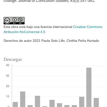
change. Journal of Curriculum Studies, 43(3) 357-381.
Esta obra está bajo una licencia internacional
Creative Commons
Atribución-NoComercial 4.0
.
Derechos de autor 2021 Paula Soto Lillo, Cinthia Peña Hurtado
Descargas