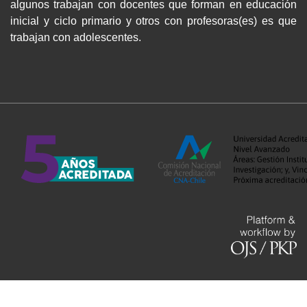
algunos trabajan con docentes que forman en educación
inicial y ciclo primario y otros con profesoras(es) es que
trabajan con adolescentes.