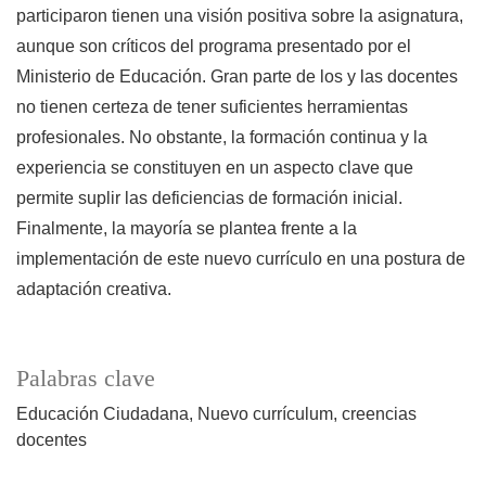
participaron tienen una visión positiva sobre la asignatura,
aunque son críticos del programa presentado por el
Ministerio de Educación. Gran parte de los y las docentes
no tienen certeza de tener suficientes herramientas
profesionales. No obstante, la formación continua y la
experiencia se constituyen en un aspecto clave que
permite suplir las deficiencias de formación inicial.
Finalmente, la mayoría se plantea frente a la
implementación de este nuevo currículo en una postura de
adaptación creativa.
Palabras clave
Educación Ciudadana
Nuevo currículum
creencias
docentes