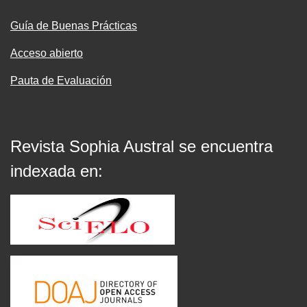
Guía de Buenas Prácticas
Acceso abierto
Pauta de Evaluación
Revista Sophia Austral se encuentra
indexada en: