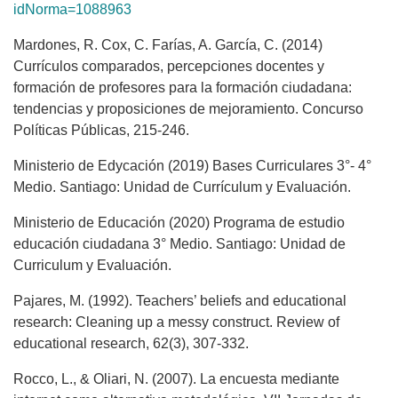
idNorma=1088963
Mardones, R. Cox, C. Farías, A. García, C. (2014)
Currículos comparados, percepciones docentes y
formación de profesores para la formación ciudadana:
tendencias y proposiciones de mejoramiento. Concurso
Políticas Públicas, 215-246.
Ministerio de Edycación (2019) Bases Curriculares 3°- 4°
Medio. Santiago: Unidad de Currículum y Evaluación.
Ministerio de Educación (2020) Programa de estudio
educación ciudadana 3° Medio. Santiago: Unidad de
Curriculum y Evaluación.
Pajares, M. (1992). Teachers’ beliefs and educational
research: Cleaning up a messy construct. Review of
educational research, 62(3), 307-332.
Rocco, L., & Oliari, N. (2007). La encuesta mediante