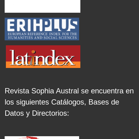
Revista Sophia Austral se encuentra en
los siguientes Catálogos, Bases de
Datos y Directorios: