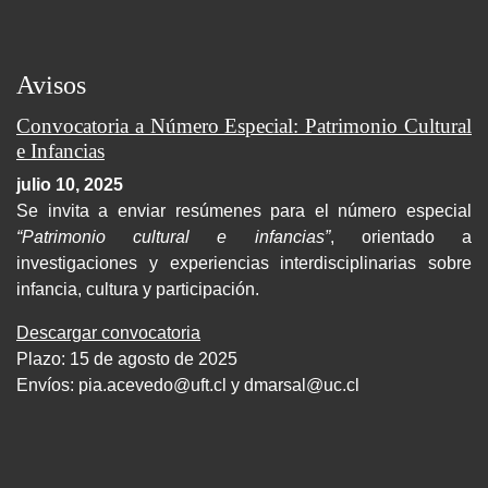
Avisos
Convocatoria a Número Especial: Patrimonio Cultural
e Infancias
julio 10, 2025
Se invita a enviar resúmenes para el número especial
“Patrimonio cultural e infancias”
, orientado a
investigaciones y experiencias interdisciplinarias sobre
infancia, cultura y participación.
Descargar convocatoria
Plazo: 15 de agosto de 2025
Envíos:
pia.acevedo@uft.cl y dmarsal@uc.cl