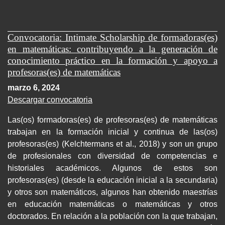
Convocatoria: Intimate Scholarship de formadoras(es)
en matemáticas: contribuyendo a la generación de
conocimiento práctico en la formación y apoyo a
profesoras(es) de matemáticas
marzo 6, 2024
Descargar convocatoria
Las(os) formadoras(es) de profesoras(es) de matemáticas
trabajan en la formación inicial y continua de las(os)
profesoras(es) (Kelchtermans et al., 2018) y son un grupo
de profesionales con diversidad de competencias e
historiales académicos. Algunos de estos son
profesoras(es) (desde la educación inicial a la secundaria)
y otros son matemáticos, algunos han obtenido maestrías
en educación matemáticas o matemáticas y otros
doctorados. En relación a la población con la que trabajan,