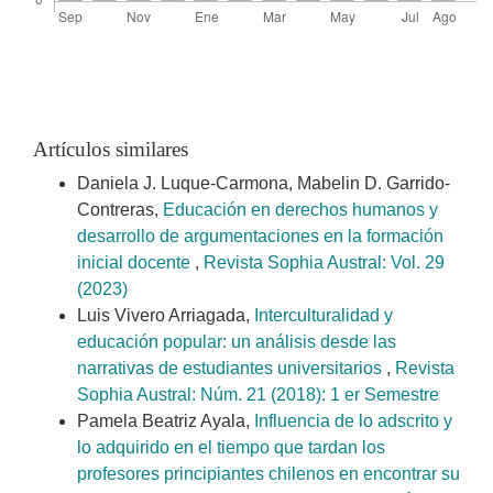
Artículos similares
Daniela J. Luque-Carmona, Mabelin D. Garrido-
Contreras,
Educación en derechos humanos y
desarrollo de argumentaciones en la formación
inicial docente
,
Revista Sophia Austral: Vol. 29
(2023)
Luis Vivero Arriagada,
Interculturalidad y
educación popular: un análisis desde las
narrativas de estudiantes universitarios
,
Revista
Sophia Austral: Núm. 21 (2018): 1 er Semestre
Pamela Beatriz Ayala,
Influencia de lo adscrito y
lo adquirido en el tiempo que tardan los
profesores principiantes chilenos en encontrar su