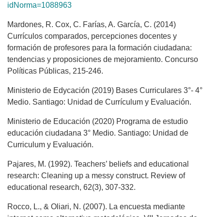
idNorma=1088963
Mardones, R. Cox, C. Farías, A. García, C. (2014)
Currículos comparados, percepciones docentes y
formación de profesores para la formación ciudadana:
tendencias y proposiciones de mejoramiento. Concurso
Políticas Públicas, 215-246.
Ministerio de Edycación (2019) Bases Curriculares 3°- 4°
Medio. Santiago: Unidad de Currículum y Evaluación.
Ministerio de Educación (2020) Programa de estudio
educación ciudadana 3° Medio. Santiago: Unidad de
Curriculum y Evaluación.
Pajares, M. (1992). Teachers’ beliefs and educational
research: Cleaning up a messy construct. Review of
educational research, 62(3), 307-332.
Rocco, L., & Oliari, N. (2007). La encuesta mediante