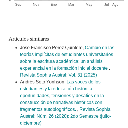
Artículos similares
Jose Francisco Perez Quintero,
Cambio en las
teorías implícitas de estudiantes universitarios
sobre la escritura académica: un análisis
experiencial en la formación inicial docente
,
Revista Sophia Austral: Vol. 31 (2025)
Andrés Soto Yonhson,
Las voces de los
estudiantes y la educación histórica:
oportunidades, tensiones y desafíos en la
construcción de narrativas históricas con
fragmentos autobiográficos.
,
Revista Sophia
Austral: Núm. 26 (2020): 2do Semestre (julio-
diciembre)