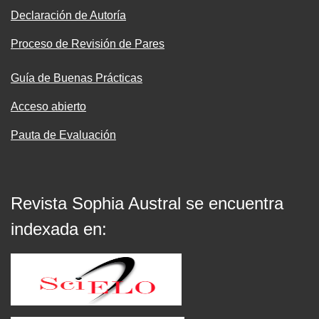
Declaración de Autoría
Proceso de Revisión de Pares
Guía de Buenas Prácticas
Acceso abierto
Pauta de Evaluación
Revista Sophia Austral se encuentra
indexada en: