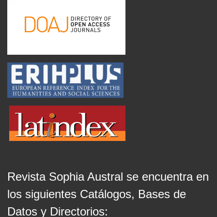
Revista Sophia Austral se encuentra en
los siguientes Catálogos, Bases de
Datos y Directorios: