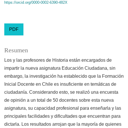
https://orcid.org/0000-0002-6390-482X
PDF
Resumen
Los y las profesores de Historia están encargados de
impartir la nueva asignatura Educación Ciudadana, sin
embargo, la investigación ha establecido que la Formación
Inicial Docente en Chile es insuficiente en temáticas de
ciudadanía. Considerando esto, se realizó una encuesta
de opinión a un total de 50 docentes sobre esta nueva
asignatura, su capacidad profesional para enseñarla y las
principales facilidades y dificultades que encuentran para
dictarla. Los resultados arrojan que la mayoría de quienes