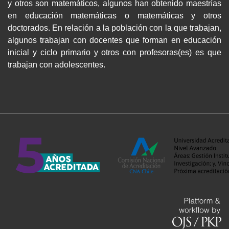
y otros son matemáticos, algunos han obtenido maestrías
en educación matemáticas o matemáticas y otros
doctorados. En relación a la población con la que trabajan,
algunos trabajan con docentes que forman en educación
inicial y ciclo primario y otros con profesoras(es) es que
trabajan con adolescentes.