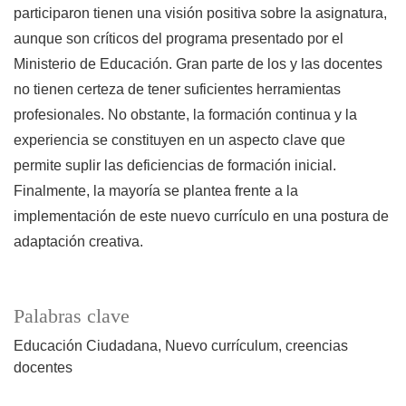
participaron tienen una visión positiva sobre la asignatura,
aunque son críticos del programa presentado por el
Ministerio de Educación. Gran parte de los y las docentes
no tienen certeza de tener suficientes herramientas
profesionales. No obstante, la formación continua y la
experiencia se constituyen en un aspecto clave que
permite suplir las deficiencias de formación inicial.
Finalmente, la mayoría se plantea frente a la
implementación de este nuevo currículo en una postura de
adaptación creativa.
Palabras clave
Educación Ciudadana
Nuevo currículum
creencias
docentes