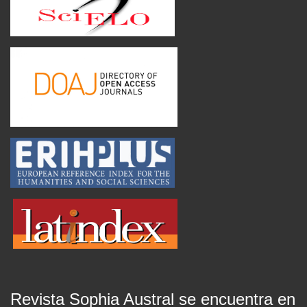
Revista Sophia Austral se encuentra en