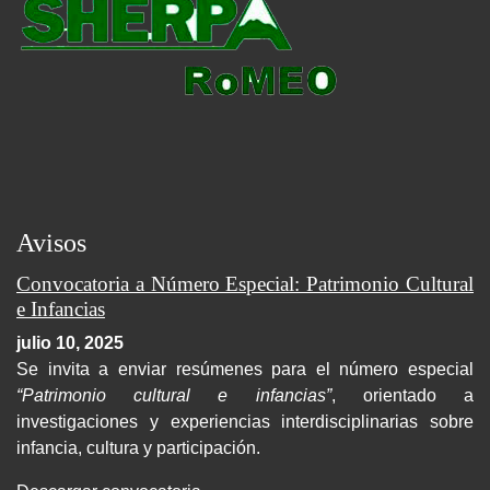
Avisos
Convocatoria a Número Especial: Patrimonio Cultural
e Infancias
julio 10, 2025
Se invita a enviar resúmenes para el número especial
“Patrimonio cultural e infancias”
, orientado a
investigaciones y experiencias interdisciplinarias sobre
infancia, cultura y participación.