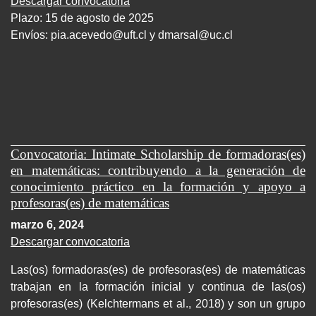
Descargar convocatoria
Plazo: 15 de agosto de 2025
Envíos:
pia.acevedo@uft.cl y dmarsal@uc.cl
Convocatoria: Intimate Scholarship de formadoras(es)
en matemáticas: contribuyendo a la generación de
conocimiento práctico en la formación y apoyo a
profesoras(es) de matemáticas
marzo 6, 2024
Descargar convocatoria
Las(os) formadoras(es) de profesoras(es) de matemáticas
trabajan en la formación inicial y continua de las(os)
profesoras(es) (Kelchtermans et al., 2018) y son un grupo