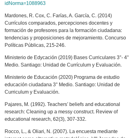
idNorma=1088963
Mardones, R. Cox, C. Farías, A. García, C. (2014)
Currículos comparados, percepciones docentes y
formación de profesores para la formación ciudadana:
tendencias y proposiciones de mejoramiento. Concurso
Políticas Públicas, 215-246.
Ministerio de Edycación (2019) Bases Curriculares 3°- 4°
Medio. Santiago: Unidad de Currículum y Evaluación.
Ministerio de Educación (2020) Programa de estudio
educación ciudadana 3° Medio. Santiago: Unidad de
Curriculum y Evaluación.
Pajares, M. (1992). Teachers’ beliefs and educational
research: Cleaning up a messy construct. Review of
educational research, 62(3), 307-332.
Rocco, L., & Oliari, N. (2007). La encuesta mediante