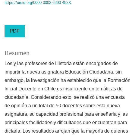
https://orcid.org/0000-0002-6390-482X
PDF
Resumen
Los y las profesores de Historia están encargados de
impartir la nueva asignatura Educación Ciudadana, sin
embargo, la investigación ha establecido que la Formación
Inicial Docente en Chile es insuficiente en temáticas de
ciudadanía. Considerando esto, se realizó una encuesta
de opinión a un total de 50 docentes sobre esta nueva
asignatura, su capacidad profesional para enseñarla y las
principales facilidades y dificultades que encuentran para
dictarla. Los resultados arrojan que la mayoría de quienes