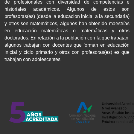
de profesionales con diversidad de competencias e
historiales académicos. Algunos de estos son
profesoras(es) (desde la educación inicial a la secundaria)
y otros son matemáticos, algunos han obtenido maestrías
en educación matemáticas o matemáticas y otros
doctorados. En relación a la población con la que trabajan,
algunos trabajan con docentes que forman en educación
inicial y ciclo primario y otros con profesoras(es) es que
trabajan con adolescentes.