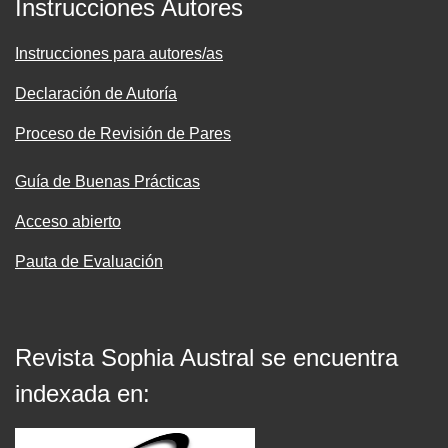
Instrucciones Autores
Instrucciones para autores/as
Declaración de Autoría
Proceso de Revisión de Pares
Guía de Buenas Prácticas
Acceso abierto
Pauta de Evaluación
Revista Sophia Austral se encuentra
indexada en: