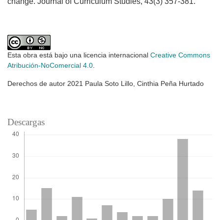
change. Journal of Curriculum Studies, 43(3) 357-381.
Esta obra está bajo una licencia internacional
Creative Commons
Atribución-NoComercial 4.0
.
Derechos de autor 2021 Paula Soto Lillo, Cinthia Peña Hurtado
Descargas