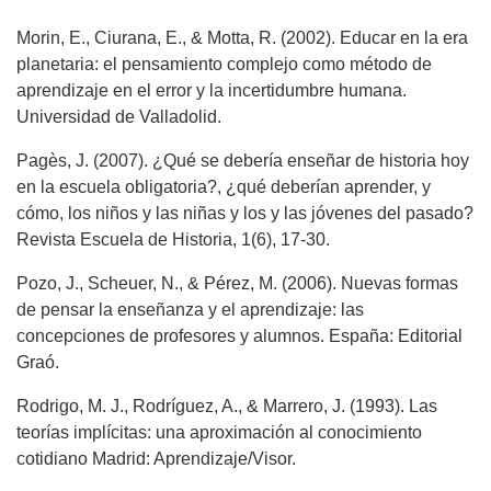
Morin, E., Ciurana, E., & Motta, R. (2002). Educar en la era
planetaria: el pensamiento complejo como método de
aprendizaje en el error y la incertidumbre humana.
Universidad de Valladolid.
Pagès, J. (2007). ¿Qué se debería enseñar de historia hoy
en la escuela obligatoria?, ¿qué deberían aprender, y
cómo, los niños y las niñas y los y las jóvenes del pasado?
Revista Escuela de Historia, 1(6), 17-30.
Pozo, J., Scheuer, N., & Pérez, M. (2006). Nuevas formas
de pensar la enseñanza y el aprendizaje: las
concepciones de profesores y alumnos. España: Editorial
Graó.
Rodrigo, M. J., Rodríguez, A., & Marrero, J. (1993). Las
teorías implícitas: una aproximación al conocimiento
cotidiano Madrid: Aprendizaje/Visor.