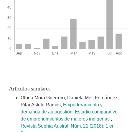
Artículos similares
Gloria Mora Guerrero, Daniela Meli Fernández,
Pilar Astete Ramos,
Empoderamiento y
demanda de autogestión. Estudio comparativo
de emprendimientos de mujeres indígenas
,
Revista Sophia Austral: Núm. 21 (2018): 1 er