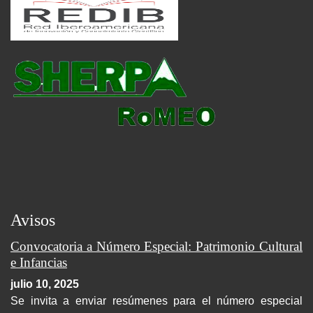
Avisos
Convocatoria a Número Especial: Patrimonio Cultural
e Infancias
julio 10, 2025
Se invita a enviar resúmenes para el número especial