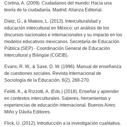
Cortina, A. (2009). Ciudadanos del mundo: Hacia una
teoría de la ciudadanía. Madrid: Alianza Editorial.
Dietz, G., & Mateos, L. (2013). Interculturalidad y
educación intercultural en México: un análisis de los
discursos nacionales e internacionales y su impacto en los
modelos educativos mexicanos. Secretaría de Educación
Pública (SEP) - Coordinación General de Educación
Intercultural y Bilingüe (CGEIB).
Evans, R. W., & Saxe, D. W. (1996). Manual de enseñanza
de cuestiones sociales. Revista Internacional de
Sociología de la Educación, 6(2), 268-270.
Felitti, K., & Rizzotti, A. (Eds.) (2018). Enseñar y aprender
en contextos interculturales. Saberes, herramientas y
experiencias de educación internacional. Buenos Aires:
Miño y Dávila Editores.
Flick, U. (2012). Introducción a la investigación cualitativa.