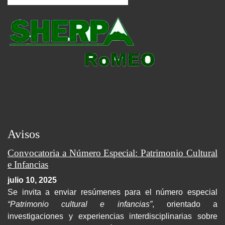
Avisos
Convocatoria a Número Especial: Patrimonio Cultural
e Infancias
julio 10, 2025
Se invita a enviar resúmenes para el número especial
“Patrimonio cultural e infancias”
, orientado a
investigaciones y experiencias interdisciplinarias sobre