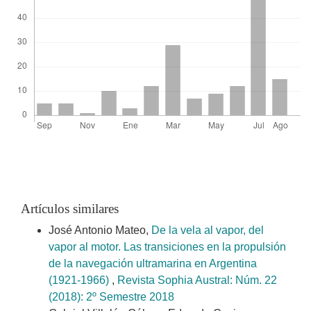
Artículos similares
José Antonio Mateo,
De la vela al vapor, del
vapor al motor. Las transiciones en la propulsión
de la navegación ultramarina en Argentina
(1921-1966)
,
Revista Sophia Austral: Núm. 22
(2018): 2º Semestre 2018