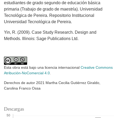
estudiantes de grado segundo de educación básica
primaria (Trabajo de grado de maestría). Universidad
Tecnológica de Pereira. Repositorio Institucional
Universidad Tecnológica de Pereira.
Yin, R. (2009). Case Study Research. Design and
Methods. Illinois: Sage Publications Ltd.
Esta obra está bajo una licencia internacional
Creative Commons
Atribución-NoComercial 4.0
.
Derechos de autor 2021 Martha Cecilia Gutiérrez Giraldo,
Carolina Franco Ossa
Descargas