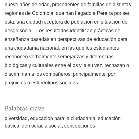
nueve años de edad, procedentes de familias de distintas
regiones de Colombia, que han llegado a Pereira por ser
esta, una ciudad receptora de población en situación de
riesgo social. Los resultados identifican prácticas de
enseñanza basadas en perspectivas de educación para
una ciudadanía nacional, en las que los estudiantes
reconocen verbalmente semejanzas y diferencias
biológicas y culturales entre ellos y, a su vez, rechazan o
discriminan a los compañeros, principalmente, por
prejuicios o estereotipos sociales.
Palabras clave
diversidad
educación para la ciudadanía
educación
básica
democracia social
concepciones