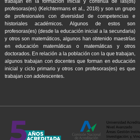
trabajan en la formación inicial y continua de las(os)
profesoras(es) (Kelchtermans et al., 2018) y son un grupo
de profesionales con diversidad de competencias e
historiales académicos. Algunos de estos son
profesoras(es) (desde la educación inicial a la secundaria)
y otros son matemáticos, algunos han obtenido maestrías
en educación matemáticas o matemáticas y otros
doctorados. En relación a la población con la que trabajan,
algunos trabajan con docentes que forman en educación
inicial y ciclo primario y otros con profesoras(es) es que
trabajan con adolescentes.