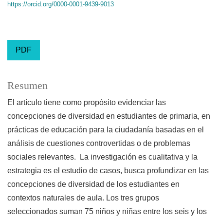
https://orcid.org/0000-0001-9439-9013
PDF
Resumen
El artículo tiene como propósito evidenciar las
concepciones de diversidad en estudiantes de primaria, en
prácticas de educación para la ciudadanía basadas en el
análisis de cuestiones controvertidas o de problemas
sociales relevantes. La investigación es cualitativa y la
estrategia es el estudio de casos, busca profundizar en las
concepciones de diversidad de los estudiantes en
contextos naturales de aula. Los tres grupos
seleccionados suman 75 niños y niñas entre los seis y los