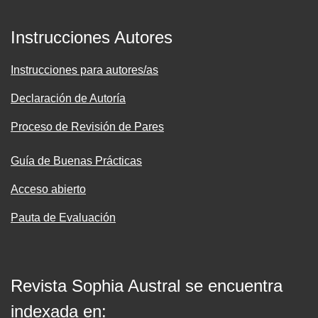
Instrucciones Autores
Instrucciones para autores/as
Declaración de Autoría
Proceso de Revisión de Pares
Guía de Buenas Prácticas
Acceso abierto
Pauta de Evaluación
Revista Sophia Austral se encuentra
indexada en: