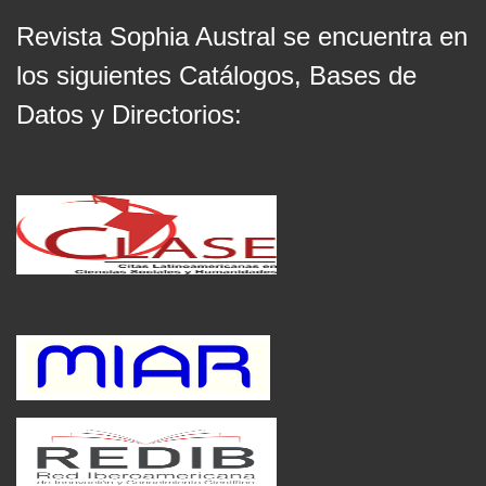
Revista Sophia Austral se encuentra en
los siguientes Catálogos, Bases de
Datos y Directorios: