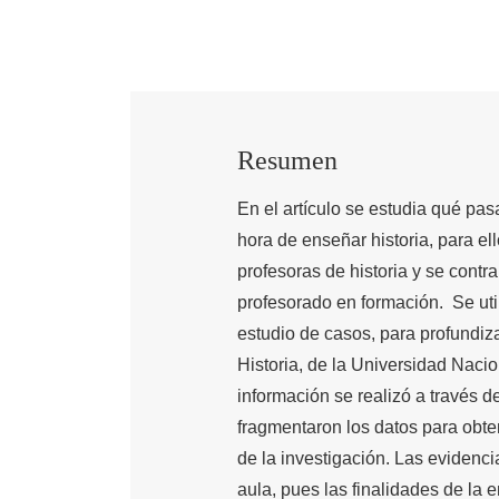
Resumen
En el artículo se estudia qué pas
hora de enseñar historia, para el
profesoras de historia y se contr
profesorado en formación. Se util
estudio de casos, para profundiza
Historia, de la Universidad Nacio
información se realizó a través de
fragmentaron los datos para obte
de la investigación. Las evidenc
aula, pues las finalidades de la