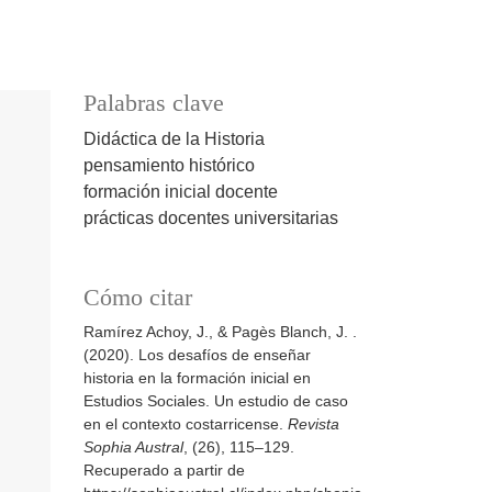
Palabras clave
Didáctica de la Historia
pensamiento histórico
formación inicial docente
prácticas docentes universitarias
Cómo citar
Ramírez Achoy, J., & Pagès Blanch, J. .
(2020). Los desafíos de enseñar
historia en la formación inicial en
Estudios Sociales. Un estudio de caso
en el contexto costarricense.
Revista
Sophia Austral
, (26), 115–129.
Recuperado a partir de