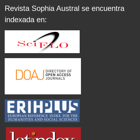
Revista Sophia Austral se encuentra
indexada en: