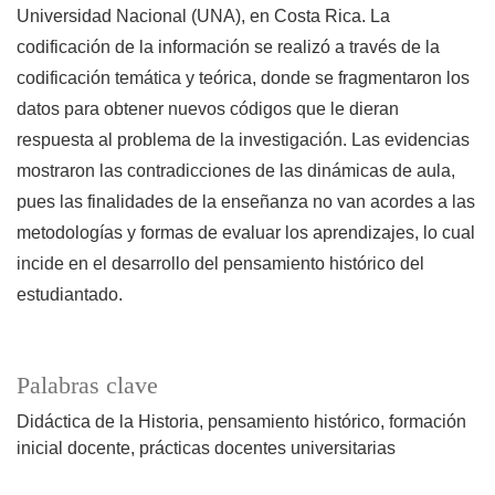
Universidad Nacional (UNA), en Costa Rica. La
codificación de la información se realizó a través de la
codificación temática y teórica, donde se fragmentaron los
datos para obtener nuevos códigos que le dieran
respuesta al problema de la investigación. Las evidencias
mostraron las contradicciones de las dinámicas de aula,
pues las finalidades de la enseñanza no van acordes a las
metodologías y formas de evaluar los aprendizajes, lo cual
incide en el desarrollo del pensamiento histórico del
estudiantado.
Palabras clave
Didáctica de la Historia
pensamiento histórico
formación
inicial docente
prácticas docentes universitarias