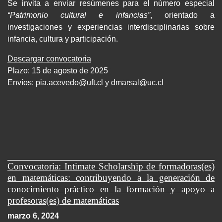
Se invita a enviar resúmenes para el número especial
“Patrimonio cultural e infancias”
, orientado a
investigaciones y experiencias interdisciplinarias sobre
infancia, cultura y participación.
Descargar convocatoria
Plazo: 15 de agosto de 2025
Envíos:
pia.acevedo@uft.cl y dmarsal@uc.cl
Convocatoria: Intimate Scholarship de formadoras(es)
en matemáticas: contribuyendo a la generación de
conocimiento práctico en la formación y apoyo a
profesoras(es) de matemáticas
marzo 6, 2024