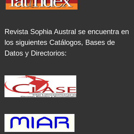
Revista Sophia Austral se encuentra en
los siguientes Catálogos, Bases de
Datos y Directorios: