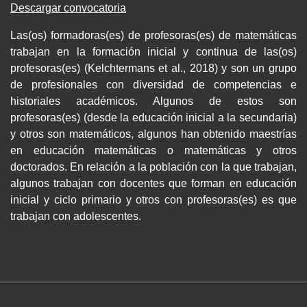
Descargar convocatoria
Las(os) formadoras(es) de profesoras(es) de matemáticas
trabajan en la formación inicial y continua de las(os)
profesoras(es) (Kelchtermans et al., 2018) y son un grupo
de profesionales con diversidad de competencias e
historiales académicos. Algunos de estos son
profesoras(es) (desde la educación inicial a la secundaria)
y otros son matemáticos, algunos han obtenido maestrías
en educación matemáticas o matemáticas y otros
doctorados. En relación a la población con la que trabajan,
algunos trabajan con docentes que forman en educación
inicial y ciclo primario y otros con profesoras(es) es que
trabajan con adolescentes.