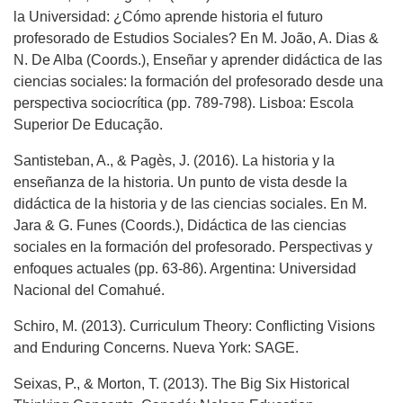
la Universidad: ¿Cómo aprende historia el futuro
profesorado de Estudios Sociales? En M. João, A. Dias &
N. De Alba (Coords.), Enseñar y aprender didáctica de las
ciencias sociales: la formación del profesorado desde una
perspectiva sociocrítica (pp. 789-798). Lisboa: Escola
Superior De Educação.
Santisteban, A., & Pagès, J. (2016). La historia y la
enseñanza de la historia. Un punto de vista desde la
didáctica de la historia y de las ciencias sociales. En M.
Jara & G. Funes (Coords.), Didáctica de las ciencias
sociales en la formación del profesorado. Perspectivas y
enfoques actuales (pp. 63-86). Argentina: Universidad
Nacional del Comahué.
Schiro, M. (2013). Curriculum Theory: Conflicting Visions
and Enduring Concerns. Nueva York: SAGE.
Seixas, P., & Morton, T. (2013). The Big Six Historical