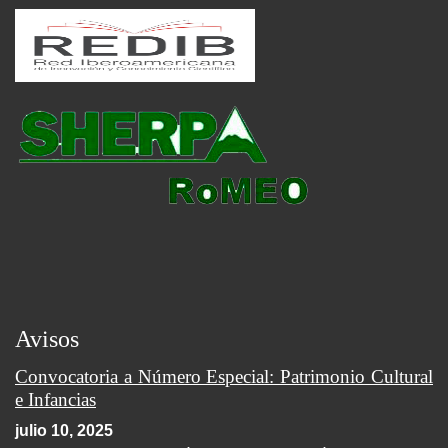
Avisos
Convocatoria a Número Especial: Patrimonio Cultural
e Infancias
julio 10, 2025