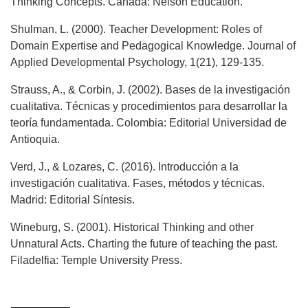
Thinking Concepts. Canadá: Nelson Education.
Shulman, L. (2000). Teacher Development: Roles of
Domain Expertise and Pedagogical Knowledge. Journal of
Applied Developmental Psychology, 1(21), 129-135.
Strauss, A., & Corbin, J. (2002). Bases de la investigación
cualitativa. Técnicas y procedimientos para desarrollar la
teoría fundamentada. Colombia: Editorial Universidad de
Antioquia.
Verd, J., & Lozares, C. (2016). Introducción a la
investigación cualitativa. Fases, métodos y técnicas.
Madrid: Editorial Síntesis.
Wineburg, S. (2001). Historical Thinking and other
Unnatural Acts. Charting the future of teaching the past.
Filadelfia: Temple University Press.