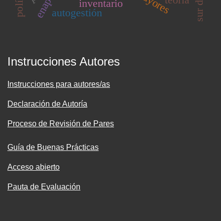
enap
inventario
autogestión
Instrucciones Autores
Instrucciones para autores/as
Declaración de Autoría
Proceso de Revisión de Pares
Guía de Buenas Prácticas
Acceso abierto
Pauta de Evaluación