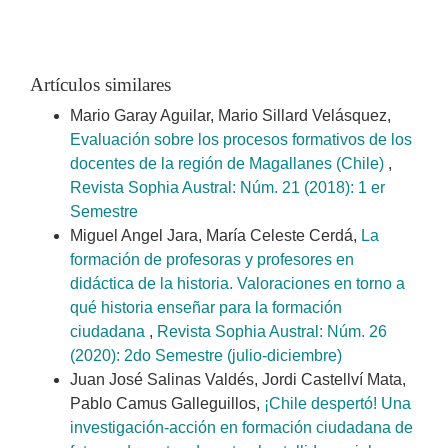
Artículos similares
Mario Garay Aguilar, Mario Sillard Velásquez,
Evaluación sobre los procesos formativos de los
docentes de la región de Magallanes (Chile)
,
Revista Sophia Austral: Núm. 21 (2018): 1 er
Semestre
Miguel Angel Jara, María Celeste Cerdá,
La
formación de profesoras y profesores en
didáctica de la historia. Valoraciones en torno a
qué historia enseñar para la formación
ciudadana
,
Revista Sophia Austral: Núm. 26
(2020): 2do Semestre (julio-diciembre)
Juan José Salinas Valdés, Jordi Castellví Mata,
Pablo Camus Galleguillos,
¡Chile despertó! Una
investigación-acción en formación ciudadana de