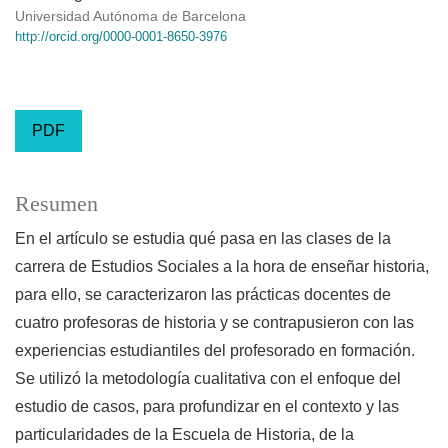
Universidad Autónoma de Barcelona
http://orcid.org/0000-0001-8650-3976
PDF
Resumen
En el artículo se estudia qué pasa en las clases de la
carrera de Estudios Sociales a la hora de enseñar historia,
para ello, se caracterizaron las prácticas docentes de
cuatro profesoras de historia y se contrapusieron con las
experiencias estudiantiles del profesorado en formación.
Se utilizó la metodología cualitativa con el enfoque del
estudio de casos, para profundizar en el contexto y las
particularidades de la Escuela de Historia, de la