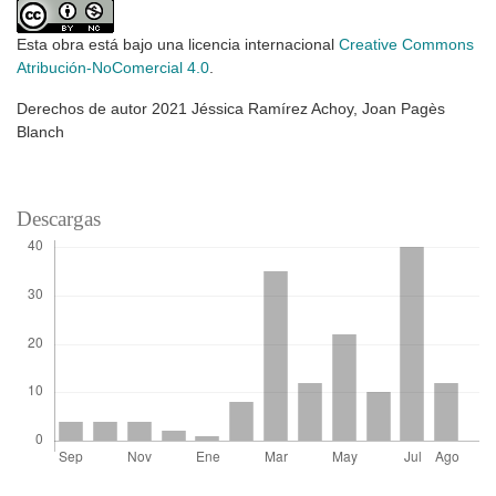
Esta obra está bajo una licencia internacional
Creative Commons
Atribución-NoComercial 4.0
.
Derechos de autor 2021 Jéssica Ramírez Achoy, Joan Pagès
Blanch
Descargas