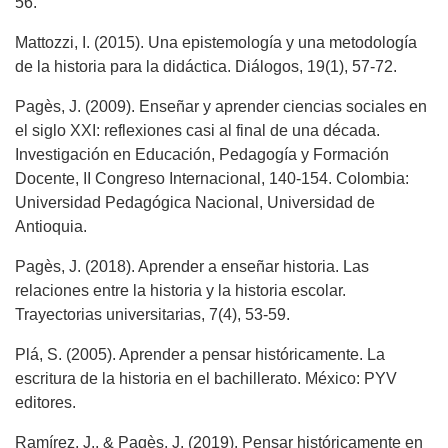
56.
Mattozzi, I. (2015). Una epistemología y una metodología
de la historia para la didáctica. Diálogos, 19(1), 57-72.
Pagès, J. (2009). Enseñar y aprender ciencias sociales en
el siglo XXI: reflexiones casi al final de una década.
Investigación en Educación, Pedagogía y Formación
Docente, II Congreso Internacional, 140-154. Colombia:
Universidad Pedagógica Nacional, Universidad de
Antioquia.
Pagès, J. (2018). Aprender a enseñar historia. Las
relaciones entre la historia y la historia escolar.
Trayectorias universitarias, 7(4), 53-59.
Plá, S. (2005). Aprender a pensar históricamente. La
escritura de la historia en el bachillerato. México: PYV
editores.
Ramírez, J., & Pagès, J. (2019). Pensar históricamente en