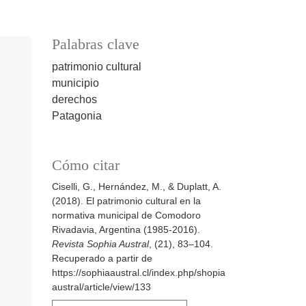
Palabras clave
patrimonio cultural
municipio
derechos
Patagonia
Cómo citar
Ciselli, G., Hernández, M., & Duplatt, A.
(2018). El patrimonio cultural en la
normativa municipal de Comodoro
Rivadavia, Argentina (1985-2016).
Revista Sophia Austral
, (21), 83–104.
Recuperado a partir de
https://sophiaaustral.cl/index.php/shopia
austral/article/view/133