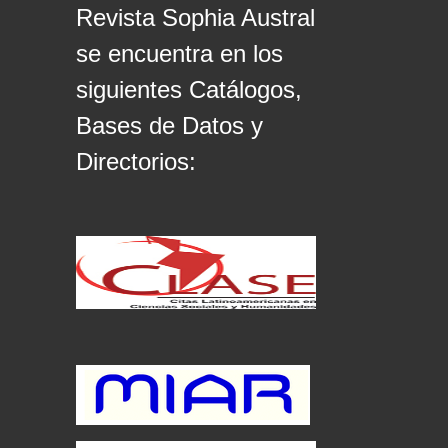
Revista Sophia Austral
se encuentra en los
siguientes Catálogos,
Bases de Datos y
Directorios: