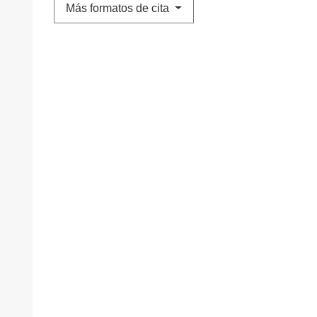
Más formatos de cita