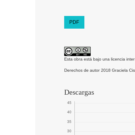
PDF
Esta obra está bajo una licencia inte
Derechos de autor 2018 Graciela Cise
Descargas