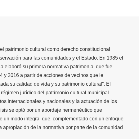
el patrimonio cultural como derecho constitucional
servación para las comunidades y el Estado. En 1985 el
 elaboró su primera normativa patrimonial que fue
4 y 2016 a partir de acciones de vecinos que le
da su calidad de vida y su patrimonio cultural”. El
 régimen jurídico del patrimonio cultural municipal
os internacionales y nacionales y la actuación de los
álisis se optó por un abordaje hermenéutico que
de un modo integral que, complementado con un enfoque
la apropiación de la normativa por parte de la comunidad