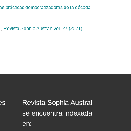
 las prácticas democratizadoras de la década
?
,
Revista Sophia Austral: Vol. 27 (2021)
es
Revista Sophia Austral
se encuentra indexada
en: