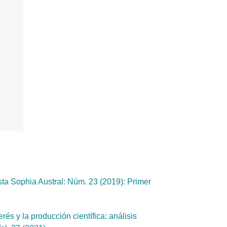
ta Sophia Austral: Núm. 23 (2019): Primer
rés y la producción científica: análisis