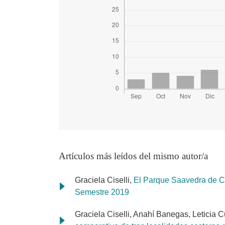
Artículos más leídos del mismo autor/a
Graciela Ciselli,
El Parque Saavedra de Co
Semestre 2019
Graciela Ciselli, Anahí Banegas, Leticia C