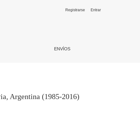
Registrarse
Entrar
ENVÍOS
ia, Argentina (1985-2016)