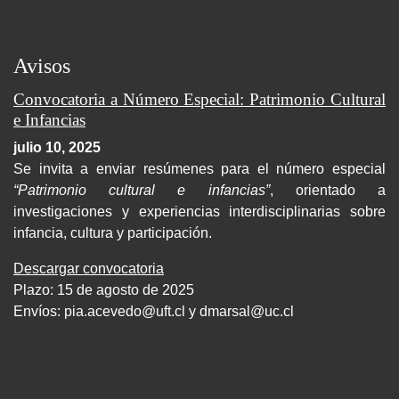
Avisos
Convocatoria a Número Especial: Patrimonio Cultural
e Infancias
julio 10, 2025
Se invita a enviar resúmenes para el número especial
“Patrimonio cultural e infancias”
, orientado a
investigaciones y experiencias interdisciplinarias sobre
infancia, cultura y participación.
Descargar convocatoria
Plazo: 15 de agosto de 2025
Envíos:
pia.acevedo@uft.cl y dmarsal@uc.cl