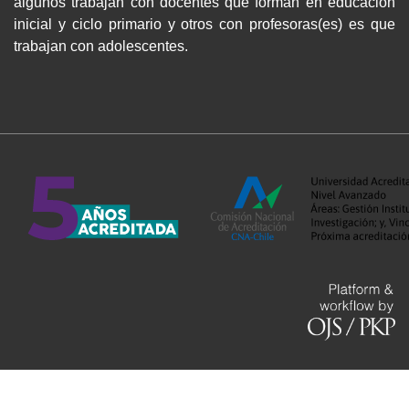
algunos trabajan con docentes que forman en educación
inicial y ciclo primario y otros con profesoras(es) es que
trabajan con adolescentes.