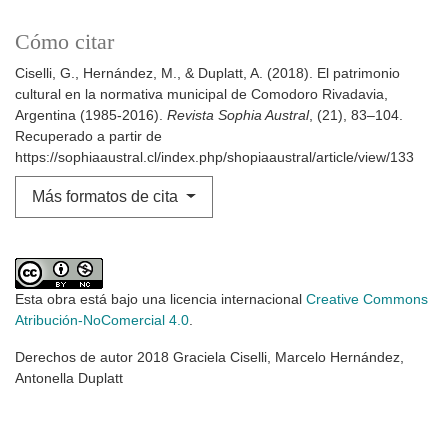
Cómo citar
Ciselli, G., Hernández, M., & Duplatt, A. (2018). El patrimonio
cultural en la normativa municipal de Comodoro Rivadavia,
Argentina (1985-2016).
Revista Sophia Austral
, (21), 83–104.
Recuperado a partir de
https://sophiaaustral.cl/index.php/shopiaaustral/article/view/133
Más formatos de cita
Esta obra está bajo una licencia internacional
Creative Commons
Atribución-NoComercial 4.0
.
Derechos de autor 2018 Graciela Ciselli, Marcelo Hernández,
Antonella Duplatt