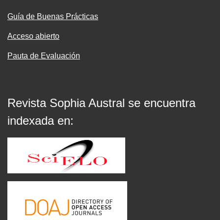
Guía de Buenas Prácticas
Acceso abierto
Pauta de Evaluación
Revista Sophia Austral se encuentra
indexada en: