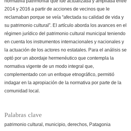
normativa patrimonial que fue actualizada y ampliada entre
2014 y 2016 a partir de acciones de vecinos que le
reclamaban porque se veía “afectada su calidad de vida y
su patrimonio cultural”. El artículo aborda los avances en el
régimen jurídico del patrimonio cultural municipal teniendo
en cuenta los instrumentos internacionales y nacionales y
la actuación de los actores no estatales. Para el análisis se
optó por un abordaje hermenéutico que contempla la
normativa vigente de un modo integral que,
complementado con un enfoque etnográfico, permitió
indagar en la apropiación de la normativa por parte de la
comunidad local.
Palabras clave
patrimonio cultural
municipio
derechos
Patagonia