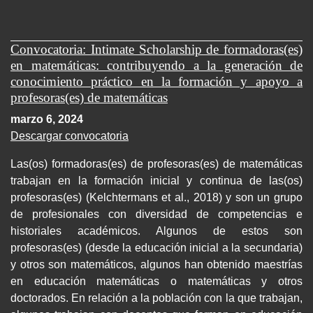
Convocatoria: Intimate Scholarship de formadoras(es)
en matemáticas: contribuyendo a la generación de
conocimiento práctico en la formación y apoyo a
profesoras(es) de matemáticas
marzo 6, 2024
Descargar convocatoria
Las(os) formadoras(es) de profesoras(es) de matemáticas
trabajan en la formación inicial y continua de las(os)
profesoras(es) (Kelchtermans et al., 2018) y son un grupo
de profesionales con diversidad de competencias e
historiales académicos. Algunos de estos son
profesoras(es) (desde la educación inicial a la secundaria)
y otros son matemáticos, algunos han obtenido maestrías
en educación matemáticas o matemáticas y otros
doctorados. En relación a la población con la que trabajan,