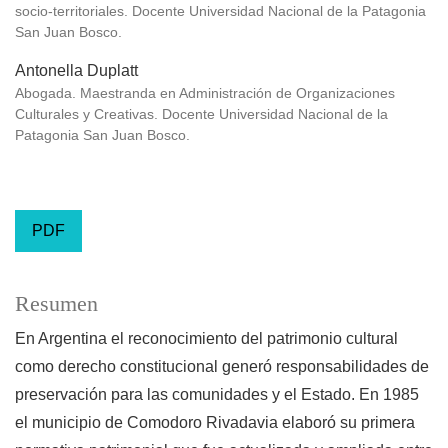
socio-territoriales. Docente Universidad Nacional de la Patagonia
San Juan Bosco.
Antonella Duplatt
Abogada. Maestranda en Administración de Organizaciones
Culturales y Creativas. Docente Universidad Nacional de la
Patagonia San Juan Bosco.
PDF
Resumen
En Argentina el reconocimiento del patrimonio cultural
como derecho constitucional generó responsabilidades de
preservación para las comunidades y el Estado. En 1985
el municipio de Comodoro Rivadavia elaboró su primera