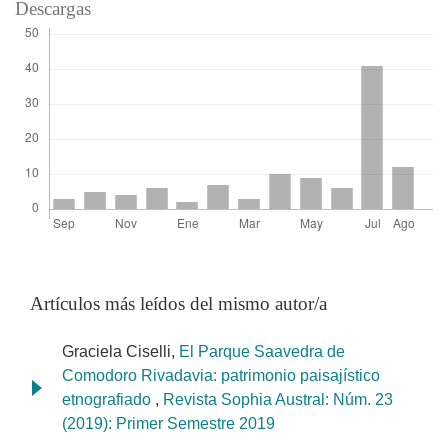
Descargas
Artículos más leídos del mismo autor/a
Graciela Ciselli,
El Parque Saavedra de
Comodoro Rivadavia: patrimonio paisajístico
etnografiado
,
Revista Sophia Austral: Núm. 23
(2019): Primer Semestre 2019