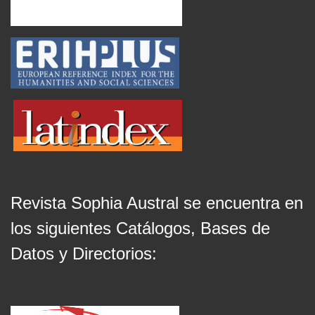
Revista Sophia Austral se encuentra en
los siguientes Catálogos, Bases de
Datos y Directorios: