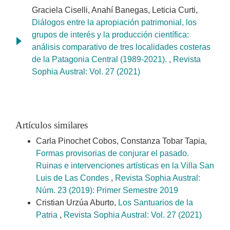
Graciela Ciselli, Anahí Banegas, Leticia Curti,
Diálogos entre la apropiación patrimonial, los
grupos de interés y la producción científica:
análisis comparativo de tres localidades costeras
de la Patagonia Central (1989-2021).
,
Revista
Sophia Austral: Vol. 27 (2021)
Artículos similares
Carla Pinochet Cobos, Constanza Tobar Tapia,
Formas provisorias de conjurar el pasado.
Ruinas e intervenciones artísticas en la Villa San
Luis de Las Condes
,
Revista Sophia Austral:
Núm. 23 (2019): Primer Semestre 2019
Cristian Urzúa Aburto,
Los Santuarios de la
Patria
,
Revista Sophia Austral: Vol. 27 (2021)