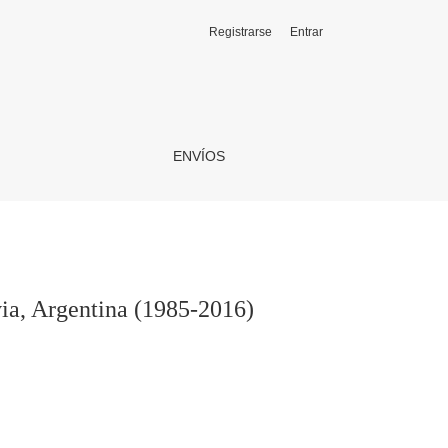
Registrarse
Entrar
ENVÍOS
ia, Argentina (1985-2016)