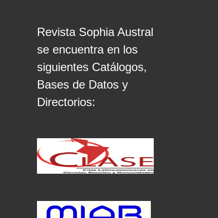
Revista Sophia Austral
se encuentra en los
siguientes Catálogos,
Bases de Datos y
Directorios: