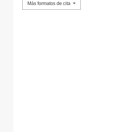
Más formatos de cita