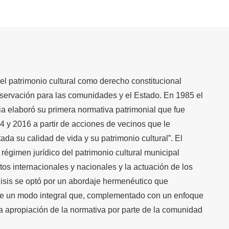
el patrimonio cultural como derecho constitucional
servación para las comunidades y el Estado. En 1985 el
 elaboró su primera normativa patrimonial que fue
4 y 2016 a partir de acciones de vecinos que le
da su calidad de vida y su patrimonio cultural”. El
 régimen jurídico del patrimonio cultural municipal
os internacionales y nacionales y la actuación de los
álisis se optó por un abordaje hermenéutico que
de un modo integral que, complementado con un enfoque
la apropiación de la normativa por parte de la comunidad