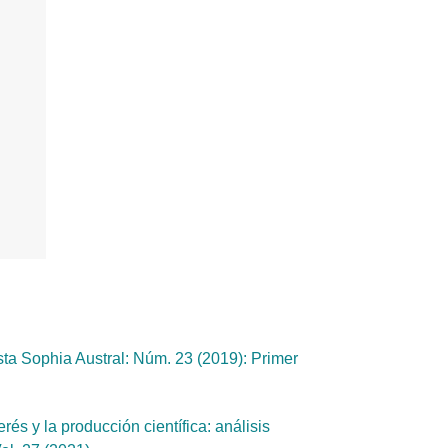
ta Sophia Austral: Núm. 23 (2019): Primer
rés y la producción científica: análisis