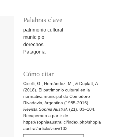
Palabras clave
patrimonio cultural
municipio
derechos
Patagonia
Cómo citar
Ciselli, G., Hernández, M., & Duplatt, A.
(2018). El patrimonio cultural en la
normativa municipal de Comodoro
Rivadavia, Argentina (1985-2016).
Revista Sophia Austral
, (21), 83–104.
Recuperado a partir de
https://sophiaaustral.cl/index.php/shopia
austral/article/view/133