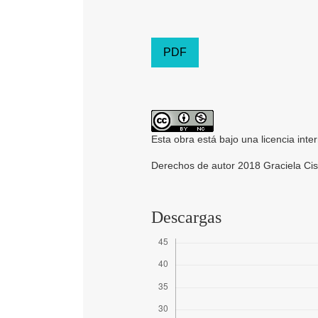
PDF
Esta obra está bajo una licencia inte
Derechos de autor 2018 Graciela Cise
Descargas