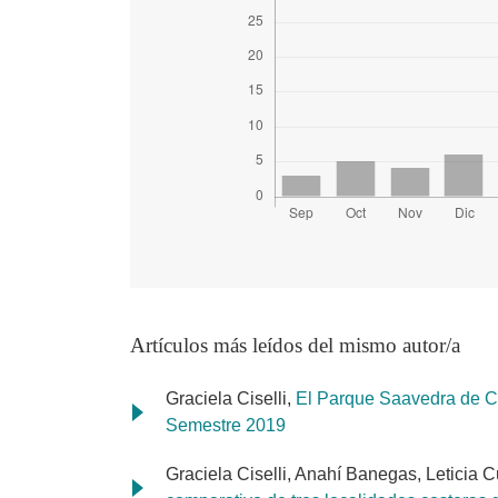
Artículos más leídos del mismo autor/a
Graciela Ciselli,
El Parque Saavedra de Co
Semestre 2019
Graciela Ciselli, Anahí Banegas, Leticia C