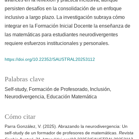
persisten desafíos en la consolidación de un enfoque
inclusivo a largo plazo. La investigación subraya cómo
integrar en la Formación Inicial Docente la enseñanza de
las matemáticas para estudiantes neurodivergentes
requiere esfuerzos institucionales y personales.
https://doi.org/10.22352/SAUSTRAL20253112
Palabras clave
Self-study
Formación de Profesorado
Inclusión
Neurodivergencia
Educación Matemática
Cómo citar
Parra González, V. (2025). Abrazando la neurodivergencia: Un
self-study de un formador de profesores de matemáticas.
Revista