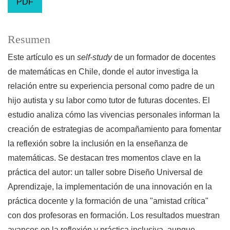
PDF
Resumen
Este artículo es un
self-study
de un formador de docentes
de matemáticas en Chile, donde el autor investiga la
relación entre su experiencia personal como padre de un
hijo autista y su labor como tutor de futuras docentes. El
estudio analiza cómo las vivencias personales informan la
creación de estrategias de acompañamiento para fomentar
la reflexión sobre la inclusión en la enseñanza de
matemáticas. Se destacan tres momentos clave en la
práctica del autor: un taller sobre Diseño Universal de
Aprendizaje, la implementación de una innovación en la
práctica docente y la formación de una "amistad crítica"
con dos profesoras en formación. Los resultados muestran
avances en la reflexión y práctica inclusiva, aunque