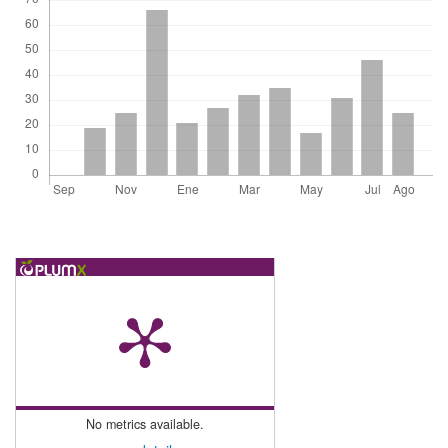
No metrics available.