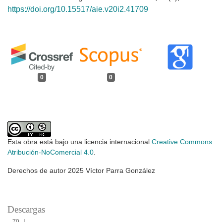
https://doi.org/10.15517/aie.v20i2.41709
0
0
Esta obra está bajo una licencia internacional
Creative Commons
Atribución-NoComercial 4.0
.
Derechos de autor 2025 Víctor Parra González
Descargas