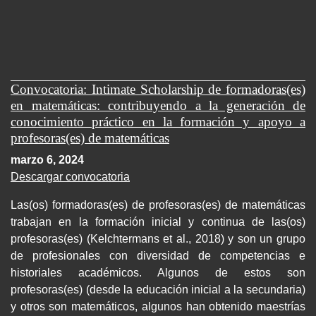
Convocatoria: Intimate Scholarship de formadoras(es)
en matemáticas: contribuyendo a la generación de
conocimiento práctico en la formación y apoyo a
profesoras(es) de matemáticas
marzo 6, 2024
Descargar convocatoria
Las(os) formadoras(es) de profesoras(es) de matemáticas
trabajan en la formación inicial y continua de las(os)
profesoras(es) (Kelchtermans et al., 2018) y son un grupo
de profesionales con diversidad de competencias e
historiales académicos. Algunos de estos son
profesoras(es) (desde la educación inicial a la secundaria)
y otros son matemáticos, algunos han obtenido maestrías