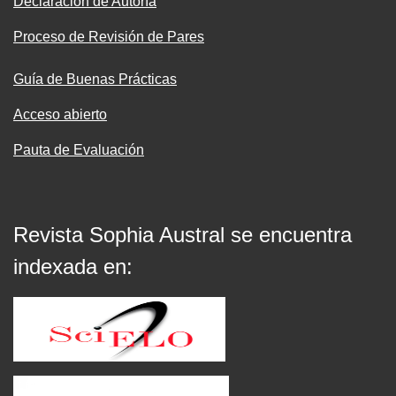
Declaración de Autoría
Proceso de Revisión de Pares
Guía de Buenas Prácticas
Acceso abierto
Pauta de Evaluación
Revista Sophia Austral se encuentra
indexada en: