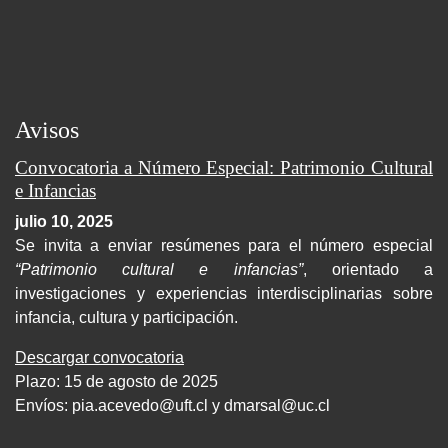
Avisos
Convocatoria a Número Especial: Patrimonio Cultural
e Infancias
julio 10, 2025
Se invita a enviar resúmenes para el número especial
“Patrimonio cultural e infancias”
, orientado a
investigaciones y experiencias interdisciplinarias sobre
infancia, cultura y participación.
Descargar convocatoria
Plazo: 15 de agosto de 2025
Envíos:
pia.acevedo@uft.cl y dmarsal@uc.cl