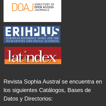
Revista Sophia Austral se encuentra en
los siguientes Catálogos, Bases de
Datos y Directorios: