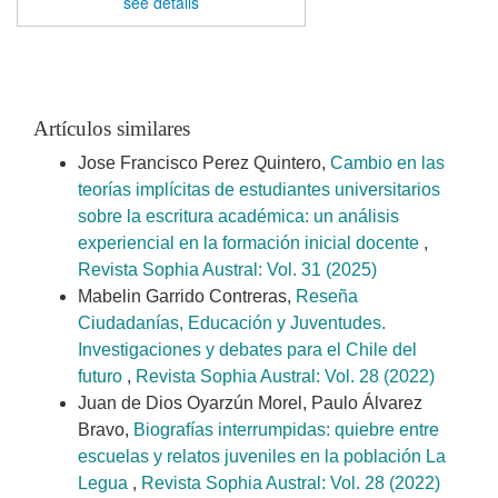
see details
Artículos similares
Jose Francisco Perez Quintero,
Cambio en las
teorías implícitas de estudiantes universitarios
sobre la escritura académica: un análisis
experiencial en la formación inicial docente
,
Revista Sophia Austral: Vol. 31 (2025)
Mabelin Garrido Contreras,
Reseña
Ciudadanías, Educación y Juventudes.
Investigaciones y debates para el Chile del
futuro
,
Revista Sophia Austral: Vol. 28 (2022)
Juan de Dios Oyarzún Morel, Paulo Álvarez
Bravo,
Biografías interrumpidas: quiebre entre
escuelas y relatos juveniles en la población La
Legua
,
Revista Sophia Austral: Vol. 28 (2022)