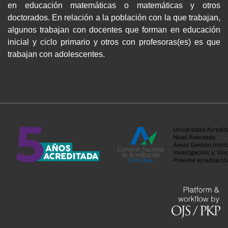
en educación matemáticas o matemáticas y otros
doctorados. En relación a la población con la que trabajan,
algunos trabajan con docentes que forman en educación
inicial y ciclo primario y otros con profesoras(es) es que
trabajan con adolescentes.