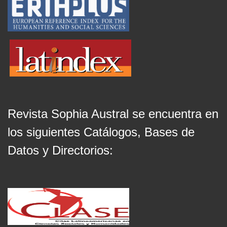
Revista Sophia Austral se encuentra en
los siguientes Catálogos, Bases de
Datos y Directorios: