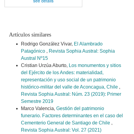
see details
Artículos similares
Rodrigo González Vivar,
El Alambrado
Patagónico
,
Revista Sophia Austral: Sophia
Austral Nº15
Cristian Urzúa Aburto,
Los monumentos y sitios
del Ejército de los Andes: materialidad,
representación y uso social de un patrimonio
histórico-militar del valle de Aconcagua, Chile
,
Revista Sophia Austral: Núm. 23 (2019): Primer
Semestre 2019
Marco Valencia,
Gestión del patrimonio
funerario. Factores determinantes en el caso del
Cementerio General de Santiago de Chile
,
Revista Sophia Austral: Vol. 27 (2021)