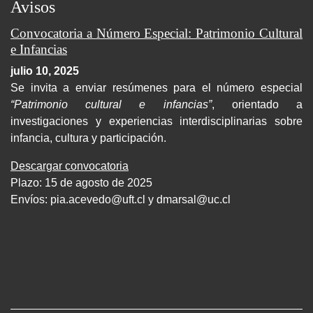
Avisos
Convocatoria a Número Especial: Patrimonio Cultural
e Infancias
julio 10, 2025
Se invita a enviar resúmenes para el número especial
“Patrimonio cultural e infancias”
, orientado a
investigaciones y experiencias interdisciplinarias sobre
infancia, cultura y participación.
Descargar convocatoria
Plazo: 15 de agosto de 2025
Envíos:
pia.acevedo@uft.cl y dmarsal@uc.cl