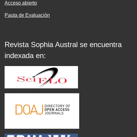
Acceso abierto
Pauta de Evaluación
Revista Sophia Austral se encuentra
indexada en: