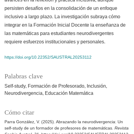
persisten desafíos en la consolidación de un enfoque
inclusivo a largo plazo. La investigación subraya cómo
integrar en la Formación Inicial Docente la enseñanza de
las matemáticas para estudiantes neurodivergentes
requiere esfuerzos institucionales y personales.
https://doi.org/10.22352/SAUSTRAL20253112
Palabras clave
Self-study
Formación de Profesorado
Inclusión
Neurodivergencia
Educación Matemática
Cómo citar
Parra González, V. (2025). Abrazando la neurodivergencia: Un
self-study de un formador de profesores de matemáticas.
Revista