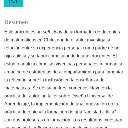
PDF
Resumen
Este artículo es un
self-study
de un formador de docentes
de matemáticas en Chile, donde el autor investiga la
relación entre su experiencia personal como padre de un
hijo autista y su labor como tutor de futuras docentes. El
estudio analiza cómo las vivencias personales informan la
creación de estrategias de acompañamiento para fomentar
la reflexión sobre la inclusión en la enseñanza de
matemáticas. Se destacan tres momentos clave en la
práctica del autor: un taller sobre Diseño Universal de
Aprendizaje, la implementación de una innovación en la
práctica docente y la formación de una "amistad crítica"
con dos profesoras en formación. Los resultados muestran
avances en la reflexión y práctica inclusiva, aunque