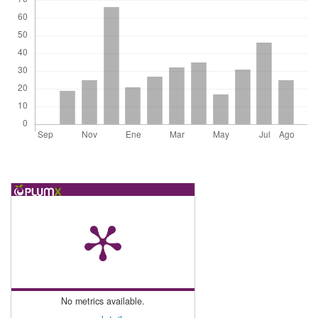
No metrics available.