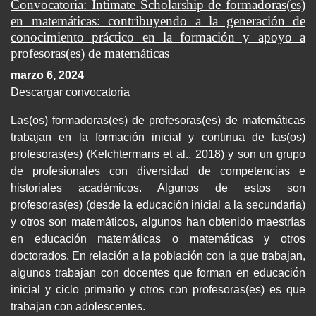
Convocatoria: Intimate Scholarship de formadoras(es)
en matemáticas: contribuyendo a la generación de
conocimiento práctico en la formación y apoyo a
profesoras(es) de matemáticas
marzo 6, 2024
Descargar convocatoria
Las(os) formadoras(es) de profesoras(es) de matemáticas
trabajan en la formación inicial y continua de las(os)
profesoras(es) (Kelchtermans et al., 2018) y son un grupo
de profesionales con diversidad de competencias e
historiales académicos. Algunos de estos son
profesoras(es) (desde la educación inicial a la secundaria)
y otros son matemáticos, algunos han obtenido maestrías
en educación matemáticas o matemáticas y otros
doctorados. En relación a la población con la que trabajan,
algunos trabajan con docentes que forman en educación
inicial y ciclo primario y otros con profesoras(es) es que
trabajan con adolescentes.