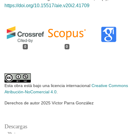
https://doi.org/10.15517/aie.v20i2.41709
0
0
Esta obra está bajo una licencia internacional
Creative Commons
Atribución-NoComercial 4.0
.
Derechos de autor 2025 Víctor Parra González
Descargas