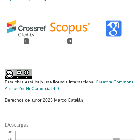
0
0
Esta obra está bajo una licencia internacional
Creative Commons
Atribución-NoComercial 4.0
.
Derechos de autor 2025 Marco Catalán
Descargas