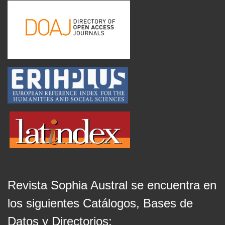
Revista Sophia Austral se encuentra en
los siguientes Catálogos, Bases de
Datos y Directorios: