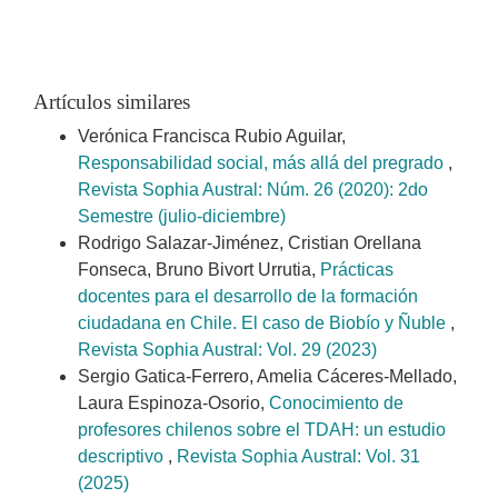
Artículos similares
Verónica Francisca Rubio Aguilar,
Responsabilidad social, más allá del pregrado
,
Revista Sophia Austral: Núm. 26 (2020): 2do
Semestre (julio-diciembre)
Rodrigo Salazar-Jiménez, Cristian Orellana
Fonseca, Bruno Bivort Urrutia,
Prácticas
docentes para el desarrollo de la formación
ciudadana en Chile. El caso de Biobío y Ñuble
,
Revista Sophia Austral: Vol. 29 (2023)
Sergio Gatica-Ferrero, Amelia Cáceres-Mellado,
Laura Espinoza-Osorio,
Conocimiento de
profesores chilenos sobre el TDAH: un estudio
descriptivo
,
Revista Sophia Austral: Vol. 31
(2025)