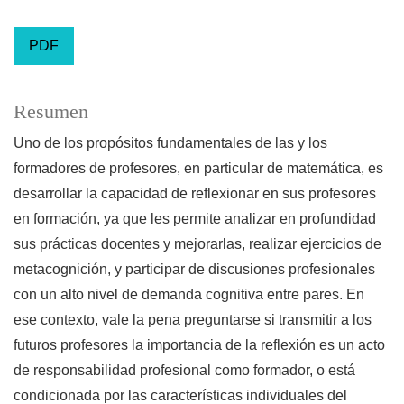
PDF
Resumen
Uno de los propósitos fundamentales de las y los
formadores de profesores, en particular de matemática, es
desarrollar la capacidad de reflexionar en sus profesores
en formación, ya que les permite analizar en profundidad
sus prácticas docentes y mejorarlas, realizar ejercicios de
metacognición, y participar de discusiones profesionales
con un alto nivel de demanda cognitiva entre pares. En
ese contexto, vale la pena preguntarse si transmitir a los
futuros profesores la importancia de la reflexión es un acto
de responsabilidad profesional como formador, o está
condicionada por las características individuales del