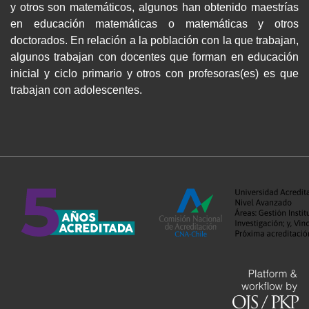
y otros son matemáticos, algunos han obtenido maestrías
en educación matemáticas o matemáticas y otros
doctorados. En relación a la población con la que trabajan,
algunos trabajan con docentes que forman en educación
inicial y ciclo primario y otros con profesoras(es) es que
trabajan con adolescentes.