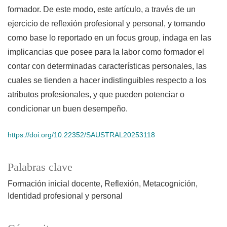
formador. De este modo, este artículo, a través de un
ejercicio de reflexión profesional y personal, y tomando
como base lo reportado en un focus group, indaga en las
implicancias que posee para la labor como formador el
contar con determinadas características personales, las
cuales se tienden a hacer indistinguibles respecto a los
atributos profesionales, y que pueden potenciar o
condicionar un buen desempeño.
https://doi.org/10.22352/SAUSTRAL20253118
Palabras clave
Formación inicial docente
Reflexión
Metacognición
Identidad profesional y personal