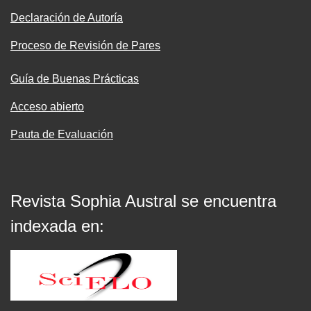
Declaración de Autoría
Proceso de Revisión de Pares
Guía de Buenas Prácticas
Acceso abierto
Pauta de Evaluación
Revista Sophia Austral se encuentra
indexada en: