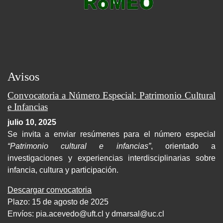
Avisos
Convocatoria a Número Especial: Patrimonio Cultural
e Infancias
julio 10, 2025
Se invita a enviar resúmenes para el número especial
“Patrimonio cultural e infancias”
, orientado a
investigaciones y experiencias interdisciplinarias sobre
infancia, cultura y participación.
Descargar convocatoria
Plazo: 15 de agosto de 2025
Envíos:
pia.acevedo@uft.cl y dmarsal@uc.cl