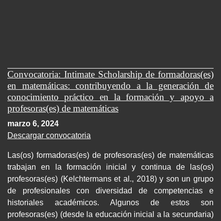
Convocatoria: Intimate Scholarship de formadoras(es)
en matemáticas: contribuyendo a la generación de
conocimiento práctico en la formación y apoyo a
profesoras(es) de matemáticas
marzo 6, 2024
Descargar convocatoria
Las(os) formadoras(es) de profesoras(es) de matemáticas
trabajan en la formación inicial y continua de las(os)
profesoras(es) (Kelchtermans et al., 2018) y son un grupo
de profesionales con diversidad de competencias e
historiales académicos. Algunos de estos son
profesoras(es) (desde la educación inicial a la secundaria)