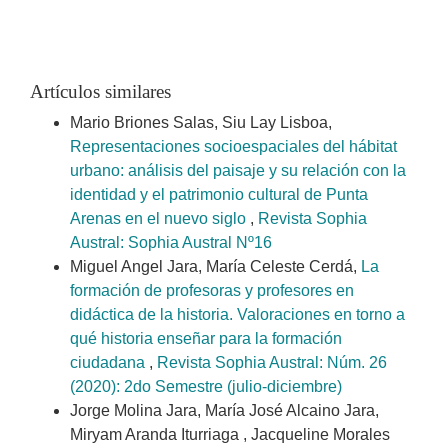
Artículos similares
Mario Briones Salas, Siu Lay Lisboa,
Representaciones socioespaciales del hábitat
urbano: análisis del paisaje y su relación con la
identidad y el patrimonio cultural de Punta
Arenas en el nuevo siglo
,
Revista Sophia
Austral: Sophia Austral Nº16
Miguel Angel Jara, María Celeste Cerdá,
La
formación de profesoras y profesores en
didáctica de la historia. Valoraciones en torno a
qué historia enseñar para la formación
ciudadana
,
Revista Sophia Austral: Núm. 26
(2020): 2do Semestre (julio-diciembre)
Jorge Molina Jara, María José Alcaino Jara,
Miryam Aranda Iturriaga , Jacqueline Morales