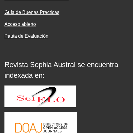
Guía de Buenas Prácticas
Acceso abierto
Pauta de Evaluación
Revista Sophia Austral se encuentra
indexada en: