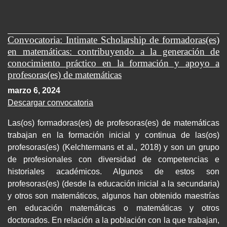
Convocatoria: Intimate Scholarship de formadoras(es)
en matemáticas: contribuyendo a la generación de
conocimiento práctico en la formación y apoyo a
profesoras(es) de matemáticas
marzo 6, 2024
Descargar convocatoria
Las(os) formadoras(es) de profesoras(es) de matemáticas
trabajan en la formación inicial y continua de las(os)
profesoras(es) (Kelchtermans et al., 2018) y son un grupo
de profesionales con diversidad de competencias e
historiales académicos. Algunos de estos son
profesoras(es) (desde la educación inicial a la secundaria)
y otros son matemáticos, algunos han obtenido maestrías
en educación matemáticas o matemáticas y otros
doctorados. En relación a la población con la que trabajan,