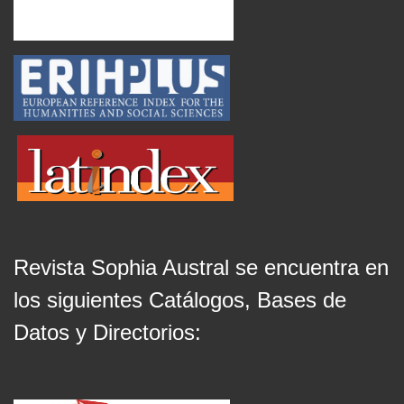
Revista Sophia Austral se encuentra en
los siguientes Catálogos, Bases de
Datos y Directorios: