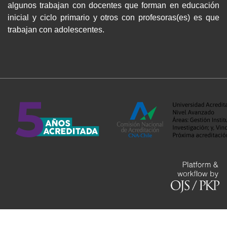
algunos trabajan con docentes que forman en educación
inicial y ciclo primario y otros con profesoras(es) es que
trabajan con adolescentes.