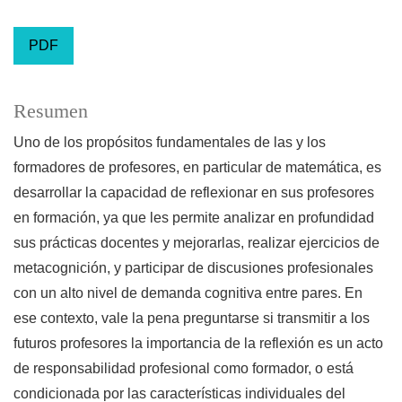
PDF
Resumen
Uno de los propósitos fundamentales de las y los
formadores de profesores, en particular de matemática, es
desarrollar la capacidad de reflexionar en sus profesores
en formación, ya que les permite analizar en profundidad
sus prácticas docentes y mejorarlas, realizar ejercicios de
metacognición, y participar de discusiones profesionales
con un alto nivel de demanda cognitiva entre pares. En
ese contexto, vale la pena preguntarse si transmitir a los
futuros profesores la importancia de la reflexión es un acto
de responsabilidad profesional como formador, o está
condicionada por las características individuales del