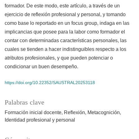
formador. De este modo, este artículo, a través de un
ejercicio de reflexión profesional y personal, y tomando
como base lo reportado en un focus group, indaga en las
implicancias que posee para la labor como formador el
contar con determinadas características personales, las
cuales se tienden a hacer indistinguibles respecto a los
atributos profesionales, y que pueden potenciar o
condicionar un buen desempeño.
https://doi.org/10.22352/SAUSTRAL20253118
Palabras clave
Formación inicial docente
Reflexión
Metacognición
Identidad profesional y personal