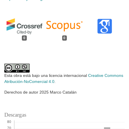
0
0
Esta obra está bajo una licencia internacional
Creative Commons
Atribución-NoComercial 4.0
.
Derechos de autor 2025 Marco Catalán
Descargas