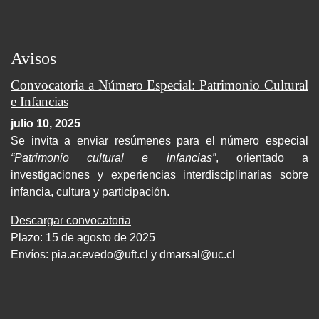
Avisos
Convocatoria a Número Especial: Patrimonio Cultural
e Infancias
julio 10, 2025
Se invita a enviar resúmenes para el número especial
“Patrimonio cultural e infancias”
, orientado a
investigaciones y experiencias interdisciplinarias sobre
infancia, cultura y participación.
Descargar convocatoria
Plazo: 15 de agosto de 2025
Envíos:
pia.acevedo@uft.cl y dmarsal@uc.cl