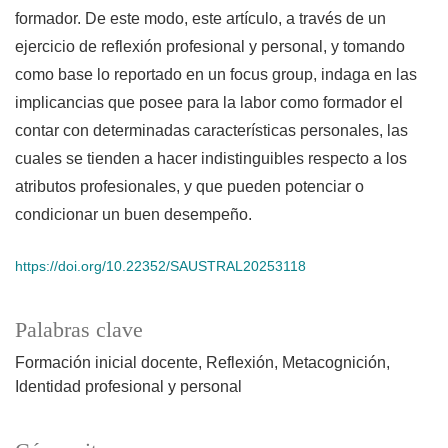
formador. De este modo, este artículo, a través de un
ejercicio de reflexión profesional y personal, y tomando
como base lo reportado en un focus group, indaga en las
implicancias que posee para la labor como formador el
contar con determinadas características personales, las
cuales se tienden a hacer indistinguibles respecto a los
atributos profesionales, y que pueden potenciar o
condicionar un buen desempeño.
https://doi.org/10.22352/SAUSTRAL20253118
Palabras clave
Formación inicial docente
Reflexión
Metacognición
Identidad profesional y personal