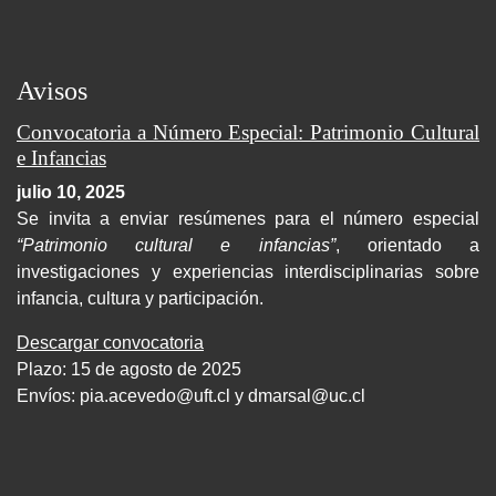
Avisos
Convocatoria a Número Especial: Patrimonio Cultural
e Infancias
julio 10, 2025
Se invita a enviar resúmenes para el número especial
“Patrimonio cultural e infancias”
, orientado a
investigaciones y experiencias interdisciplinarias sobre
infancia, cultura y participación.
Descargar convocatoria
Plazo: 15 de agosto de 2025
Envíos:
pia.acevedo@uft.cl y dmarsal@uc.cl