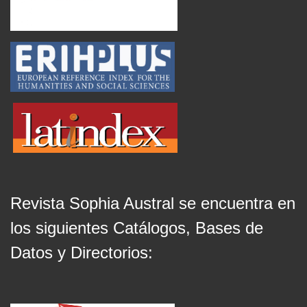
Revista Sophia Austral se encuentra en
los siguientes Catálogos, Bases de
Datos y Directorios: