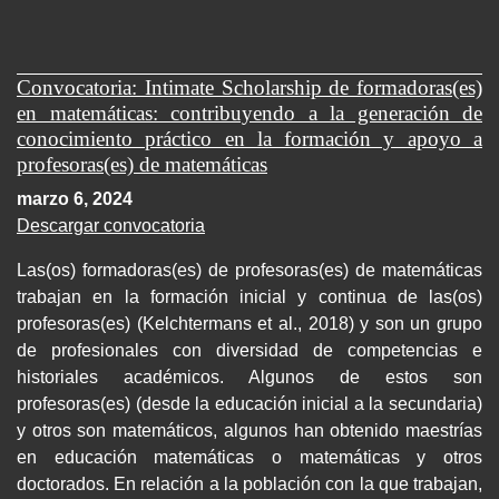
Convocatoria: Intimate Scholarship de formadoras(es)
en matemáticas: contribuyendo a la generación de
conocimiento práctico en la formación y apoyo a
profesoras(es) de matemáticas
marzo 6, 2024
Descargar convocatoria
Las(os) formadoras(es) de profesoras(es) de matemáticas
trabajan en la formación inicial y continua de las(os)
profesoras(es) (Kelchtermans et al., 2018) y son un grupo
de profesionales con diversidad de competencias e
historiales académicos. Algunos de estos son
profesoras(es) (desde la educación inicial a la secundaria)
y otros son matemáticos, algunos han obtenido maestrías
en educación matemáticas o matemáticas y otros
doctorados. En relación a la población con la que trabajan,