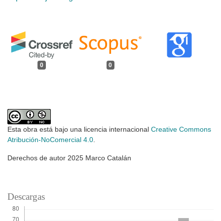
0
0
Esta obra está bajo una licencia internacional
Creative Commons
Atribución-NoComercial 4.0
.
Derechos de autor 2025 Marco Catalán
Descargas