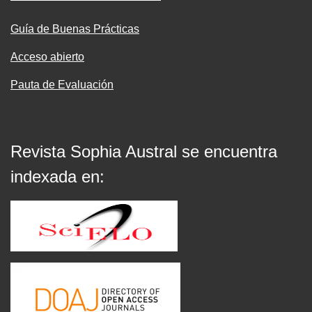
Guía de Buenas Prácticas
Acceso abierto
Pauta de Evaluación
Revista Sophia Austral se encuentra
indexada en: