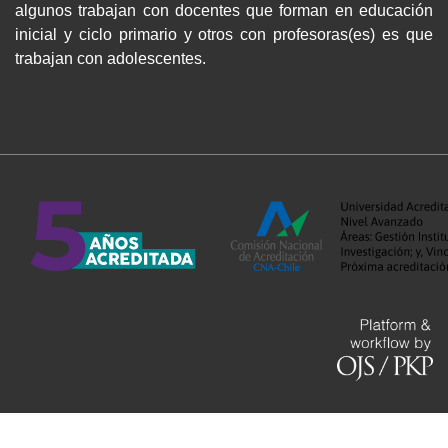
algunos trabajan con docentes que forman en educación
inicial y ciclo primario y otros con profesoras(es) es que
trabajan con adolescentes.