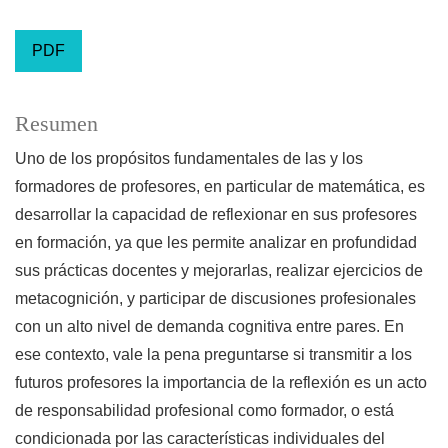
PDF
Resumen
Uno de los propósitos fundamentales de las y los
formadores de profesores, en particular de matemática, es
desarrollar la capacidad de reflexionar en sus profesores
en formación, ya que les permite analizar en profundidad
sus prácticas docentes y mejorarlas, realizar ejercicios de
metacognición, y participar de discusiones profesionales
con un alto nivel de demanda cognitiva entre pares. En
ese contexto, vale la pena preguntarse si transmitir a los
futuros profesores la importancia de la reflexión es un acto
de responsabilidad profesional como formador, o está
condicionada por las características individuales del