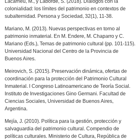
Lacarrieu, M., y Laborde, S. (2018). Diálogos con la
colonialidad: los límites del patrimonio en contextos de
subalternidad. Persona y Sociedad, 32(1), 11-38.
Mariano, M. (2013). Nuevas perspectivas en torno al
patrimonio inmaterial. En M. Endere, M. Chaparro y C.
Mariano (Eds.), Temas de patrimonio cultural (pp. 101-115).
Universidad Nacional del Centro de la Provincia de
Buenos Aires.
Meirovich, S. (2015). Preservación dinámica, ofertas de
coordinación para la protección del Patrimonio Cultural
Inmaterial. I Congreso Latinoamericano de Teoría Social.
Instituto de Investigaciones Gino Germani. Facultad de
Ciencias Sociales, Universidad de Buenos Aires,
Argentina.
Mejía, J. (2010). Política para la gestión, protección y
salvaguardia del patrimonio cultural. Compendio de
políticas culturales. Ministerio de Cultura, República de