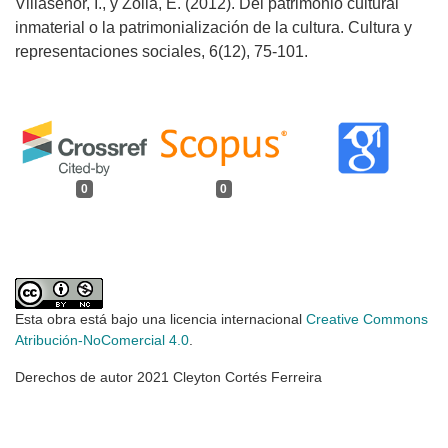
Villaseñor, I., y Zolla, E. (2012). Del patrimonio cultural
inmaterial o la patrimonialización de la cultura. Cultura y
representaciones sociales, 6(12), 75-101.
0
0
Esta obra está bajo una licencia internacional
Creative Commons
Atribución-NoComercial 4.0
.
Derechos de autor 2021 Cleyton Cortés Ferreira