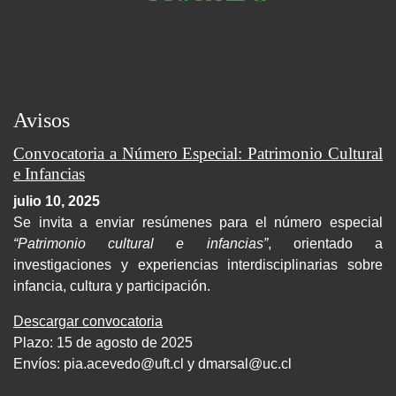
Avisos
Convocatoria a Número Especial: Patrimonio Cultural
e Infancias
julio 10, 2025
Se invita a enviar resúmenes para el número especial
“Patrimonio cultural e infancias”
, orientado a
investigaciones y experiencias interdisciplinarias sobre
infancia, cultura y participación.
Descargar convocatoria
Plazo: 15 de agosto de 2025
Envíos:
pia.acevedo@uft.cl y dmarsal@uc.cl