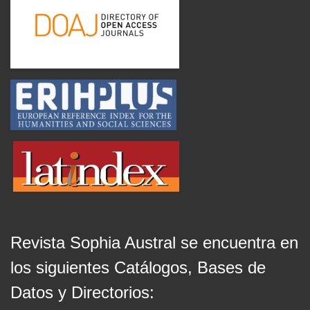
Revista Sophia Austral se encuentra en
los siguientes Catálogos, Bases de
Datos y Directorios: