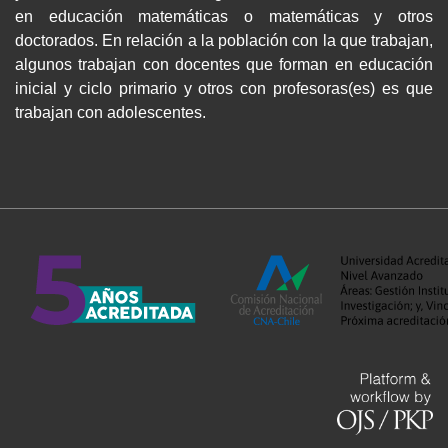
en educación matemáticas o matemáticas y otros
doctorados. En relación a la población con la que trabajan,
algunos trabajan con docentes que forman en educación
inicial y ciclo primario y otros con profesoras(es) es que
trabajan con adolescentes.