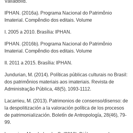
Valladolid.
IPHAN. (2016a). Programa Nacional do Patrimônio
Imaterial. Compêndio dos editais. Volume
I. 2005 a 2010. Brasília: IPHAN.
IPHAN. (2016b). Programa Nacional do Patrimônio
Imaterial. Compêndio dos editais. Volume
II. 2011 a 2015. Brasília: IPHAN.
Jundurian, M. (2014). Políticas públicas culturais no Brasil:
dos patrimônios materiais aos imateriais. Revista de
Administração Pública, 48(5), 1093-1112.
Lacarrieu, M. (2013). Patrimonios de consenso/disenso: de
la despolitización a la valoración política de los procesos
de patrimonialización. Boletín de Antropología, 28(46), 79-
99.