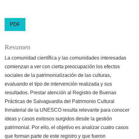
PDF
Resumen
La comunidad científica y las comunidades interesadas
comienzan a ver con cierta preocupación los efectos
sociales de la patrimonialización de las culturas,
evaluando el tipo de intervención realizada y sus
resultados. Prestar atención al Registro de Buenas
Prácticas de Salvaguardia del Patrimonio Cultural
Inmaterial de la UNESCO resulta relevante para conocer
ideas y casos exitosos surgidos desde la gestión
patrimonial. Por ello, el objetivo es analizar cuatro casos
que forman parte de este registro y que fueron