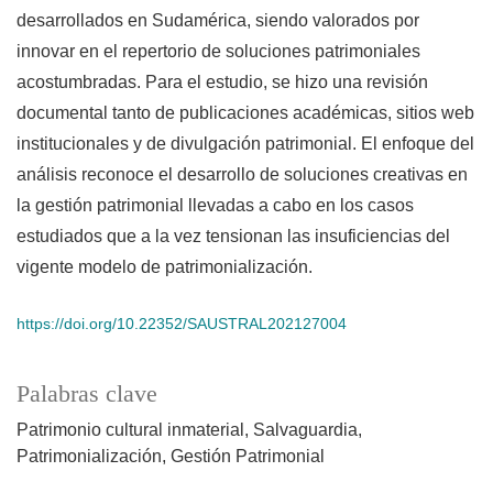
desarrollados en Sudamérica, siendo valorados por
innovar en el repertorio de soluciones patrimoniales
acostumbradas. Para el estudio, se hizo una revisión
documental tanto de publicaciones académicas, sitios web
institucionales y de divulgación patrimonial. El enfoque del
análisis reconoce el desarrollo de soluciones creativas en
la gestión patrimonial llevadas a cabo en los casos
estudiados que a la vez tensionan las insuficiencias del
vigente modelo de patrimonialización.
https://doi.org/10.22352/SAUSTRAL202127004
Palabras clave
Patrimonio cultural inmaterial
Salvaguardia
Patrimonialización
Gestión Patrimonial