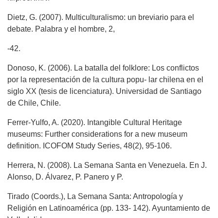
Dietz, G. (2007). Multiculturalismo: un breviario para el
debate. Palabra y el hombre, 2,
-42.
Donoso, K. (2006). La batalla del folklore: Los conflictos
por la representación de la cultura popu- lar chilena en el
siglo XX (tesis de licenciatura). Universidad de Santiago
de Chile, Chile.
Ferrer-Yulfo, A. (2020). Intangible Cultural Heritage
museums: Further considerations for a new museum
definition. ICOFOM Study Series, 48(2), 95-106.
Herrera, N. (2008). La Semana Santa en Venezuela. En J.
Alonso, D. Álvarez, P. Panero y P.
Tirado (Coords.), La Semana Santa: Antropología y
Religión en Latinoamérica (pp. 133- 142). Ayuntamiento de