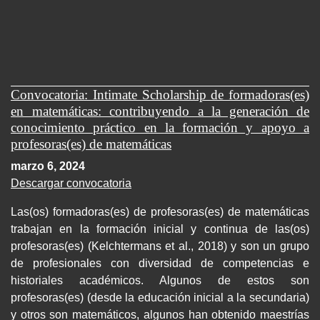
Convocatoria: Intimate Scholarship de formadoras(es)
en matemáticas: contribuyendo a la generación de
conocimiento práctico en la formación y apoyo a
profesoras(es) de matemáticas
marzo 6, 2024
Descargar convocatoria
Las(os) formadoras(es) de profesoras(es) de matemáticas
trabajan en la formación inicial y continua de las(os)
profesoras(es) (Kelchtermans et al., 2018) y son un grupo
de profesionales con diversidad de competencias e
historiales académicos. Algunos de estos son
profesoras(es) (desde la educación inicial a la secundaria)
y otros son matemáticos, algunos han obtenido maestrías