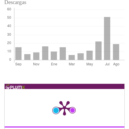
Descargas