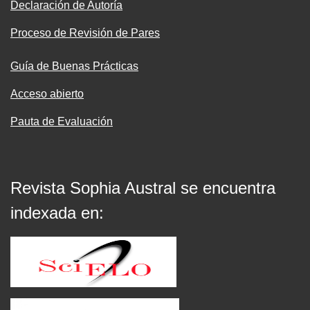
Declaración de Autoría
Proceso de Revisión de Pares
Guía de Buenas Prácticas
Acceso abierto
Pauta de Evaluación
Revista Sophia Austral se encuentra
indexada en: