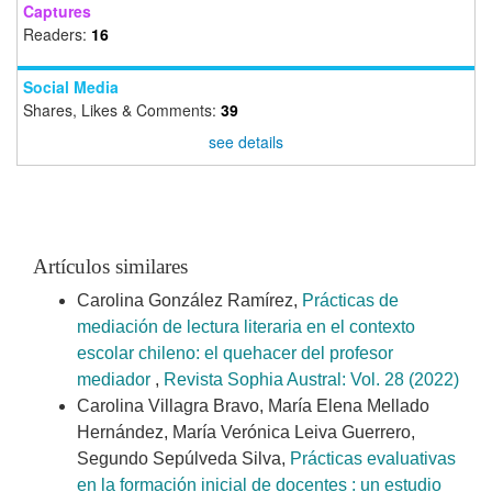
Captures
Readers:
16
Social Media
Shares, Likes & Comments:
39
see details
Artículos similares
Carolina González Ramírez,
Prácticas de
mediación de lectura literaria en el contexto
escolar chileno: el quehacer del profesor
mediador
,
Revista Sophia Austral: Vol. 28 (2022)
Carolina Villagra Bravo, María Elena Mellado
Hernández, María Verónica Leiva Guerrero,
Segundo Sepúlveda Silva,
Prácticas evaluativas
en la formación inicial de docentes : un estudio