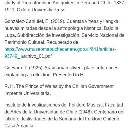
study of Pre-columbian Antiquities in Peru and Chile, 1837-
1911. Oxford University Press.
González-Caniulef, E. (2019). Cuentas vítreas y llangka:
nuevas miradas desde la antropología histórica. Bajo la
Lupa, Subdirección de Investigación, Servicio Nacional del
Patrimonio Cultural. Recuperado de
https://www.museomapuchecanete.gob.cl/641/articles-
93749_
archivo_01.pdf
Guevara, T. (1925). Araucanian silver - plate: references
explaining a collection. Presented to H.
R. H. The Prince of Wales by the Chilian Government.
Imprenta Universitaria.
Instituto de Investigaciones del Folklore Musical. Facultad
de Artes de la Universidad de Chile (1946). Centenario del
folklore: festividades de la Semana del Folklore Chileno.
Casa Amarilla.