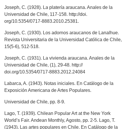
Joseph, C. (1928). La platería araucana. Anales de la
Universidad de Chile, 117-158. http://doi.
org/10.5354/0717-8883.2010.25381.
Joseph, C. (1930). Los adornos araucanos de Lanalhue.
Revista Universitaria de la Universidad Católica de Chile,
15(5-6), 512-518.
Joseph, C. (1931). La vivienda araucana. Anales de la
Universidad de Chile, (1), 29-48. http://
doi.org/10.5354/0717-8883.2012.24084
Labarca, A. (1943). Notas iniciales. En Catálogo de la
Exposición Americana de Artes Populares.
Universidad de Chile, pp. 8-9.
Lago, T. (1939). Chilean Popular Art at the New York
World’s Fair. Andean Monthly, Agosto, pp. 2-5. Lago, T.
(1943). Las artes populares en Chile. En Catálogo de la