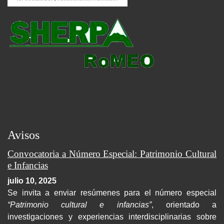
Avisos
Convocatoria a Número Especial: Patrimonio Cultural
e Infancias
julio 10, 2025
Se invita a enviar resúmenes para el número especial
“Patrimonio cultural e infancias”
, orientado a
investigaciones y experiencias interdisciplinarias sobre