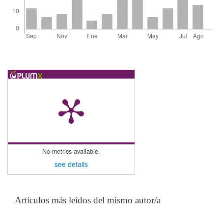
No metrics available.
see details
Artículos más leídos del mismo autor/a