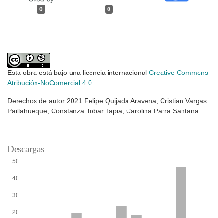
0
0
Esta obra está bajo una licencia internacional
Creative Commons
Atribución-NoComercial 4.0
.
Derechos de autor 2021 Felipe Quijada Aravena, Cristian Vargas
Paillahueque, Constanza Tobar Tapia, Carolina Parra Santana
Descargas