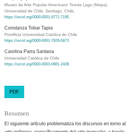
Museo de Arte Popular Americano Tomás Lago (Mapa),
Universidad de Chile, Santiago, Chile,
https://orcid.org/0000-0001-9771-7195
Constanza Tobar Tapia
Pontificia Universidad Católica de Chile
https://orcid.org/0000-0001-7929-5873
Carolina Parra Santana
Universidad Católica de Chile
https://orcid.org/0000-0003-0981-2438
PDF
Resumen
El siguiente artículo problematiza los discursos en torno al
arte indígena, específicamente del arte mapuche, a través