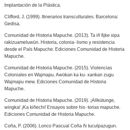
Implantación de la Plástica.
Clifford, J. (1999). Itinerarios transculturales. Barcelona:
Gedisa.
Comunidad de Historia Mapuche. (2013). Ta iñ fijke xipa
rakizuameluwün. Historia, colonia- lismo y resistencia
desde el País Mapuche. Ediciones Comunidad de Historia
Mapuche.
Comunidad de Historia Mapuche. (2015). Violencias
Coloniales en Wajmapu. Awükan ka ku- xankan zugu
Wajmapu mew. Ediciones Comunidad de Historia
Mapuche.
Comunidad de Historia Mapuche. (2019). ¡Allkütunge,
wingka! ¡Ka kiñechi! Ensayos sobre his- torias mapuche.
Ediciones Comunidad de Historia Mapuche.
Coña, P. (2006). Lonco Pascual Coña ñi tuculpazugun.