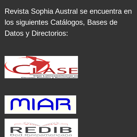
Revista Sophia Austral se encuentra en
los siguientes Catálogos, Bases de
Datos y Directorios: