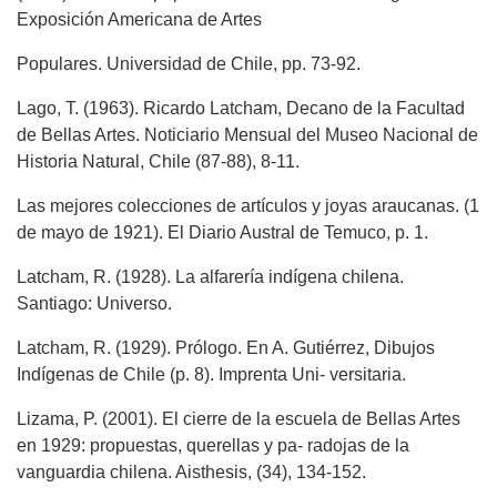
Exposición Americana de Artes
Populares. Universidad de Chile, pp. 73-92.
Lago, T. (1963). Ricardo Latcham, Decano de la Facultad
de Bellas Artes. Noticiario Mensual del Museo Nacional de
Historia Natural, Chile (87-88), 8-11.
Las mejores colecciones de artículos y joyas araucanas. (1
de mayo de 1921). El Diario Austral de Temuco, p. 1.
Latcham, R. (1928). La alfarería indígena chilena.
Santiago: Universo.
Latcham, R. (1929). Prólogo. En A. Gutiérrez, Dibujos
Indígenas de Chile (p. 8). Imprenta Uni- versitaria.
Lizama, P. (2001). El cierre de la escuela de Bellas Artes
en 1929: propuestas, querellas y pa- radojas de la
vanguardia chilena. Aisthesis, (34), 134-152.