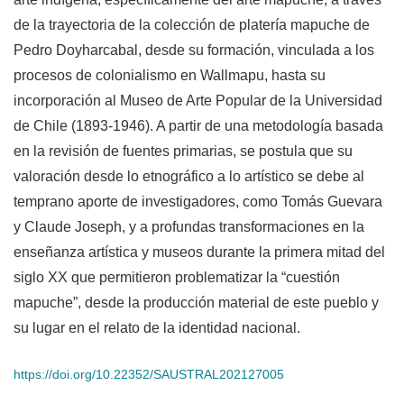
de la trayectoria de la colección de platería mapuche de
Pedro Doyharcabal, desde su formación, vinculada a los
procesos de colonialismo en Wallmapu, hasta su
incorporación al Museo de Arte Popular de la Universidad
de Chile (1893-1946). A partir de una metodología basada
en la revisión de fuentes primarias, se postula que su
valoración desde lo etnográfico a lo artístico se debe al
temprano aporte de investigadores, como Tomás Guevara
y Claude Joseph, y a profundas transformaciones en la
enseñanza artística y museos durante la primera mitad del
siglo XX que permitieron problematizar la “cuestión
mapuche”, desde la producción material de este pueblo y
su lugar en el relato de la identidad nacional.
https://doi.org/10.22352/SAUSTRAL202127005