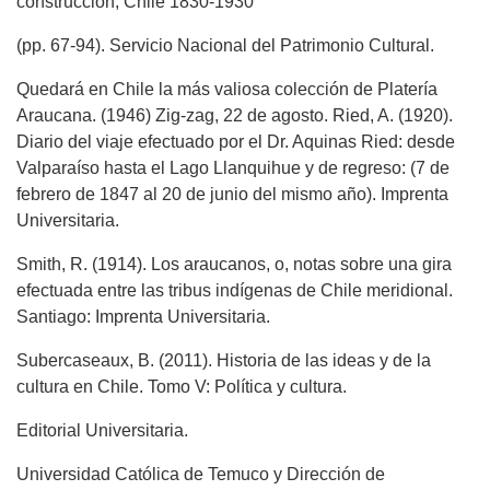
construcción, Chile 1830-1930
(pp. 67-94). Servicio Nacional del Patrimonio Cultural.
Quedará en Chile la más valiosa colección de Platería
Araucana. (1946) Zig-zag, 22 de agosto. Ried, A. (1920).
Diario del viaje efectuado por el Dr. Aquinas Ried: desde
Valparaíso hasta el Lago Llanquihue y de regreso: (7 de
febrero de 1847 al 20 de junio del mismo año). Imprenta
Universitaria.
Smith, R. (1914). Los araucanos, o, notas sobre una gira
efectuada entre las tribus indígenas de Chile meridional.
Santiago: Imprenta Universitaria.
Subercaseaux, B. (2011). Historia de las ideas y de la
cultura en Chile. Tomo V: Política y cultura.
Editorial Universitaria.
Universidad Católica de Temuco y Dirección de