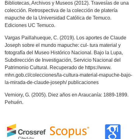
Bibliotecas, Archivos y Museos (2012). Travesías de una
colección. Retrospectiva de la colección de platería
mapuche de la Universidad Católica de Temuco.
Ediciones UC Temuco.
Vargas Paillahueque, C. (2019). Los aportes de Claude
Joseph sobre el mundo mapuche: cul- tura material y
fotografía del Museo Histórico Nacional. Bajo la Lupa,
Subdirección de Investigación, Servicio Nacional del
Patrimonio Cultural. Recuperado de https://www.
mhn.gob.cl/colecciones/la-cultura-material-mapuche-bajo-
la-mirada-de-claude-joseph/ publicaciones
Verniory, G. (2005). Diez años en Araucanía: 1889-1899.
Pehuén.