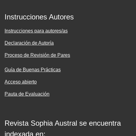
Instrucciones Autores
Instrucciones para autores/as
Declaración de Autoría
Proceso de Revisión de Pares
Guía de Buenas Prácticas
Acceso abierto
Pauta de Evaluación
Revista Sophia Austral se encuentra
indexada en: