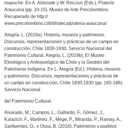
mapuche. En A. Aldunate y W. Reccius (Eds.), Platería
Araucana (pp. 10-15). Museo de Arte Precolombino.
Recuperado de http://
www.precolombino.cl/biblioteca/plateria-araucana/
Alegría, L. (2019a). Historia, museos y patrimonio.
Discursos, representaciones y prácticas de un campo en
construcción, Chile 1830-1930. Servicio Nacional del
Patrimonio Cultural. Alegría, L. (2019b). El Museo
Etnológico y Antropológico de Chile y la Gestión del
Patrimonio Indígena. En L. Alegría (Ed.), Historia, museos
y patrimonio. Discursos, representaciones y prácticas de
un campo en construcción, Chile 1830-1930 (pp. 165-186).
Servicio Nacional
del Patrimonio Cultural.
Alvarado, M., Campos, L., Gallardo, F., Gómez, J.,
Kalazich, F., Martínez, F., Mege, P., Miranda, P., Ramay, A.,
Sanfuentes, O., y Ossa, B. (2016). Patrimonio y pueblos