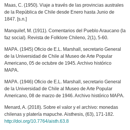
Maas, C. (1950). Viaje a través de las provincias australes
de la República de Chile desde Enero hasta Junio de
1847. [s.n.]
Manquilef, M. (1911). Comentarios del Pueblo Araucano (la
faz social). Revista de Folklore Chileno, 2(1), 5-60.
MAPA. (1945) Oficio de E.L. Marshall, secretario General
de la Universidad de Chile al Museo de Arte Popular
Americano, 05 de octubre de 1945. Archivo histórico
MAPA.
MAPA. (1946) Oficio de E.L. Marshall, secretario General
de la Universidad de Chile al Museo de Arte Popular
Americano, 08 de marzo de 1946. Archivo histórico MAPA.
Menard, A. (2018). Sobre el valor y el archivo: monedas
chilenas y platería mapuche. Aisthesis, (63), 171-182.
http://doi.org/10.7764/aisth.63.8