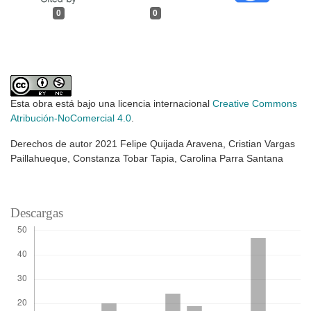
0
0
Esta obra está bajo una licencia internacional
Creative Commons
Atribución-NoComercial 4.0
.
Derechos de autor 2021 Felipe Quijada Aravena, Cristian Vargas
Paillahueque, Constanza Tobar Tapia, Carolina Parra Santana
Descargas