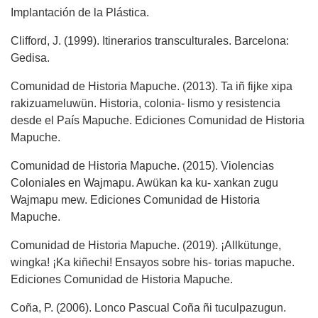
Implantación de la Plástica.
Clifford, J. (1999). Itinerarios transculturales. Barcelona:
Gedisa.
Comunidad de Historia Mapuche. (2013). Ta iñ fijke xipa
rakizuameluwün. Historia, colonia- lismo y resistencia
desde el País Mapuche. Ediciones Comunidad de Historia
Mapuche.
Comunidad de Historia Mapuche. (2015). Violencias
Coloniales en Wajmapu. Awükan ka ku- xankan zugu
Wajmapu mew. Ediciones Comunidad de Historia
Mapuche.
Comunidad de Historia Mapuche. (2019). ¡Allkütunge,
wingka! ¡Ka kiñechi! Ensayos sobre his- torias mapuche.
Ediciones Comunidad de Historia Mapuche.
Coña, P. (2006). Lonco Pascual Coña ñi tuculpazugun.