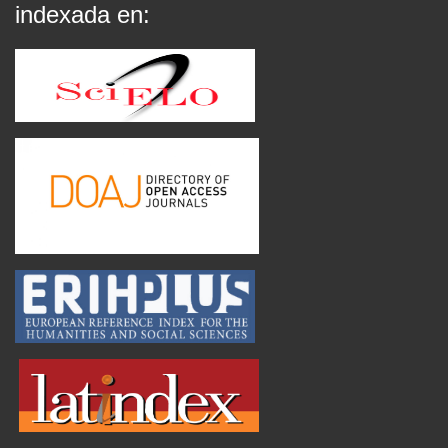
indexada en: