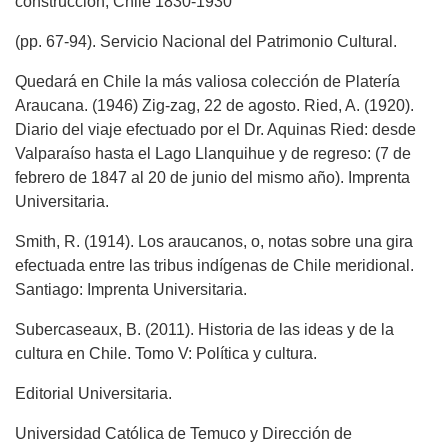
construcción, Chile 1830-1930
(pp. 67-94). Servicio Nacional del Patrimonio Cultural.
Quedará en Chile la más valiosa colección de Platería
Araucana. (1946) Zig-zag, 22 de agosto. Ried, A. (1920).
Diario del viaje efectuado por el Dr. Aquinas Ried: desde
Valparaíso hasta el Lago Llanquihue y de regreso: (7 de
febrero de 1847 al 20 de junio del mismo año). Imprenta
Universitaria.
Smith, R. (1914). Los araucanos, o, notas sobre una gira
efectuada entre las tribus indígenas de Chile meridional.
Santiago: Imprenta Universitaria.
Subercaseaux, B. (2011). Historia de las ideas y de la
cultura en Chile. Tomo V: Política y cultura.
Editorial Universitaria.
Universidad Católica de Temuco y Dirección de