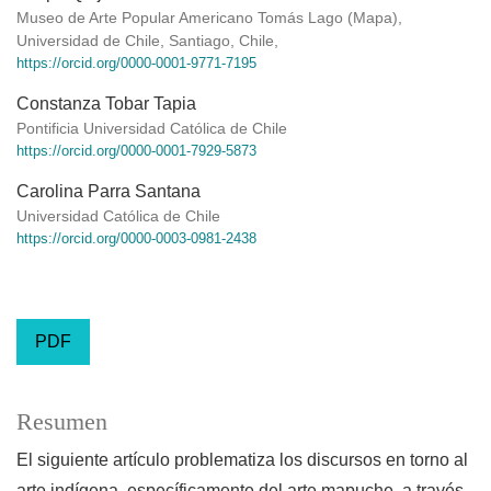
Museo de Arte Popular Americano Tomás Lago (Mapa),
Universidad de Chile, Santiago, Chile,
https://orcid.org/0000-0001-9771-7195
Constanza Tobar Tapia
Pontificia Universidad Católica de Chile
https://orcid.org/0000-0001-7929-5873
Carolina Parra Santana
Universidad Católica de Chile
https://orcid.org/0000-0003-0981-2438
PDF
Resumen
El siguiente artículo problematiza los discursos en torno al
arte indígena, específicamente del arte mapuche, a través