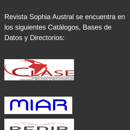
Revista Sophia Austral se encuentra en
los siguientes Catálogos, Bases de
Datos y Directorios: