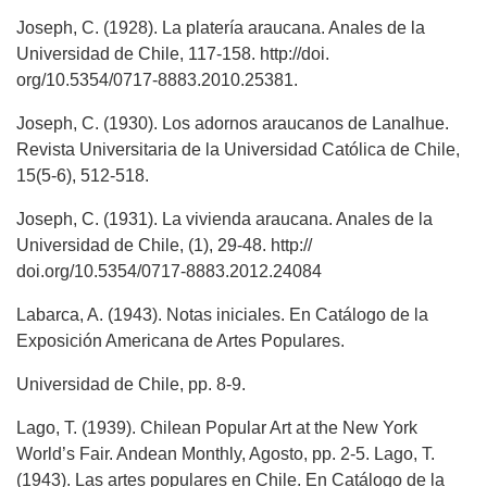
Joseph, C. (1928). La platería araucana. Anales de la
Universidad de Chile, 117-158. http://doi.
org/10.5354/0717-8883.2010.25381.
Joseph, C. (1930). Los adornos araucanos de Lanalhue.
Revista Universitaria de la Universidad Católica de Chile,
15(5-6), 512-518.
Joseph, C. (1931). La vivienda araucana. Anales de la
Universidad de Chile, (1), 29-48. http://
doi.org/10.5354/0717-8883.2012.24084
Labarca, A. (1943). Notas iniciales. En Catálogo de la
Exposición Americana de Artes Populares.
Universidad de Chile, pp. 8-9.
Lago, T. (1939). Chilean Popular Art at the New York
World’s Fair. Andean Monthly, Agosto, pp. 2-5. Lago, T.
(1943). Las artes populares en Chile. En Catálogo de la