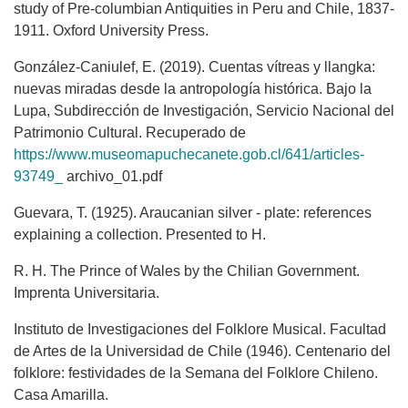
study of Pre-columbian Antiquities in Peru and Chile, 1837-
1911. Oxford University Press.
González-Caniulef, E. (2019). Cuentas vítreas y llangka:
nuevas miradas desde la antropología histórica. Bajo la
Lupa, Subdirección de Investigación, Servicio Nacional del
Patrimonio Cultural. Recuperado de
https://www.museomapuchecanete.gob.cl/641/articles-
93749_
archivo_01.pdf
Guevara, T. (1925). Araucanian silver - plate: references
explaining a collection. Presented to H.
R. H. The Prince of Wales by the Chilian Government.
Imprenta Universitaria.
Instituto de Investigaciones del Folklore Musical. Facultad
de Artes de la Universidad de Chile (1946). Centenario del
folklore: festividades de la Semana del Folklore Chileno.
Casa Amarilla.