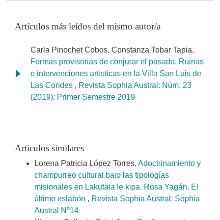
Artículos más leídos del mismo autor/a
Carla Pinochet Cobos, Constanza Tobar Tapia,
Formas provisorias de conjurar el pasado. Ruinas
e intervenciones artísticas en la Villa San Luis de
Las Condes
,
Revista Sophia Austral: Núm. 23
(2019): Primer Semestre 2019
Artículos similares
Lorena Patricia López Torres,
Adoctrinamiento y
champurreo cultural bajo las tipologías
misionales en Lakutaia le kipa. Rosa Yagán. El
último eslabón
,
Revista Sophia Austral: Sophia
Austral Nº14