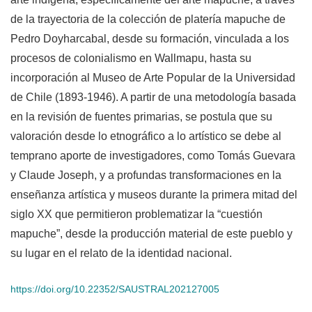
de la trayectoria de la colección de platería mapuche de
Pedro Doyharcabal, desde su formación, vinculada a los
procesos de colonialismo en Wallmapu, hasta su
incorporación al Museo de Arte Popular de la Universidad
de Chile (1893-1946). A partir de una metodología basada
en la revisión de fuentes primarias, se postula que su
valoración desde lo etnográfico a lo artístico se debe al
temprano aporte de investigadores, como Tomás Guevara
y Claude Joseph, y a profundas transformaciones en la
enseñanza artística y museos durante la primera mitad del
siglo XX que permitieron problematizar la “cuestión
mapuche”, desde la producción material de este pueblo y
su lugar en el relato de la identidad nacional.
https://doi.org/10.22352/SAUSTRAL202127005