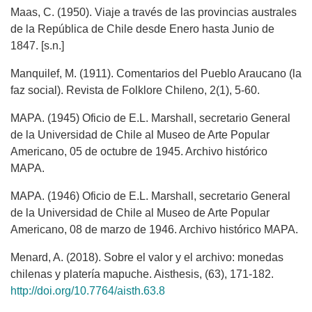
Maas, C. (1950). Viaje a través de las provincias australes
de la República de Chile desde Enero hasta Junio de
1847. [s.n.]
Manquilef, M. (1911). Comentarios del Pueblo Araucano (la
faz social). Revista de Folklore Chileno, 2(1), 5-60.
MAPA. (1945) Oficio de E.L. Marshall, secretario General
de la Universidad de Chile al Museo de Arte Popular
Americano, 05 de octubre de 1945. Archivo histórico
MAPA.
MAPA. (1946) Oficio de E.L. Marshall, secretario General
de la Universidad de Chile al Museo de Arte Popular
Americano, 08 de marzo de 1946. Archivo histórico MAPA.
Menard, A. (2018). Sobre el valor y el archivo: monedas
chilenas y platería mapuche. Aisthesis, (63), 171-182.
http://doi.org/10.7764/aisth.63.8