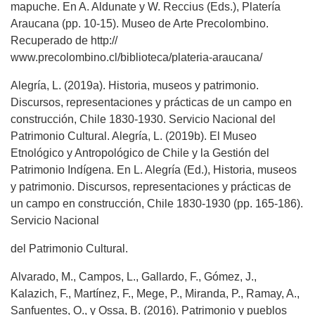
mapuche. En A. Aldunate y W. Reccius (Eds.), Platería
Araucana (pp. 10-15). Museo de Arte Precolombino.
Recuperado de http://
www.precolombino.cl/biblioteca/plateria-araucana/
Alegría, L. (2019a). Historia, museos y patrimonio.
Discursos, representaciones y prácticas de un campo en
construcción, Chile 1830-1930. Servicio Nacional del
Patrimonio Cultural. Alegría, L. (2019b). El Museo
Etnológico y Antropológico de Chile y la Gestión del
Patrimonio Indígena. En L. Alegría (Ed.), Historia, museos
y patrimonio. Discursos, representaciones y prácticas de
un campo en construcción, Chile 1830-1930 (pp. 165-186).
Servicio Nacional
del Patrimonio Cultural.
Alvarado, M., Campos, L., Gallardo, F., Gómez, J.,
Kalazich, F., Martínez, F., Mege, P., Miranda, P., Ramay, A.,
Sanfuentes, O., y Ossa, B. (2016). Patrimonio y pueblos