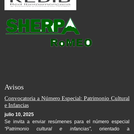
Avisos
Convocatoria a Número Especial: Patrimonio Cultural
e Infancias
julio 10, 2025
Se invita a enviar resúmenes para el número especial
“Patrimonio cultural e infancias”
, orientado a