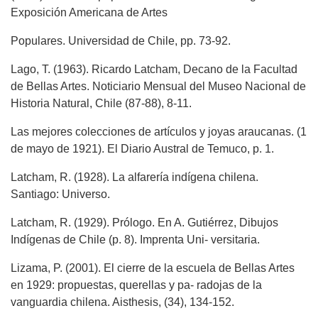
Exposición Americana de Artes
Populares. Universidad de Chile, pp. 73-92.
Lago, T. (1963). Ricardo Latcham, Decano de la Facultad
de Bellas Artes. Noticiario Mensual del Museo Nacional de
Historia Natural, Chile (87-88), 8-11.
Las mejores colecciones de artículos y joyas araucanas. (1
de mayo de 1921). El Diario Austral de Temuco, p. 1.
Latcham, R. (1928). La alfarería indígena chilena.
Santiago: Universo.
Latcham, R. (1929). Prólogo. En A. Gutiérrez, Dibujos
Indígenas de Chile (p. 8). Imprenta Uni- versitaria.
Lizama, P. (2001). El cierre de la escuela de Bellas Artes
en 1929: propuestas, querellas y pa- radojas de la
vanguardia chilena. Aisthesis, (34), 134-152.