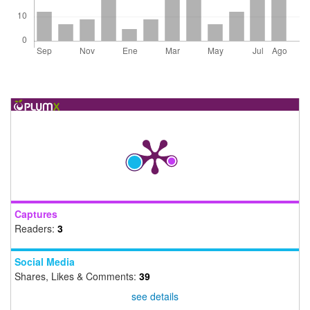
Captures
Readers:
3
Social Media
Shares, Likes & Comments:
39
see details