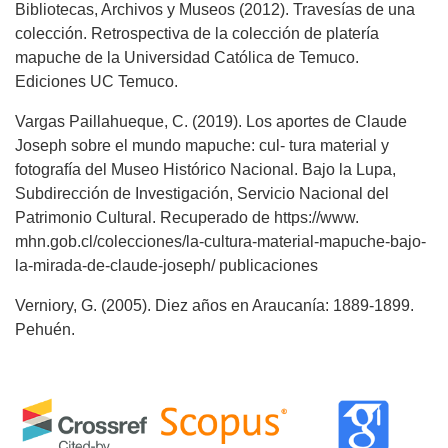
Bibliotecas, Archivos y Museos (2012). Travesías de una
colección. Retrospectiva de la colección de platería
mapuche de la Universidad Católica de Temuco.
Ediciones UC Temuco.
Vargas Paillahueque, C. (2019). Los aportes de Claude
Joseph sobre el mundo mapuche: cul- tura material y
fotografía del Museo Histórico Nacional. Bajo la Lupa,
Subdirección de Investigación, Servicio Nacional del
Patrimonio Cultural. Recuperado de https://www.
mhn.gob.cl/colecciones/la-cultura-material-mapuche-bajo-
la-mirada-de-claude-joseph/ publicaciones
Verniory, G. (2005). Diez años en Araucanía: 1889-1899.
Pehuén.