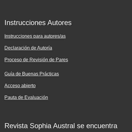
Instrucciones Autores
Instrucciones para autores/as
Declaración de Autoría
Proceso de Revisión de Pares
Guía de Buenas Prácticas
Acceso abierto
Pauta de Evaluación
Revista Sophia Austral se encuentra