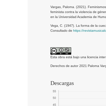
Vargas, Paloma. (2021). Feminismos y
feminista contra la violencia de géne
en la Universidad Academia de Huma
Vega, C. (1947). La forma de la cueca
Consultado de
https://revistamusica
Esta obra está bajo una licencia inte
Derechos de autor 2021 Paloma Var
Descargas