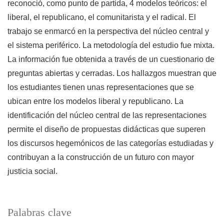
reconoció, como punto de partida, 4 modelos teóricos: el
liberal, el republicano, el comunitarista y el radical. El
trabajo se enmarcó en la perspectiva del núcleo central y
el sistema periférico. La metodología del estudio fue mixta.
La información fue obtenida a través de un cuestionario de
preguntas abiertas y cerradas. Los hallazgos muestran que
los estudiantes tienen unas representaciones que se
ubican entre los modelos liberal y republicano. La
identificación del núcleo central de las representaciones
permite el diseño de propuestas didácticas que superen
los discursos hegemónicos de las categorías estudiadas y
contribuyan a la construcción de un futuro con mayor
justicia social.
Palabras clave