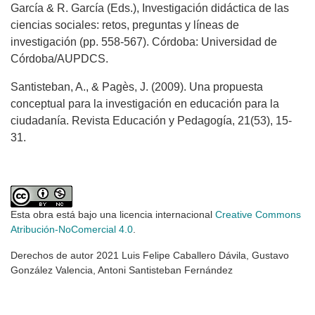
García & R. García (Eds.), Investigación didáctica de las
ciencias sociales: retos, preguntas y líneas de
investigación (pp. 558-567). Córdoba: Universidad de
Córdoba/AUPDCS.
Santisteban, A., & Pagès, J. (2009). Una propuesta
conceptual para la investigación en educación para la
ciudadanía. Revista Educación y Pedagogía, 21(53), 15-
31.
Esta obra está bajo una licencia internacional
Creative Commons
Atribución-NoComercial 4.0
.
Derechos de autor 2021 Luis Felipe Caballero Dávila, Gustavo
González Valencia, Antoni Santisteban Fernández