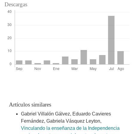
Descargas
Artículos similares
Gabriel Villalón Gálvez, Eduardo Cavieres
Fernández, Gabriela Vásquez Leyton,
Vinculando la enseñanza de la Independencia