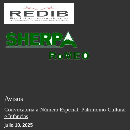
Avisos
Convocatoria a Número Especial: Patrimonio Cultural
e Infancias
julio 10, 2025