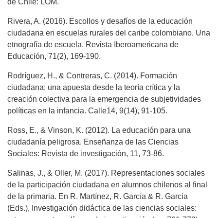
de Chile: LOM.
Rivera, A. (2016). Escollos y desafíos de la educación
ciudadana en escuelas rurales del caribe colombiano. Una
etnografía de escuela. Revista Iberoamericana de
Educación, 71(2), 169-190.
Rodríguez, H., & Contreras, C. (2014). Formación
ciudadana: una apuesta desde la teoría crítica y la
creación colectiva para la emergencia de subjetividades
políticas en la infancia. Calle14, 9(14), 91-105.
Ross, E., & Vinson, K. (2012). La educación para una
ciudadanía peligrosa. Enseñanza de las Ciencias
Sociales: Revista de investigación, 11, 73-86.
Salinas, J., & Oller, M. (2017). Representaciones sociales
de la participación ciudadana en alumnos chilenos al final
de la primaria. En R. Martínez, R. García & R. García
(Eds.), Investigación didáctica de las ciencias sociales: