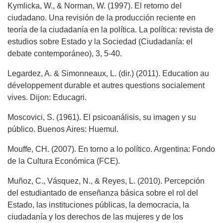
Kymlicka, W., & Norman, W. (1997). El retorno del
ciudadano. Una revisión de la producción reciente en
teoría de la ciudadanía en la política. La política: revista de
estudios sobre Estado y la Sociedad (Ciudadanía: el
debate contemporáneo), 3, 5-40.
Legardez, A. & Simonneaux, L. (dir.) (2011). Education au
développement durable et autres questions socialement
vives. Dijon: Educagri.
Moscovici, S. (1961). El psicoanálisis, su imagen y su
público. Buenos Aires: Huemul.
Mouffe, CH. (2007). En torno a lo político. Argentina: Fondo
de la Cultura Económica (FCE).
Muñoz, C., Vásquez, N., & Reyes, L. (2010). Percepción
del estudiantado de enseñanza básica sobre el rol del
Estado, las instituciones públicas, la democracia, la
ciudadanía y los derechos de las mujeres y de los