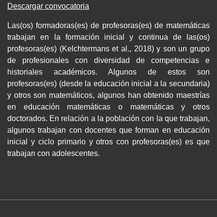
Descargar convocatoria
Las(os) formadoras(es) de profesoras(es) de matemáticas
trabajan en la formación inicial y continua de las(os)
profesoras(es) (Kelchtermans et al., 2018) y son un grupo
de profesionales con diversidad de competencias e
historiales académicos. Algunos de estos son
profesoras(es) (desde la educación inicial a la secundaria)
y otros son matemáticos, algunos han obtenido maestrías
en educación matemáticas o matemáticas y otros
doctorados. En relación a la población con la que trabajan,
algunos trabajan con docentes que forman en educación
inicial y ciclo primario y otros con profesoras(es) es que
trabajan con adolescentes.