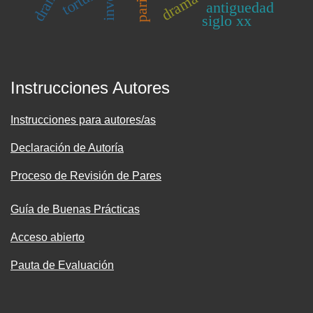
tortura
antiguedad
siglo xx
Instrucciones Autores
Instrucciones para autores/as
Declaración de Autoría
Proceso de Revisión de Pares
Guía de Buenas Prácticas
Acceso abierto
Pauta de Evaluación