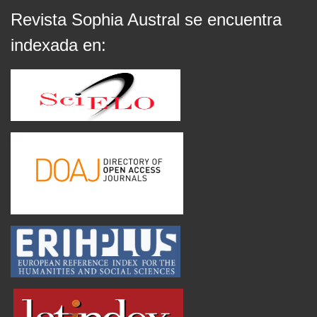
Revista Sophia Austral se encuentra
indexada en: