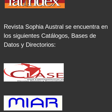
Revista Sophia Austral se encuentra en
los siguientes Catálogos, Bases de
Datos y Directorios: