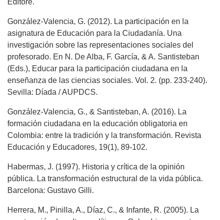
Editore.
González-Valencia, G. (2012). La participación en la
asignatura de Educación para la Ciudadanía. Una
investigación sobre las representaciones sociales del
profesorado. En N. De Alba, F. García, & A. Santisteban
(Eds.), Educar para la participación ciudadana en la
enseñanza de las ciencias sociales. Vol. 2. (pp. 233-240).
Sevilla: Díada / AUPDCS.
González-Valencia, G., & Santisteban, A. (2016). La
formación ciudadana en la educación obligatoria en
Colombia: entre la tradición y la transformación. Revista
Educación y Educadores, 19(1), 89-102.
Habermas, J. (1997). Historia y crítica de la opinión
pública. La transformación estructural de la vida pública.
Barcelona: Gustavo Gilli.
Herrera, M., Pinilla, A., Díaz, C., & Infante, R. (2005). La