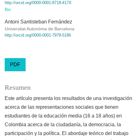
http://orcid.org/0000-0001-8718-417X
Bio
Antoni Santisteban Fernández
Universitat Autonòma de Barcelona
http://orcid.org/0000-0001-7978-5186
PDF
Resumen
Este artículo presenta los resultados de una investigación
acerca de las representaciones sociales que tienen
estudiantes de la educación media (16 a 18 años) en
Colombia acerca de la ciudadanía, la democracia, la
participación y la política. El abordaje teórico del trabajo