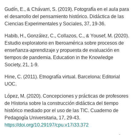
Gudín, E., & Chávarri, S. (2019). Fotografía en el aula para
el desarrollo del pensamiento histórico. Didáctica de las
Ciencias Experimentales y Sociales, 37, 19-36.
Habib, H., González, C., Collazos, C., & Yousef, M. (2020).
Estudio exploratorio en Iberoamérica sobre procesos de
enseñanza-aprendizaje y propuesta de evaluación en
tiempos de pandemia. Education in the Knowledge
Society, 21, 1-9.
Hine, C. (2011). Etnografía virtual. Barcelona: Editorial
UOC.
López, M. (2020). Concepciones y prácticas de profesores
de Historia sobre la construcción didáctica del tiempo
histórico mediado por el uso de las TIC. Cuaderno de
Pedagogía Universitaria, 17, 29-43.
https://doi.org/10.29197/cpu.v17i33.372