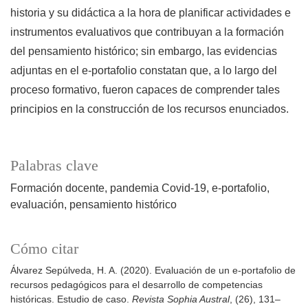
historia y su didáctica a la hora de planificar actividades e
instrumentos evaluativos que contribuyan a la formación
del pensamiento histórico; sin embargo, las evidencias
adjuntas en el e-portafolio constatan que, a lo largo del
proceso formativo, fueron capaces de comprender tales
principios en la construcción de los recursos enunciados.
Palabras clave
Formación docente
pandemia Covid-19
e-portafolio
evaluación
pensamiento histórico
Cómo citar
Álvarez Sepúlveda, H. A. (2020). Evaluación de un e-portafolio de
recursos pedagógicos para el desarrollo de competencias
históricas. Estudio de caso.
Revista Sophia Austral
, (26), 131–