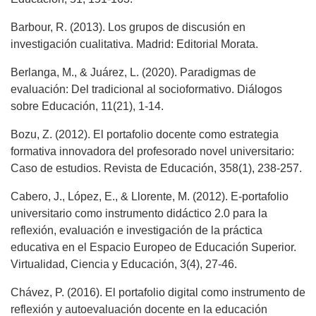
Barbour, R. (2013). Los grupos de discusión en
investigación cualitativa. Madrid: Editorial Morata.
Berlanga, M., & Juárez, L. (2020). Paradigmas de
evaluación: Del tradicional al socioformativo. Diálogos
sobre Educación, 11(21), 1-14.
Bozu, Z. (2012). El portafolio docente como estrategia
formativa innovadora del profesorado novel universitario:
Caso de estudios. Revista de Educación, 358(1), 238-257.
Cabero, J., López, E., & Llorente, M. (2012). E-portafolio
universitario como instrumento didáctico 2.0 para la
reflexión, evaluación e investigación de la práctica
educativa en el Espacio Europeo de Educación Superior.
Virtualidad, Ciencia y Educación, 3(4), 27-46.
Chávez, P. (2016). El portafolio digital como instrumento de
reflexión y autoevaluación docente en la educación