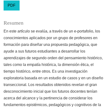
PDF
Resumen
En este artículo se evalúa, a través de un e-portafolio, los
conocimientos aplicados por un grupo de profesores en
formación para diseñar una propuesta pedagógica, que
ayude a sus futuros estudiantes a desarrollar los
aprendizajes de segundo orden del pensamiento histórico,
tales como la empatía histórica, la dimensión ética, el
tiempo histórico, entre otros. Es una investigación
exploratoria basada en un estudio de casos y en un diseño
transeccional. Los resultados obtenidos revelan el gran
desconocimiento inicial que los futuros docentes tenían
acerca del alcance y la pertinencia de considerar los
fundamentos epistémicos, pedagógicos y cognitivos de la