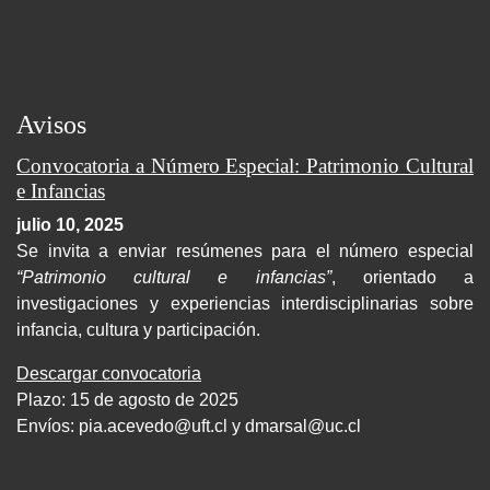
Avisos
Convocatoria a Número Especial: Patrimonio Cultural
e Infancias
julio 10, 2025
Se invita a enviar resúmenes para el número especial
“Patrimonio cultural e infancias”
, orientado a
investigaciones y experiencias interdisciplinarias sobre
infancia, cultura y participación.
Descargar convocatoria
Plazo: 15 de agosto de 2025
Envíos:
pia.acevedo@uft.cl y dmarsal@uc.cl