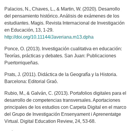
Palacios, N., Chaves, L., & Martin, W. (2020). Desarrollo
del pensamiento histórico. Análisis de exámenes de los
estudiantes. Magis. Revista Internacional de Investigación
en Educación, 13, 1-29.
http://doi.org/10.11144/Javeriana.m13.dpha
Ponce, O. (2013). Investigación cualitativa en educación:
Teorías, prácticas y debates. San Juan: Publicaciones
Puertorriqueñas.
Prats, J. (2011). Didáctica de la Geografía y la Historia.
Barcelona: Editorial Graó.
Rubio, M., & Galván, C. (2013). Portafolios digitales para el
desarrollo de competencias transversales. Aportaciones
principales de los estudios con Carpeta Digital en el marco
del Grupo de Investigación Ensenyament i Aprenentatge
Virtual. Digital Education Review, 24, 53-68.