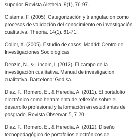
superior. Revista Aletheia, 9(1), 76-97.
Cisterna, F. (2005). Categorización y triangulación como
procesos de validación del conocimiento en investigación
cualitativa. Theoria, 14(1), 61-71.
Coller, X. (2005). Estudio de casos. Madrid: Centro de
Investigaciones Sociológicas.
Denzin, N., & Lincoln, I. (2012). El campo de la
investigación cualitativa. Manual de investigación
cualitativa. Barcelona: Gedisa.
Díaz, F., Romero, E., & Heredia, A. (2011). El portafolio
electrónico como herramienta de reflexión sobre el
desarrollo profesional y la formación en estudiantes de
posgrado. Revista Observar, 5, 7-20.
Díaz, F., Romero, E., & Heredia, A. (2012). Diseño
tecnopedagógico de portafolios electrónicos de