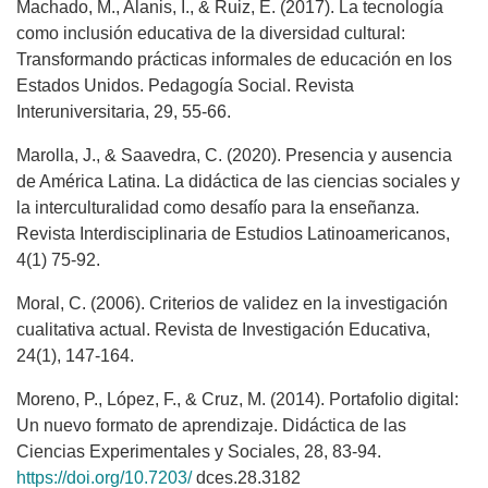
Machado, M., Alanis, I., & Ruiz, E. (2017). La tecnología
como inclusión educativa de la diversidad cultural:
Transformando prácticas informales de educación en los
Estados Unidos. Pedagogía Social. Revista
Interuniversitaria, 29, 55-66.
Marolla, J., & Saavedra, C. (2020). Presencia y ausencia
de América Latina. La didáctica de las ciencias sociales y
la interculturalidad como desafío para la enseñanza.
Revista Interdisciplinaria de Estudios Latinoamericanos,
4(1) 75-92.
Moral, C. (2006). Criterios de validez en la investigación
cualitativa actual. Revista de Investigación Educativa,
24(1), 147-164.
Moreno, P., López, F., & Cruz, M. (2014). Portafolio digital:
Un nuevo formato de aprendizaje. Didáctica de las
Ciencias Experimentales y Sociales, 28, 83-94.
https://doi.org/10.7203/
dces.28.3182