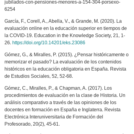
jubilados-con-pensiones-menores-a-154-304-porsexo-
6254
García, F., Corell, A., Abella, V., & Grande, M. (2020). La
evaluación online en la educación superior en tiempos de
la COVID-19. Education in the Knowledge Society, 21, 1-
26.
https://doi.org/10.14201/eks.23086
Gómez, G., & Miralles, P. (2015). ¿Pensar históricamente o
memorizar el pasado? La evaluación de los contenidos
históricos en la educación obligatoria en España. Revista
de Estudios Sociales, 52, 52-68.
Gómez, C., Miralles, P., & Chapman, A. (2017). Los
procedimientos de evaluación en la clase de Historia. Un
análisis comparativo a través de las opiniones de los
docentes en formación en España e Inglaterra. Revista
Electrónica Interuniversitaria de Formación del
Profesorado, 20(2), 45-61.