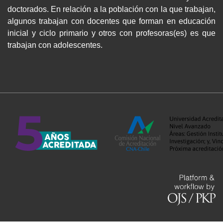
doctorados. En relación a la población con la que trabajan,
algunos trabajan con docentes que forman en educación
inicial y ciclo primario y otros con profesoras(es) es que
trabajan con adolescentes.