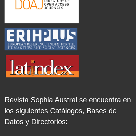
Revista Sophia Austral se encuentra en
los siguientes Catálogos, Bases de
Datos y Directorios: