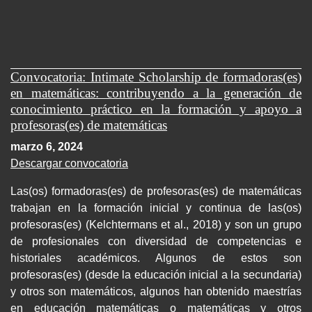
Convocatoria: Intimate Scholarship de formadoras(es)
en matemáticas: contribuyendo a la generación de
conocimiento práctico en la formación y apoyo a
profesoras(es) de matemáticas
marzo 6, 2024
Descargar convocatoria
Las(os) formadoras(es) de profesoras(es) de matemáticas
trabajan en la formación inicial y continua de las(os)
profesoras(es) (Kelchtermans et al., 2018) y son un grupo
de profesionales con diversidad de competencias e
historiales académicos. Algunos de estos son
profesoras(es) (desde la educación inicial a la secundaria)
y otros son matemáticos, algunos han obtenido maestrías
en educación matemáticas o matemáticas y otros