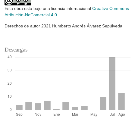
Esta obra está bajo una licencia internacional
Creative Commons
Atribución-NoComercial 4.0
.
Derechos de autor 2021 Humberto Andrés Álvarez Sepúlveda
Descargas