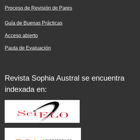
Proceso de Revisión de Pares
Guía de Buenas Prácticas
Acceso abierto
Pauta de Evaluación
Revista Sophia Austral se encuentra
indexada en: