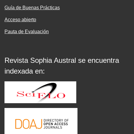
Guía de Buenas Prácticas
Acceso abierto
Pauta de Evaluación
Revista Sophia Austral se encuentra
indexada en: