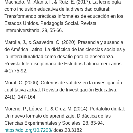
Machado, M., Alanis, I., & Ruiz, E. (2017). La tecnología
como inclusión educativa de la diversidad cultural:
Transformando prácticas informales de educación en los
Estados Unidos. Pedagogía Social. Revista
Interuniversitaria, 29, 55-66.
Marolla, J., & Saavedra, C. (2020). Presencia y ausencia
de América Latina. La didáctica de las ciencias sociales y
la interculturalidad como desafío para la enseñanza.
Revista Interdisciplinaria de Estudios Latinoamericanos,
4(1) 75-92.
Moral, C. (2006). Criterios de validez en la investigación
cualitativa actual. Revista de Investigación Educativa,
24(1), 147-164.
Moreno, P., López, F., & Cruz, M. (2014). Portafolio digital:
Un nuevo formato de aprendizaje. Didáctica de las
Ciencias Experimentales y Sociales, 28, 83-94.
https://doi.org/10.7203/
dces.28.3182