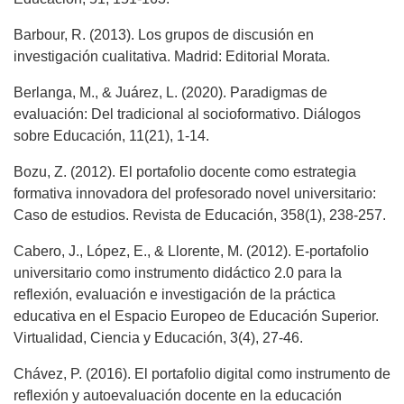
Barbour, R. (2013). Los grupos de discusión en
investigación cualitativa. Madrid: Editorial Morata.
Berlanga, M., & Juárez, L. (2020). Paradigmas de
evaluación: Del tradicional al socioformativo. Diálogos
sobre Educación, 11(21), 1-14.
Bozu, Z. (2012). El portafolio docente como estrategia
formativa innovadora del profesorado novel universitario:
Caso de estudios. Revista de Educación, 358(1), 238-257.
Cabero, J., López, E., & Llorente, M. (2012). E-portafolio
universitario como instrumento didáctico 2.0 para la
reflexión, evaluación e investigación de la práctica
educativa en el Espacio Europeo de Educación Superior.
Virtualidad, Ciencia y Educación, 3(4), 27-46.
Chávez, P. (2016). El portafolio digital como instrumento de
reflexión y autoevaluación docente en la educación