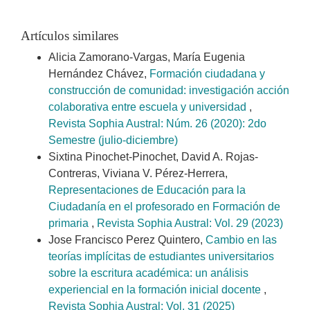
Artículos similares
Alicia Zamorano-Vargas, María Eugenia
Hernández Chávez,
Formación ciudadana y
construcción de comunidad: investigación acción
colaborativa entre escuela y universidad
,
Revista Sophia Austral: Núm. 26 (2020): 2do
Semestre (julio-diciembre)
Sixtina Pinochet-Pinochet, David A. Rojas-
Contreras, Viviana V. Pérez-Herrera,
Representaciones de Educación para la
Ciudadanía en el profesorado en Formación de
primaria
,
Revista Sophia Austral: Vol. 29 (2023)
Jose Francisco Perez Quintero,
Cambio en las
teorías implícitas de estudiantes universitarios
sobre la escritura académica: un análisis
experiencial en la formación inicial docente
,
Revista Sophia Austral: Vol. 31 (2025)