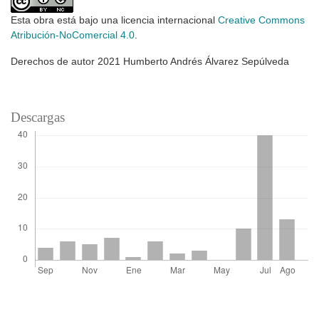
Esta obra está bajo una licencia internacional
Creative Commons
Atribución-NoComercial 4.0
.
Derechos de autor 2021 Humberto Andrés Álvarez Sepúlveda
Descargas