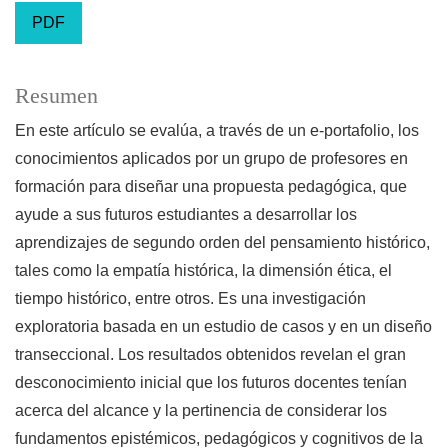
PDF
Resumen
En este artículo se evalúa, a través de un e-portafolio, los
conocimientos aplicados por un grupo de profesores en
formación para diseñar una propuesta pedagógica, que
ayude a sus futuros estudiantes a desarrollar los
aprendizajes de segundo orden del pensamiento histórico,
tales como la empatía histórica, la dimensión ética, el
tiempo histórico, entre otros. Es una investigación
exploratoria basada en un estudio de casos y en un diseño
transeccional. Los resultados obtenidos revelan el gran
desconocimiento inicial que los futuros docentes tenían
acerca del alcance y la pertinencia de considerar los
fundamentos epistémicos, pedagógicos y cognitivos de la