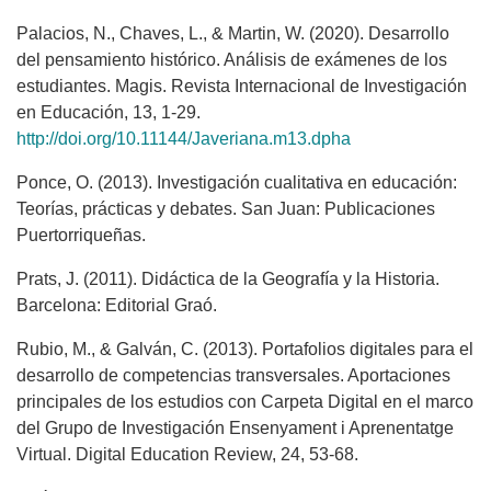
Palacios, N., Chaves, L., & Martin, W. (2020). Desarrollo
del pensamiento histórico. Análisis de exámenes de los
estudiantes. Magis. Revista Internacional de Investigación
en Educación, 13, 1-29.
http://doi.org/10.11144/Javeriana.m13.dpha
Ponce, O. (2013). Investigación cualitativa en educación:
Teorías, prácticas y debates. San Juan: Publicaciones
Puertorriqueñas.
Prats, J. (2011). Didáctica de la Geografía y la Historia.
Barcelona: Editorial Graó.
Rubio, M., & Galván, C. (2013). Portafolios digitales para el
desarrollo de competencias transversales. Aportaciones
principales de los estudios con Carpeta Digital en el marco
del Grupo de Investigación Ensenyament i Aprenentatge
Virtual. Digital Education Review, 24, 53-68.