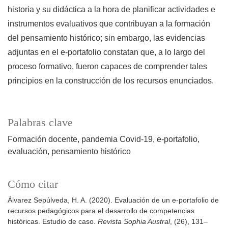
historia y su didáctica a la hora de planificar actividades e
instrumentos evaluativos que contribuyan a la formación
del pensamiento histórico; sin embargo, las evidencias
adjuntas en el e-portafolio constatan que, a lo largo del
proceso formativo, fueron capaces de comprender tales
principios en la construcción de los recursos enunciados.
Palabras clave
Formación docente
pandemia Covid-19
e-portafolio
evaluación
pensamiento histórico
Cómo citar
Álvarez Sepúlveda, H. A. (2020). Evaluación de un e-portafolio de
recursos pedagógicos para el desarrollo de competencias
históricas. Estudio de caso.
Revista Sophia Austral
, (26), 131–