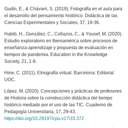
Gudín, E., & Chávarri, S. (2019). Fotografía en el aula para
el desarrollo del pensamiento histórico. Didáctica de las
Ciencias Experimentales y Sociales, 37, 19-36.
Habib, H., González, C., Collazos, C., & Yousef, M. (2020).
Estudio exploratorio en Iberoamérica sobre procesos de
enseñanza-aprendizaje y propuesta de evaluación en
tiempos de pandemia. Education in the Knowledge
Society, 21, 1-9.
Hine, C. (2011). Etnografía virtual. Barcelona: Editorial
UOC.
López, M. (2020). Concepciones y prácticas de profesores
de Historia sobre la construcción didáctica del tiempo
histórico mediado por el uso de las TIC. Cuaderno de
Pedagogía Universitaria, 17, 29-43.
https://doi.org/10.29197/cpu.v17i33.372