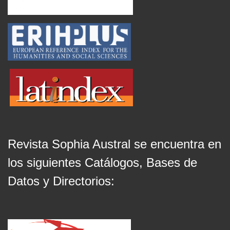
Revista Sophia Austral se encuentra en
los siguientes Catálogos, Bases de
Datos y Directorios: