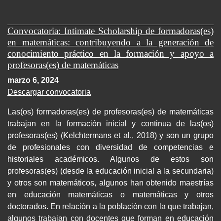
Convocatoria: Intimate Scholarship de formadoras(es)
en matemáticas: contribuyendo a la generación de
conocimiento práctico en la formación y apoyo a
profesoras(es) de matemáticas
marzo 6, 2024
Descargar convocatoria
Las(os) formadoras(es) de profesoras(es) de matemáticas
trabajan en la formación inicial y continua de las(os)
profesoras(es) (Kelchtermans et al., 2018) y son un grupo
de profesionales con diversidad de competencias e
historiales académicos. Algunos de estos son
profesoras(es) (desde la educación inicial a la secundaria)
y otros son matemáticos, algunos han obtenido maestrías
en educación matemáticas o matemáticas y otros
doctorados. En relación a la población con la que trabajan,
algunos trabajan con docentes que forman en educación