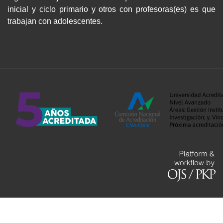
inicial y ciclo primario y otros con profesoras(es) es que
trabajan con adolescentes.