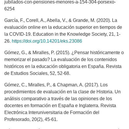
jubilados-con-pensiones-menores-a-154-304-porsexo-
6254
García, F., Corell, A., Abella, V., & Grande, M. (2020). La
evaluación online en la educación superior en tiempos de
la COVID-19. Education in the Knowledge Society, 21, 1-
26.
https://doi.org/10.14201/eks.23086
Gómez, G., & Miralles, P. (2015). ¿Pensar históricamente o
memorizar el pasado? La evaluación de los contenidos
históricos en la educación obligatoria en España. Revista
de Estudios Sociales, 52, 52-68.
Gómez, C., Miralles, P., & Chapman, A. (2017). Los
procedimientos de evaluación en la clase de Historia. Un
análisis comparativo a través de las opiniones de los
docentes en formación en España e Inglaterra. Revista
Electrónica Interuniversitaria de Formación del
Profesorado, 20(2), 45-61.