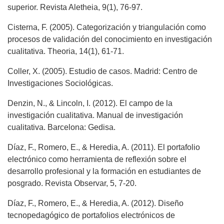
superior. Revista Aletheia, 9(1), 76-97.
Cisterna, F. (2005). Categorización y triangulación como
procesos de validación del conocimiento en investigación
cualitativa. Theoria, 14(1), 61-71.
Coller, X. (2005). Estudio de casos. Madrid: Centro de
Investigaciones Sociológicas.
Denzin, N., & Lincoln, I. (2012). El campo de la
investigación cualitativa. Manual de investigación
cualitativa. Barcelona: Gedisa.
Díaz, F., Romero, E., & Heredia, A. (2011). El portafolio
electrónico como herramienta de reflexión sobre el
desarrollo profesional y la formación en estudiantes de
posgrado. Revista Observar, 5, 7-20.
Díaz, F., Romero, E., & Heredia, A. (2012). Diseño
tecnopedagógico de portafolios electrónicos de