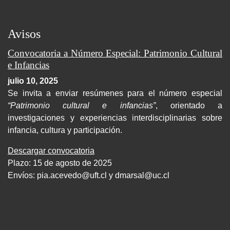
Avisos
Convocatoria a Número Especial: Patrimonio Cultural
e Infancias
julio 10, 2025
Se invita a enviar resúmenes para el número especial
“Patrimonio cultural e infancias”
, orientado a
investigaciones y experiencias interdisciplinarias sobre
infancia, cultura y participación.
Descargar convocatoria
Plazo: 15 de agosto de 2025
Envíos:
pia.acevedo@uft.cl y dmarsal@uc.cl