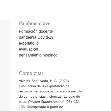
Palabras clave
Formación docente
pandemia Covid-19
e-portafolio
evaluación
pensamiento histórico
Cómo citar
Álvarez Sepúlveda, H. A. (2020).
Evaluación de un e-portafolio de
recursos pedagógicos para el desarrollo
de competencias históricas. Estudio de
caso.
Revista Sophia Austral
, (26), 131–
155. Recuperado a partir de