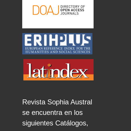
Revista Sophia Austral
se encuentra en los
siguientes Catálogos,