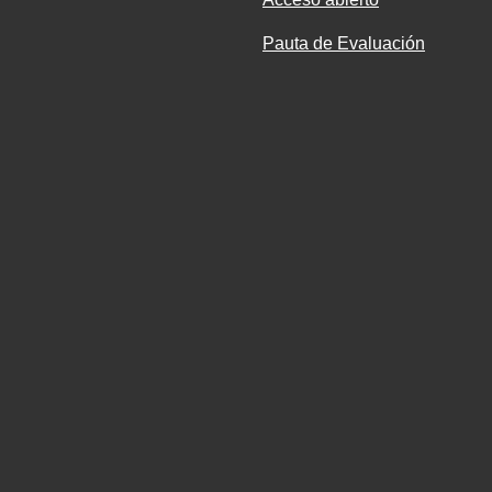
Pauta de Evaluación