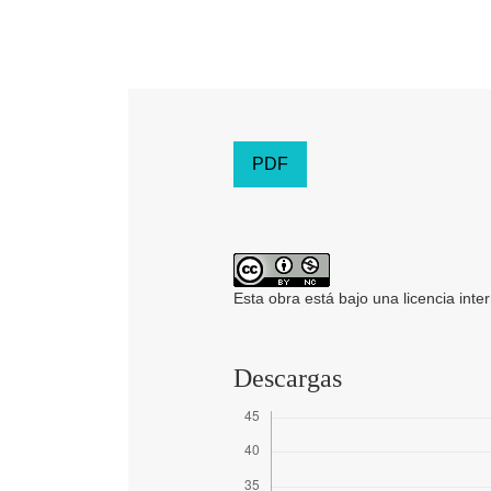
PDF
Esta obra está bajo una licencia inte
Descargas