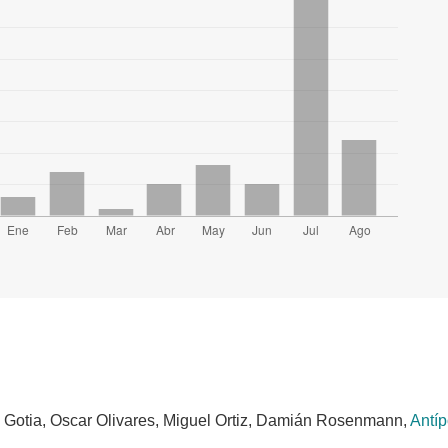
 Gotia, Oscar Olivares, Miguel Ortiz, Damián Rosenmann,
Antíp