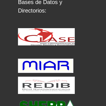
Bases de Datos y
Directorios: