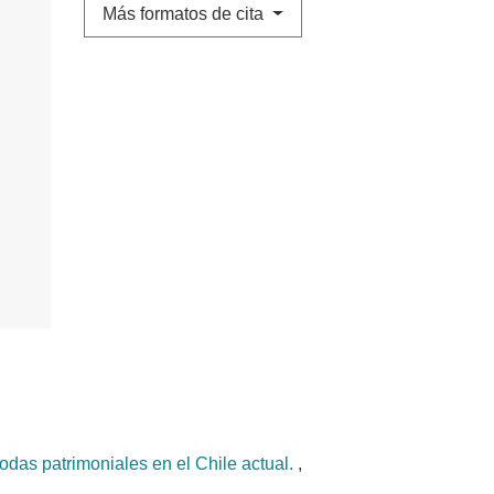
Más formatos de cita
odas patrimoniales en el Chile actual.
,