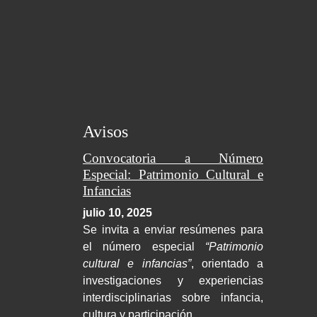
Avisos
Convocatoria a Número
Especial: Patrimonio Cultural e
Infancias
julio 10, 2025
Se invita a enviar resúmenes para
el número especial
“Patrimonio
cultural e infancias”
, orientado a
investigaciones y experiencias
interdisciplinarias sobre infancia,
cultura y participación.