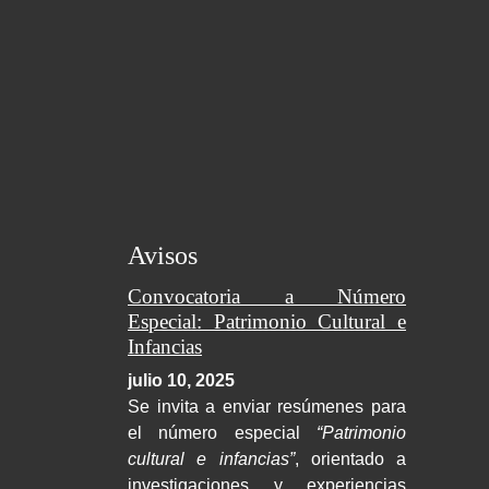
Avisos
Convocatoria a Número
Especial: Patrimonio Cultural e
Infancias
julio 10, 2025
Se invita a enviar resúmenes para
el número especial
“Patrimonio
cultural e infancias”
, orientado a
investigaciones y experiencias