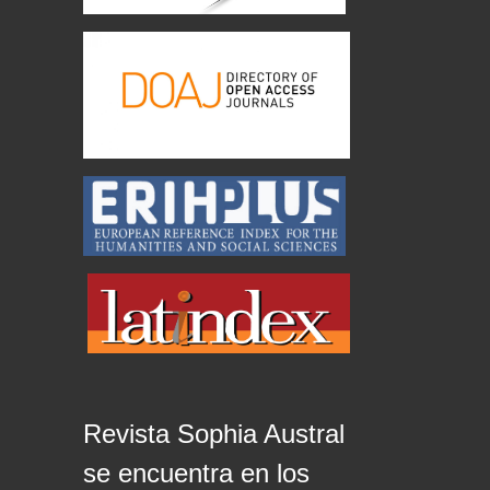
Revista Sophia Austral
se encuentra en los