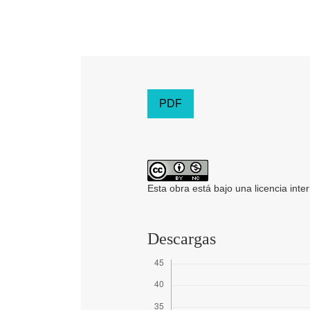
PDF
Esta obra está bajo una licencia inte
Descargas