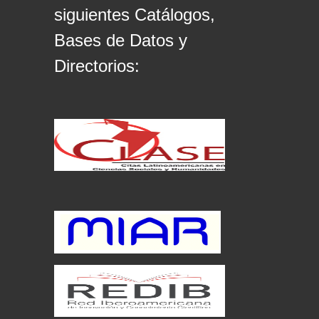
siguientes Catálogos,
Bases de Datos y
Directorios: