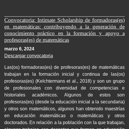
Convocatoria: Intimate Scholarship de formadoras(es)
en matemáticas: contribuyendo a la generación de
conocimiento práctico en la formación y apoyo a
profesoras(es) de matemáticas
marzo 6, 2024
Descargar convocatoria
Las(os) formadoras(es) de profesoras(es) de matemáticas
trabajan en la formación inicial y continua de las(os)
profesoras(es) (Kelchtermans et al., 2018) y son un grupo
de profesionales con diversidad de competencias e
historiales académicos. Algunos de estos son
profesoras(es) (desde la educación inicial a la secundaria)
y otros son matemáticos, algunos han obtenido maestrías
en educación matemáticas o matemáticas y otros
doctorados. En relación a la población con la que trabajan,