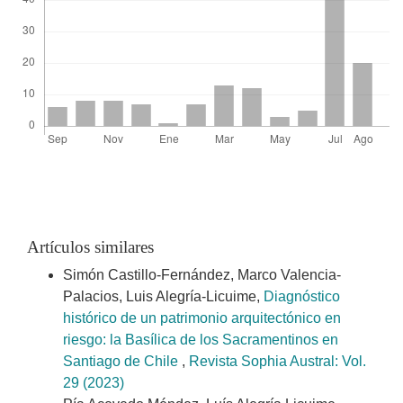
Artículos similares
Simón Castillo-Fernández, Marco Valencia-
Palacios, Luis Alegría-Licuime,
Diagnóstico
histórico de un patrimonio arquitectónico en
riesgo: la Basílica de los Sacramentinos en
Santiago de Chile
,
Revista Sophia Austral: Vol.
29 (2023)