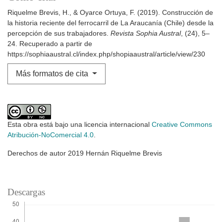
Riquelme Brevis, H., & Oyarce Ortuya, F. (2019). Construcción de
la historia reciente del ferrocarril de La Araucanía (Chile) desde la
percepción de sus trabajadores.
Revista Sophia Austral
, (24), 5–
24. Recuperado a partir de
https://sophiaaustral.cl/index.php/shopiaaustral/article/view/230
Más formatos de cita
Esta obra está bajo una licencia internacional
Creative Commons
Atribución-NoComercial 4.0
.
Derechos de autor 2019 Hernán Riquelme Brevis
Descargas