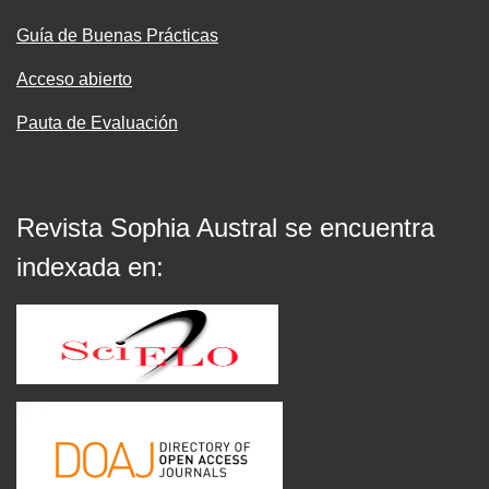
Guía de Buenas Prácticas
Acceso abierto
Pauta de Evaluación
Revista Sophia Austral se encuentra
indexada en: