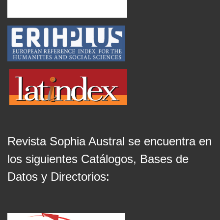
Revista Sophia Austral se encuentra en
los siguientes Catálogos, Bases de
Datos y Directorios: