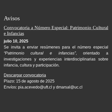
Avisos
Convocatoria a Número Especial: Patrimonio Cultural
e Infancias
julio 10, 2025
Se invita a enviar resúmenes para el número especial
“Patrimonio cultural e infancias”
, orientado a
investigaciones y experiencias interdisciplinarias sobre
infancia, cultura y participación.
Descargar convocatoria
Plazo: 15 de agosto de 2025
Envíos:
pia.acevedo@uft.cl y dmarsal@uc.cl