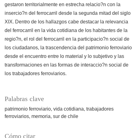
gestaron territorialmente en estrecha relacio?n con la
insercio?n del ferrocarril desde la segunda mitad del siglo
XIX. Dentro de los hallazgos cabe destacar la relevancia
del ferrocarril en la vida cotidiana de los habitantes de la
regio?n, el rol del ferrocarril en la participacio?n social de
los ciudadanos, la trascendencia del patrimonio ferroviario
desde el encuentro entre lo material y lo subjetivo y las
transformaciones en las formas de interaccio?n social de
los trabajadores ferroviarios.
Palabras clave
patrimonio ferroviario
vida cotidiana
trabajadores
ferroviarios
memoria
sur de chile
Cómo citar