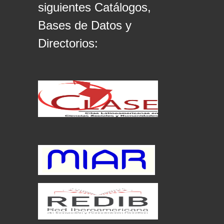
siguientes Catálogos,
Bases de Datos y
Directorios: