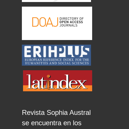
Revista Sophia Austral
se encuentra en los