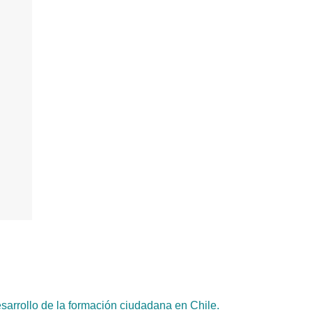
sarrollo de la formación ciudadana en Chile.