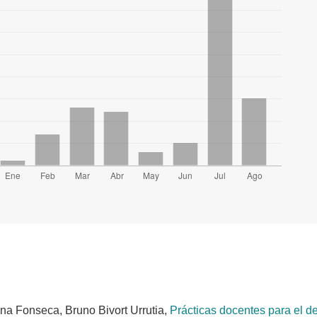
na Fonseca, Bruno Bivort Urrutia,
Prácticas docentes para el de