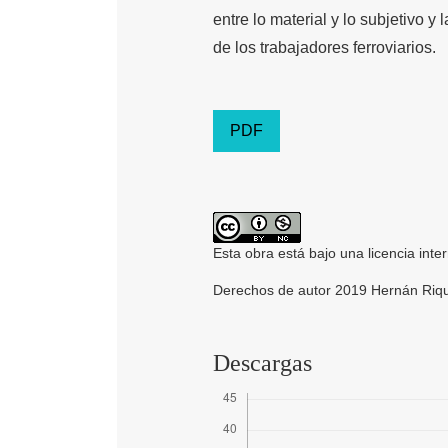
entre lo material y lo subjetivo y
de los trabajadores ferroviarios.
PDF
Esta obra está bajo una licencia inte
Derechos de autor 2019 Hernán Riq
Descargas