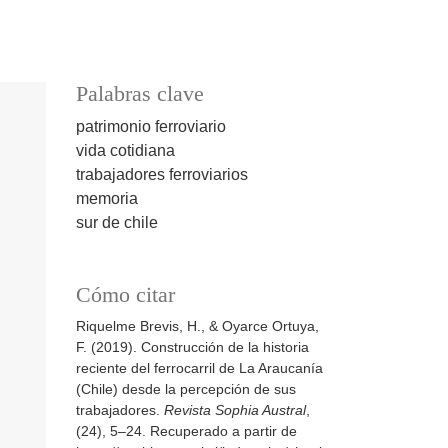
Palabras clave
patrimonio ferroviario
vida cotidiana
trabajadores ferroviarios
memoria
sur de chile
Cómo citar
Riquelme Brevis, H., & Oyarce Ortuya,
F. (2019). Construcción de la historia
reciente del ferrocarril de La Araucanía
(Chile) desde la percepción de sus
trabajadores.
Revista Sophia Austral
,
(24), 5–24. Recuperado a partir de