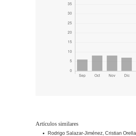
Artículos similares
Rodrigo Salazar-Jiménez, Cristian Orella