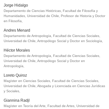
Jorge Hidalgo
Departamento de Ciencias Históricas, Facultad de Filosofía y
Humanidades, Universidad de Chile, Profesor de Historia y Doctor
en Filosofía,
Andres Menard
Departamento de Antropología, Facultad de Ciencias Sociales,
Universidad de Chile, Antropólogo Social y Doctor en Sociología,
Héctor Morales
Departamento de Antropología, Facultad de Ciencias Sociales,
Universidad de Chile, Antropólogo Social y Doctor en
Antropología,
Loreto Quiroz
Magíster en Ciencias Sociales, Facultad de Ciencias Sociales,
Universidad de Chile, Abogada y Licenciada en Ciencias Jurídicas
y Sociales,
Giannina Radjl
Magíster en Teoría del Arte, Facultad de Artes, Universidad de