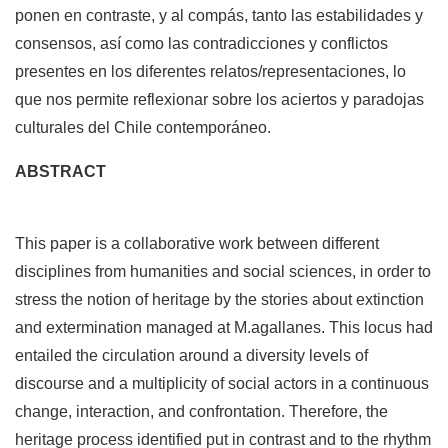
ponen en contraste, y al compás, tanto las estabilidades y
consensos, así como las contradicciones y conflictos
presentes en los diferentes relatos/representaciones, lo
que nos permite reflexionar sobre los aciertos y paradojas
culturales del Chile contemporáneo.
ABSTRACT
This paper is a collaborative work between different
disciplines from humanities and social sciences, in order to
stress the notion of heritage by the stories about extinction
and extermination managed at M.agallanes. This locus had
entailed the circulation around a diversity levels of
discourse and a multiplicity of social actors in a continuous
change, interaction, and confrontation. Therefore, the
heritage process identified put in contrast and to the rhythm