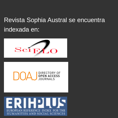
Revista Sophia Austral se encuentra
indexada en: