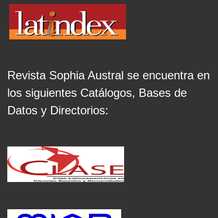
Revista Sophia Austral se encuentra en
los siguientes Catálogos, Bases de
Datos y Directorios: