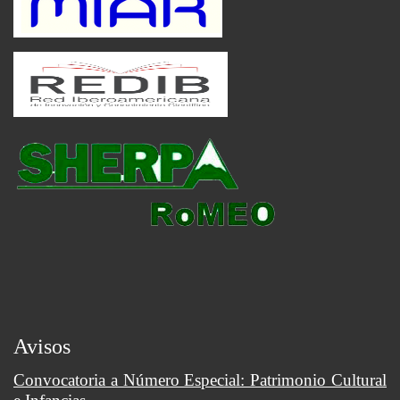
Avisos
Convocatoria a Número Especial: Patrimonio Cultural