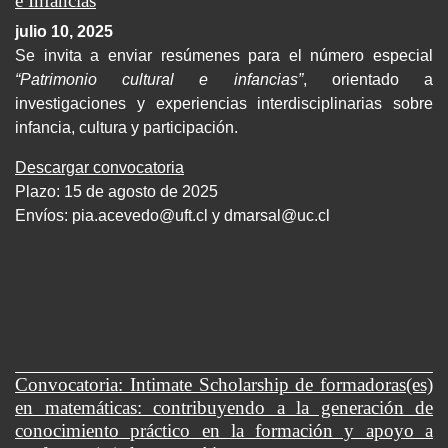
e Infancias
julio 10, 2025
Se invita a enviar resúmenes para el número especial
“Patrimonio cultural e infancias”
, orientado a
investigaciones y experiencias interdisciplinarias sobre
infancia, cultura y participación.
Descargar convocatoria
Plazo: 15 de agosto de 2025
Envíos:
pia.acevedo@uft.cl y dmarsal@uc.cl
Convocatoria: Intimate Scholarship de formadoras(es)
en matemáticas: contribuyendo a la generación de
conocimiento práctico en la formación y apoyo a