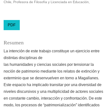
Chile, Profesora de Filosofía y Licenciada en Educación,
PDF
Resumen
La intención de este trabajo constituye un ejercicio entre
distintas disciplinas de
las humanidades y ciencias sociales por tensionar la
noción de patrimonio mediante los relatos de extinción y
exterminio que se desenvuelven en torno a Magallanes.
Este espacio ha implicado transitar por una diversidad de
niveles discursivos y una multiplicidad de actores sociales
en constante cambio, interacción y confrontación. De este
modo, los procesos de “patrimonialización” identificados