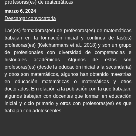
profesoras(es) de matemáticas
marzo 6, 2024
Descargar convocatoria
Las(os) formadoras(es) de profesoras(es) de matemáticas
trabajan en la formación inicial y continua de las(os)
profesoras(es) (Kelchtermans et al., 2018) y son un grupo
de profesionales con diversidad de competencias e
historiales académicos. Algunos de estos son
profesoras(es) (desde la educación inicial a la secundaria)
y otros son matemáticos, algunos han obtenido maestrías
en educación matemáticas o matemáticas y otros
doctorados. En relación a la población con la que trabajan,
algunos trabajan con docentes que forman en educación
inicial y ciclo primario y otros con profesoras(es) es que
trabajan con adolescentes.