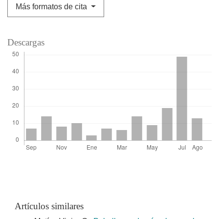
Más formatos de cita
Descargas
Artículos similares