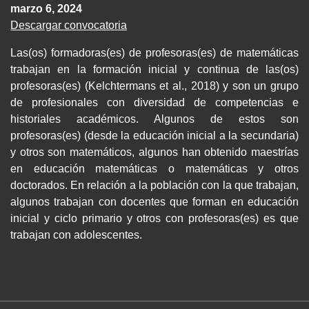
marzo 6, 2024
Descargar convocatoria
Las(os) formadoras(es) de profesoras(es) de matemáticas
trabajan en la formación inicial y continua de las(os)
profesoras(es) (Kelchtermans et al., 2018) y son un grupo
de profesionales con diversidad de competencias e
historiales académicos. Algunos de estos son
profesoras(es) (desde la educación inicial a la secundaria)
y otros son matemáticos, algunos han obtenido maestrías
en educación matemáticas o matemáticas y otros
doctorados. En relación a la población con la que trabajan,
algunos trabajan con docentes que forman en educación
inicial y ciclo primario y otros con profesoras(es) es que
trabajan con adolescentes.