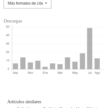
Más formatos de cita
Descargas
Artículos similares