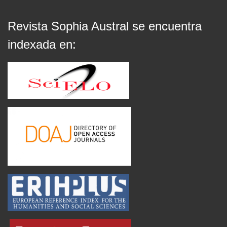
Revista Sophia Austral se encuentra
indexada en: