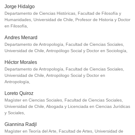
Jorge Hidalgo
Departamento de Ciencias Históricas, Facultad de Filosofía y
Humanidades, Universidad de Chile, Profesor de Historia y Doctor
en Filosofía,
Andres Menard
Departamento de Antropología, Facultad de Ciencias Sociales,
Universidad de Chile, Antropólogo Social y Doctor en Sociología,
Héctor Morales
Departamento de Antropología, Facultad de Ciencias Sociales,
Universidad de Chile, Antropólogo Social y Doctor en
Antropología,
Loreto Quiroz
Magíster en Ciencias Sociales, Facultad de Ciencias Sociales,
Universidad de Chile, Abogada y Licenciada en Ciencias Jurídicas
y Sociales,
Giannina Radjl
Magíster en Teoría del Arte, Facultad de Artes, Universidad de