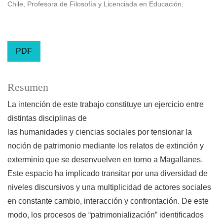
Chile, Profesora de Filosofía y Licenciada en Educación,
PDF
Resumen
La intención de este trabajo constituye un ejercicio entre
distintas disciplinas de
las humanidades y ciencias sociales por tensionar la
noción de patrimonio mediante los relatos de extinción y
exterminio que se desenvuelven en torno a Magallanes.
Este espacio ha implicado transitar por una diversidad de
niveles discursivos y una multiplicidad de actores sociales
en constante cambio, interacción y confrontación. De este
modo, los procesos de “patrimonialización” identificados