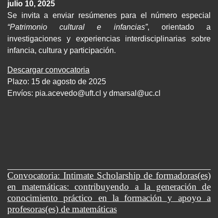
julio 10, 2025
Se invita a enviar resúmenes para el número especial
“Patrimonio cultural e infancias”
, orientado a
investigaciones y experiencias interdisciplinarias sobre
infancia, cultura y participación.
Descargar convocatoria
Plazo: 15 de agosto de 2025
Envíos:
pia.acevedo@uft.cl y dmarsal@uc.cl
Convocatoria: Intimate Scholarship de formadoras(es)
en matemáticas: contribuyendo a la generación de
conocimiento práctico en la formación y apoyo a
profesoras(es) de matemáticas