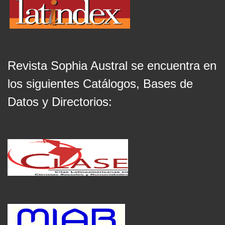
Revista Sophia Austral se encuentra en
los siguientes Catálogos, Bases de
Datos y Directorios: