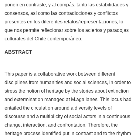
ponen en contraste, y al compás, tanto las estabilidades y
consensos, así como las contradicciones y conflictos
presentes en los diferentes relatos/representaciones, lo
que nos permite reflexionar sobre los aciertos y paradojas
culturales del Chile contemporáneo.
ABSTRACT
This paper is a collaborative work between different
disciplines from humanities and social sciences, in order to
stress the notion of heritage by the stories about extinction
and extermination managed at M.agallanes. This locus had
entailed the circulation around a diversity levels of
discourse and a multiplicity of social actors in a continuous
change, interaction, and confrontation. Therefore, the
heritage process identified put in contrast and to the rhythm