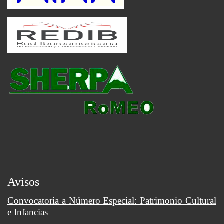
Avisos
Convocatoria a Número Especial: Patrimonio Cultural
e Infancias