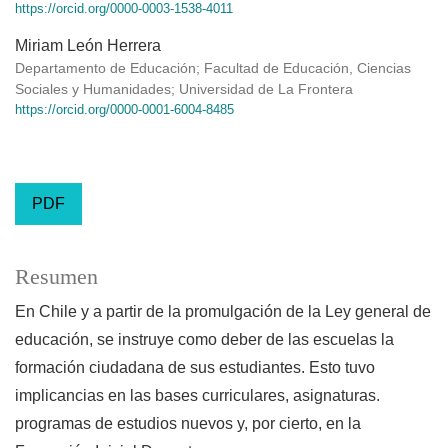
https://orcid.org/0000-0003-1538-4011
Miriam León Herrera
Departamento de Educación; Facultad de Educación, Ciencias
Sociales y Humanidades; Universidad de La Frontera
https://orcid.org/0000-0001-6004-8485
PDF
Resumen
En Chile y a partir de la promulgación de la Ley general de
educación, se instruye como deber de las escuelas la
formación ciudadana de sus estudiantes. Esto tuvo
implicancias en las bases curriculares, asignaturas.
programas de estudios nuevos y, por cierto, en la