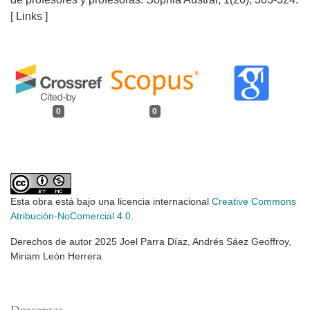
[ Links ]
0
0
Esta obra está bajo una licencia internacional
Creative Commons
Atribución-NoComercial 4.0
.
Derechos de autor 2025 Joel Parra Díaz, Andrés Sáez Geoffroy,
Miriam León Herrera