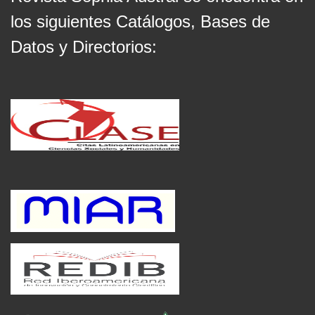
los siguientes Catálogos, Bases de
Datos y Directorios: