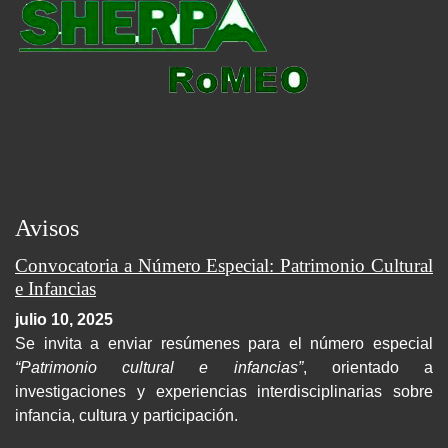
Avisos
Convocatoria a Número Especial: Patrimonio Cultural
e Infancias
julio 10, 2025
Se invita a enviar resúmenes para el número especial
“Patrimonio cultural e infancias”
, orientado a
investigaciones y experiencias interdisciplinarias sobre
infancia, cultura y participación.