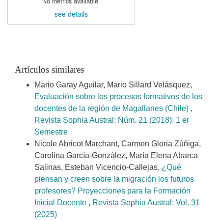
No metrics available.
see details
Artículos similares
Mario Garay Aguilar, Mario Sillard Velásquez,
Evaluación sobre los procesos formativos de los
docentes de la región de Magallanes (Chile)
,
Revista Sophia Austral: Núm. 21 (2018): 1 er
Semestre
Nicole Abricot Marchant, Carmen Gloria Zúñiga,
Carolina García-González, María Elena Abarca
Salinas, Esteban Vicencio-Callejas,
¿Qué
piensan y creen sobre la migración los futuros
profesores? Proyecciones para la Formación
Inicial Docente
,
Revista Sophia Austral: Vol. 31
(2025)