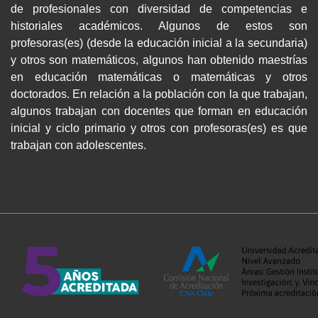
de profesionales con diversidad de competencias e
historiales académicos. Algunos de estos son
profesoras(es) (desde la educación inicial a la secundaria)
y otros son matemáticos, algunos han obtenido maestrías
en educación matemáticas o matemáticas y otros
doctorados. En relación a la población con la que trabajan,
algunos trabajan con docentes que forman en educación
inicial y ciclo primario y otros con profesoras(es) es que
trabajan con adolescentes.