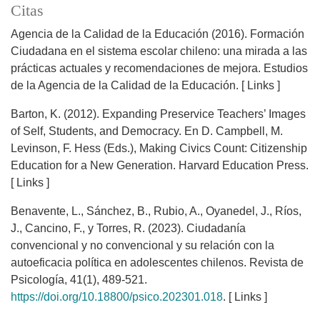
Citas
Agencia de la Calidad de la Educación (2016). Formación
Ciudadana en el sistema escolar chileno: una mirada a las
prácticas actuales y recomendaciones de mejora. Estudios
de la Agencia de la Calidad de la Educación. [ Links ]
Barton, K. (2012). Expanding Preservice Teachers’ Images
of Self, Students, and Democracy. En D. Campbell, M.
Levinson, F. Hess (Eds.), Making Civics Count: Citizenship
Education for a New Generation. Harvard Education Press.
[ Links ]
Benavente, L., Sánchez, B., Rubio, A., Oyanedel, J., Ríos,
J., Cancino, F., y Torres, R. (2023). Ciudadanía
convencional y no convencional y su relación con la
autoeficacia política en adolescentes chilenos. Revista de
Psicología, 41(1), 489-521.
https://doi.org/10.18800/psico.202301.018
. [ Links ]