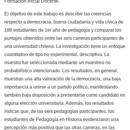
Formación Inicial Docente.
El objetivo de este trabajo es describir las creencias
respecto a democracia, buena ciudadanía y vida cívica de
188 estudiantes de 1er año de pedagogía y comparar los
puntajes obtenidos entre las seis carreras participantes de
una universidad chilena. La investigación tiene un enfoque
cuantitativo de tipo no experimental, descriptiva. La
muestra fue seleccionada mediante un muestreo no
probabilístico intencionado. Los resultados, en general,
muestran una alta valoración de la democracia, una baja
importancia a unirse a un partido político, manifestando
también baja disposición a presentarse como candidato en
alguna elección universitaria. Además, los resultados
indican que, de las seis pedagogías participantes, los
estudiantes de Pedagogía en Historia evidenciaron una
percepción más positiva que las otras carreras, en las