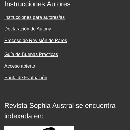
Instrucciones Autores
Instrucciones para autores/as
Declaración de Autoría
Proceso de Revisión de Pares
Guía de Buenas Prácticas
Acceso abierto
Pauta de Evaluación
Revista Sophia Austral se encuentra
indexada en: