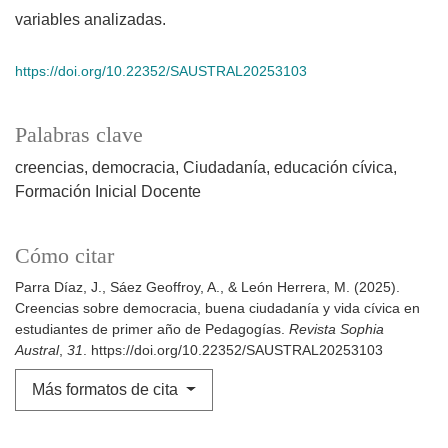
variables analizadas.
https://doi.org/10.22352/SAUSTRAL20253103
Palabras clave
creencias
democracia
Ciudadanía
educación cívica
Formación Inicial Docente
Cómo citar
Parra Díaz, J., Sáez Geoffroy, A., & León Herrera, M. (2025).
Creencias sobre democracia, buena ciudadanía y vida cívica en
estudiantes de primer año de Pedagogías.
Revista Sophia
Austral
,
31
. https://doi.org/10.22352/SAUSTRAL20253103
Más formatos de cita