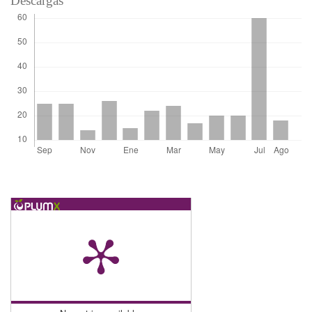
Descargas