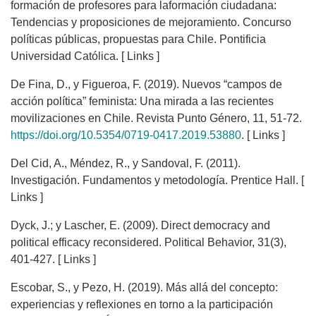
formación de profesores para laformación ciudadana:
Tendencias y proposiciones de mejoramiento. Concurso
políticas públicas, propuestas para Chile. Pontificia
Universidad Católica. [ Links ]
De Fina, D., y Figueroa, F. (2019). Nuevos “campos de
acción política” feminista: Una mirada a las recientes
movilizaciones en Chile. Revista Punto Género, 11, 51-72.
https://doi.org/10.5354/0719-0417.2019.53880
. [ Links ]
Del Cid, A., Méndez, R., y Sandoval, F. (2011).
Investigación. Fundamentos y metodología. Prentice Hall. [
Links ]
Dyck, J.; y Lascher, E. (2009). Direct democracy and
political efficacy reconsidered. Political Behavior, 31(3),
401-427. [ Links ]
Escobar, S., y Pezo, H. (2019). Más allá del concepto:
experiencias y reflexiones en torno a la participación