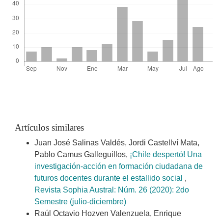
Artículos similares
Juan José Salinas Valdés, Jordi Castellví Mata,
Pablo Camus Galleguillos,
¡Chile despertó! Una
investigación-acción en formación ciudadana de
futuros docentes durante el estallido social
,
Revista Sophia Austral: Núm. 26 (2020): 2do
Semestre (julio-diciembre)
Raúl Octavio Hozven Valenzuela, Enrique