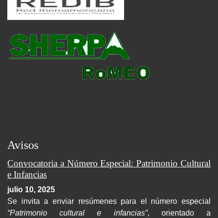
Avisos
Convocatoria a Número Especial: Patrimonio Cultural
e Infancias
julio 10, 2025
Se invita a enviar resúmenes para el número especial
“Patrimonio cultural e infancias”
, orientado a