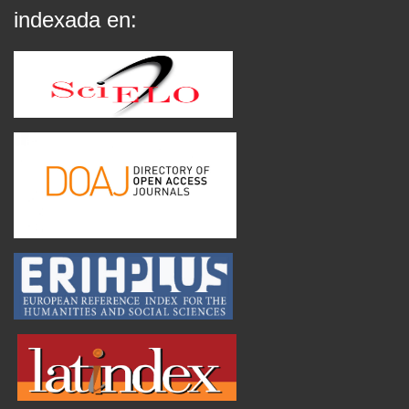
indexada en: