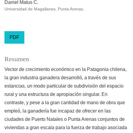
Daniel Matus C.
Universidad de Magallanes, Punta Arenas.
PDF
Resumen
Vector de crecimiento económico en la Patagonia chilena,
la gran industria ganadera desarrolló, a través de sus
estancias, un modo particular de subdivisión del espacio
rural y una estructura de apropiación singular. En
contraste, y pese a la gran cantidad de mano de obra que
empleó, la ganadería fue incapaz de ofrecer en las
ciudades de Puerto Natales o Punta Arenas conjuntos de
viviendas a gran escala para la fuerza de trabajo asociada