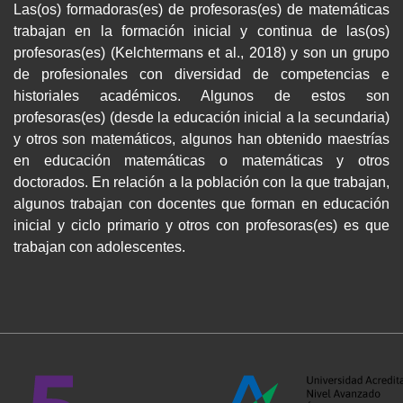
Las(os) formadoras(es) de profesoras(es) de matemáticas
trabajan en la formación inicial y continua de las(os)
profesoras(es) (Kelchtermans et al., 2018) y son un grupo
de profesionales con diversidad de competencias e
historiales académicos. Algunos de estos son
profesoras(es) (desde la educación inicial a la secundaria)
y otros son matemáticos, algunos han obtenido maestrías
en educación matemáticas o matemáticas y otros
doctorados. En relación a la población con la que trabajan,
algunos trabajan con docentes que forman en educación
inicial y ciclo primario y otros con profesoras(es) es que
trabajan con adolescentes.