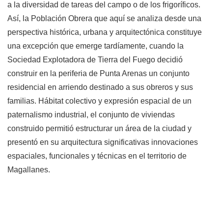
a la diversidad de tareas del campo o de los frigoríficos.
Así, la Población Obrera que aquí se analiza desde una
perspectiva histórica, urbana y arquitectónica constituye
una excepción que emerge tardíamente, cuando la
Sociedad Explotadora de Tierra del Fuego decidió
construir en la periferia de Punta Arenas un conjunto
residencial en arriendo destinado a sus obreros y sus
familias. Hábitat colectivo y expresión espacial de un
paternalismo industrial, el conjunto de viviendas
construido permitió estructurar un área de la ciudad y
presentó en su arquitectura significativas innovaciones
espaciales, funcionales y técnicas en el territorio de
Magallanes.