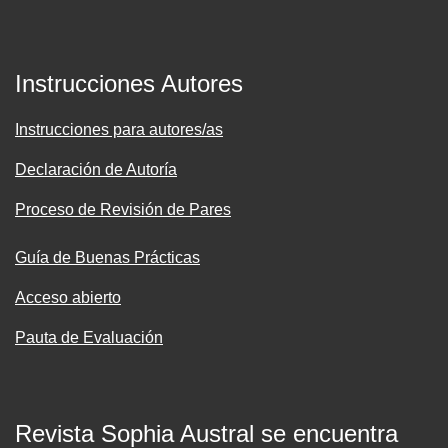
Instrucciones Autores
Instrucciones para autores/as
Declaración de Autoría
Proceso de Revisión de Pares
Guía de Buenas Prácticas
Acceso abierto
Pauta de Evaluación
Revista Sophia Austral se encuentra