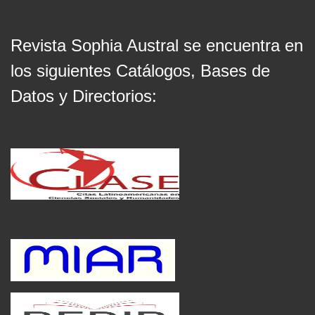
Revista Sophia Austral se encuentra en
los siguientes Catálogos, Bases de
Datos y Directorios: