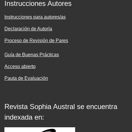
Instrucciones Autores
Instrucciones para autores/as
Declaración de Autoría
Proceso de Revisión de Pares
Guía de Buenas Prácticas
Acceso abierto
Pauta de Evaluación
Revista Sophia Austral se encuentra
indexada en: