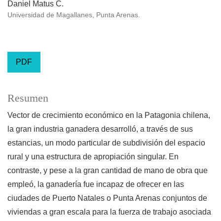
Daniel Matus C.
Universidad de Magallanes, Punta Arenas.
PDF
Resumen
Vector de crecimiento económico en la Patagonia chilena,
la gran industria ganadera desarrolló, a través de sus
estancias, un modo particular de subdivisión del espacio
rural y una estructura de apropiación singular. En
contraste, y pese a la gran cantidad de mano de obra que
empleó, la ganadería fue incapaz de ofrecer en las
ciudades de Puerto Natales o Punta Arenas conjuntos de
viviendas a gran escala para la fuerza de trabajo asociada