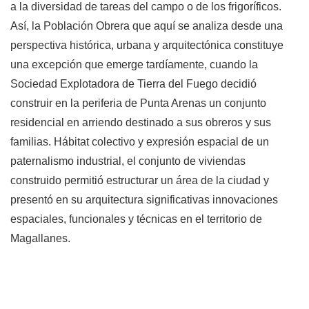
a la diversidad de tareas del campo o de los frigoríficos.
Así, la Población Obrera que aquí se analiza desde una
perspectiva histórica, urbana y arquitectónica constituye
una excepción que emerge tardíamente, cuando la
Sociedad Explotadora de Tierra del Fuego decidió
construir en la periferia de Punta Arenas un conjunto
residencial en arriendo destinado a sus obreros y sus
familias. Hábitat colectivo y expresión espacial de un
paternalismo industrial, el conjunto de viviendas
construido permitió estructurar un área de la ciudad y
presentó en su arquitectura significativas innovaciones
espaciales, funcionales y técnicas en el territorio de
Magallanes.