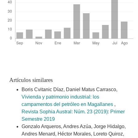
Artículos similares
Boris Cvitanic Díaz, Daniel Matus Carrasco,
Vivienda y patrimonio industrial: los
campamentos del petróleo en Magallanes
,
Revista Sophia Austral: Núm. 23 (2019): Primer
Semestre 2019
Gonzalo Arqueros, Andres Azúa, Jorge Hidalgo,
Andres Menard, Héctor Morales, Loreto Quiroz,