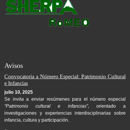
Avisos
Convocatoria a Número Especial: Patrimonio Cultural
e Infancias
julio 10, 2025
Se invita a enviar resúmenes para el número especial
“Patrimonio cultural e infancias”
, orientado a
investigaciones y experiencias interdisciplinarias sobre
infancia, cultura y participación.