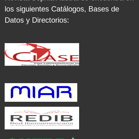
los siguientes Catálogos, Bases de
Datos y Directorios: