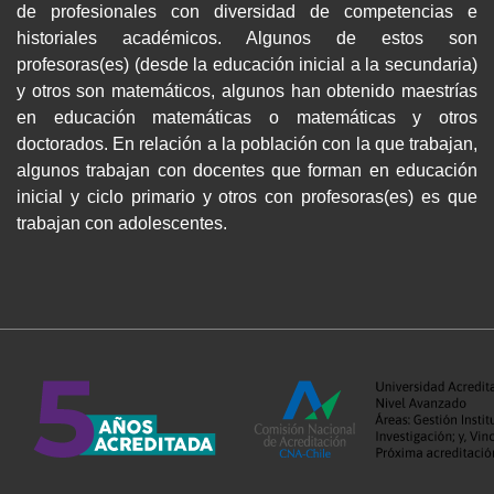
de profesionales con diversidad de competencias e
historiales académicos. Algunos de estos son
profesoras(es) (desde la educación inicial a la secundaria)
y otros son matemáticos, algunos han obtenido maestrías
en educación matemáticas o matemáticas y otros
doctorados. En relación a la población con la que trabajan,
algunos trabajan con docentes que forman en educación
inicial y ciclo primario y otros con profesoras(es) es que
trabajan con adolescentes.