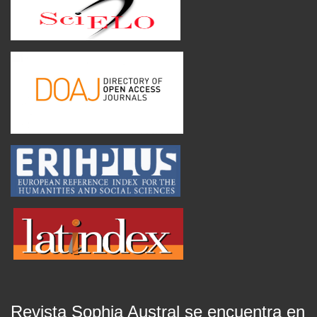
Revista Sophia Austral se encuentra en