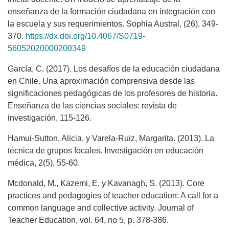
enseñanza de la formación ciudadana en integración con
la escuela y sus requerimientos. Sophia Austral, (26), 349-
370.
https://dx.doi.org/10.4067/S0719-
56052020000200349
García, C. (2017). Los desafíos de la educación ciudadana
en Chile. Una aproximación comprensiva desde las
significaciones pedagógicas de los profesores de historia.
Enseñanza de las ciencias sociales: revista de
investigación, 115-126.
Hamui-Sutton, Alicia, y Varela-Ruiz, Margarita. (2013). La
técnica de grupos focales. Investigación en educación
médica, 2(5), 55-60.
Mcdonald, M., Kazemi, E. y Kavanagh, S. (2013). Core
practices and pedagogies of teacher education: A call for a
common language and collective activity. Journal of
Teacher Education, vol. 64, no 5, p. 378-386.