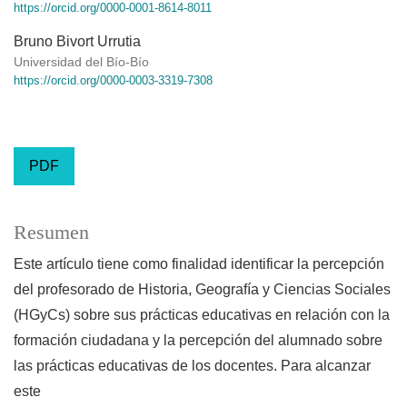
https://orcid.org/0000-0001-8614-8011
Bruno Bivort Urrutia
Universidad del Bío-Bío
https://orcid.org/0000-0003-3319-7308
PDF
Resumen
Este artículo tiene como finalidad identificar la percepción
del profesorado de Historia, Geografía y Ciencias Sociales
(HGyCs) sobre sus prácticas educativas en relación con la
formación ciudadana y la percepción del alumnado sobre
las prácticas educativas de los docentes. Para alcanzar
este