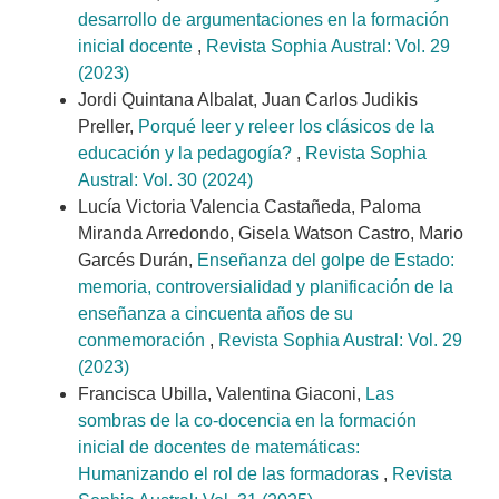
desarrollo de argumentaciones en la formación
inicial docente
,
Revista Sophia Austral: Vol. 29
(2023)
Jordi Quintana Albalat, Juan Carlos Judikis
Preller,
Porqué leer y releer los clásicos de la
educación y la pedagogía?
,
Revista Sophia
Austral: Vol. 30 (2024)
Lucía Victoria Valencia Castañeda, Paloma
Miranda Arredondo, Gisela Watson Castro, Mario
Garcés Durán,
Enseñanza del golpe de Estado:
memoria, controversialidad y planificación de la
enseñanza a cincuenta años de su
conmemoración
,
Revista Sophia Austral: Vol. 29
(2023)
Francisca Ubilla, Valentina Giaconi,
Las
sombras de la co-docencia en la formación
inicial de docentes de matemáticas:
Humanizando el rol de las formadoras
,
Revista