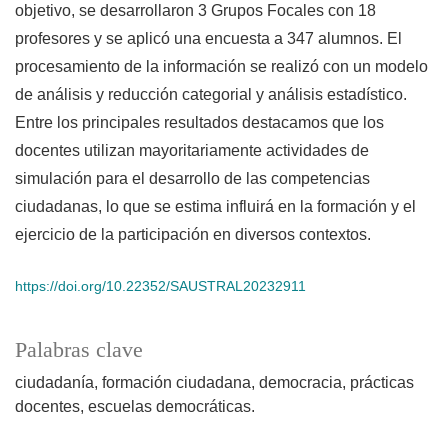
objetivo, se desarrollaron 3 Grupos Focales con 18
profesores y se aplicó una encuesta a 347 alumnos. El
procesamiento de la información se realizó con un modelo
de análisis y reducción categorial y análisis estadístico.
Entre los principales resultados destacamos que los
docentes utilizan mayoritariamente actividades de
simulación para el desarrollo de las competencias
ciudadanas, lo que se estima influirá en la formación y el
ejercicio de la participación en diversos contextos.
https://doi.org/10.22352/SAUSTRAL20232911
Palabras clave
ciudadanía, formación ciudadana, democracia, prácticas
docentes, escuelas democráticas.