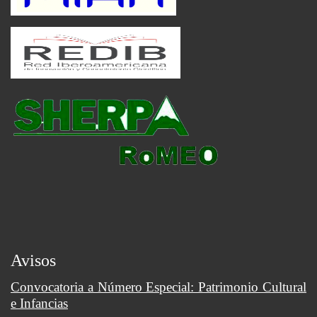
Avisos
Convocatoria a Número Especial: Patrimonio Cultural
e Infancias