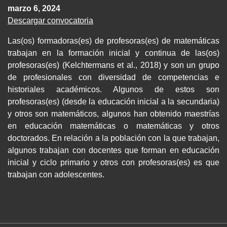
marzo 6, 2024
Descargar convocatoria
Las(os) formadoras(es) de profesoras(es) de matemáticas
trabajan en la formación inicial y continua de las(os)
profesoras(es) (Kelchtermans et al., 2018) y son un grupo
de profesionales con diversidad de competencias e
historiales académicos. Algunos de estos son
profesoras(es) (desde la educación inicial a la secundaria)
y otros son matemáticos, algunos han obtenido maestrías
en educación matemáticas o matemáticas y otros
doctorados. En relación a la población con la que trabajan,
algunos trabajan con docentes que forman en educación
inicial y ciclo primario y otros con profesoras(es) es que
trabajan con adolescentes.