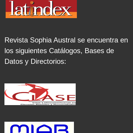
Revista Sophia Austral se encuentra en
los siguientes Catálogos, Bases de
Datos y Directorios: