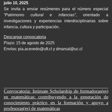
julio 10, 2025
Se invita a enviar resúmenes para el número especial
“Patrimonio cultural e infancias”
, orientado a
investigaciones y experiencias interdisciplinarias sobre
infancia, cultura y participación.
Descargar convocatoria
Plazo: 15 de agosto de 2025
Envíos:
pia.acevedo@uft.cl y dmarsal@uc.cl
Convocatoria: Intimate Scholarship de formadoras(es)
en matemáticas: contribuyendo a la generación de
conocimiento práctico en la formación y apoyo a
profesoras(es) de matemáticas