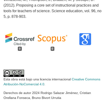
(2012). Proposing a core set of instructional practices and
tools for teachers of science. Science education, vol. 96, no
5, p. 878-903.
0
0
Esta obra está bajo una licencia internacional
Creative Commons
Atribución-NoComercial 4.0
.
Derechos de autor 2024 Rodrigo Salazar Jiménez, Cristian
Orellana Fonseca, Bruno Bivort Urrutia