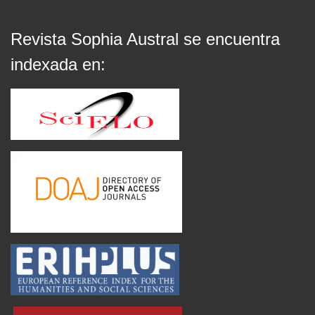
Revista Sophia Austral se encuentra
indexada en: