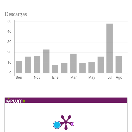
Descargas