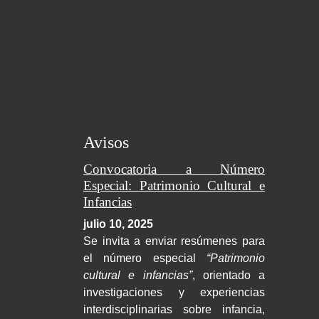
Avisos
Convocatoria a Número
Especial: Patrimonio Cultural e
Infancias
julio 10, 2025
Se invita a enviar resúmenes para
el número especial
“Patrimonio
cultural e infancias”
, orientado a
investigaciones y experiencias
interdisciplinarias sobre infancia,