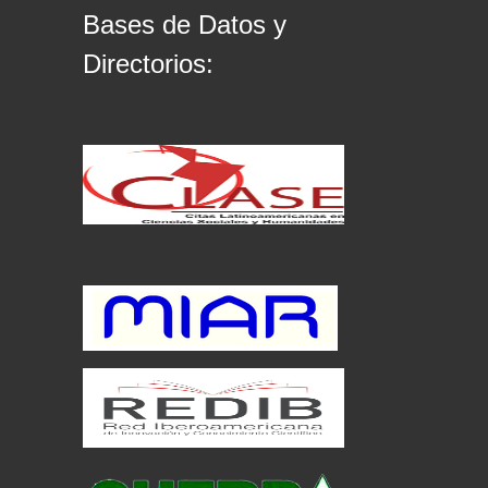
Bases de Datos y
Directorios: