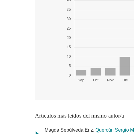
Artículos más leídos del mismo autor/a
Magda Sepúlveda Eriz,
Quercún Sergio Ma