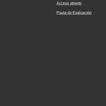
Acceso abierto
Pauta de Evaluación