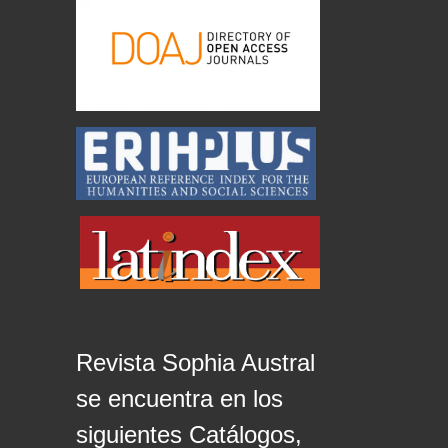
Revista Sophia Austral
se encuentra en los
siguientes Catálogos,