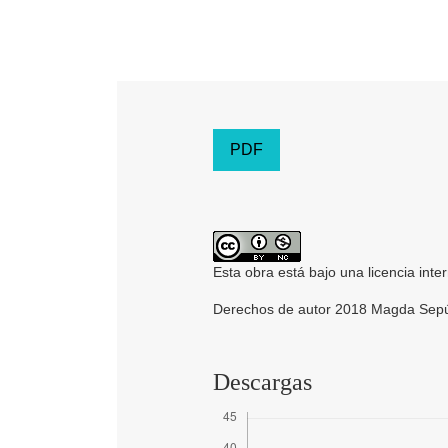
PDF
Esta obra está bajo una licencia inte
Derechos de autor 2018 Magda Sepú
Descargas