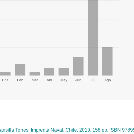
nsilla Torres. Imprenta Naval, Chile, 2019, 158 pp. ISBN 97