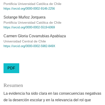
Pontificia Universidad Católica de Chile
https://orcid.org/0000-0002-9146-2256
Solange Muñoz Jorquera
Pontificia Universidad Católica de Chile
https://orcid.org/0000-0002-5519-6069
Carmen Gloria Covarrubias Apablaza
Universidad Central de Chile
https://orcid.org/0000-0002-5982-849X
PDF
Resumen
La evidencia ha sido clara en las consecuencias negativas
de la deserción escolar y en la relevancia del rol que