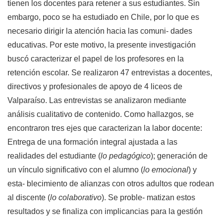
tienen los docentes para retener a sus estudiantes. Sin
embargo, poco se ha estudiado en Chile, por lo que es
necesario dirigir la atención hacia las comuni- dades
educativas. Por este motivo, la presente investigación
buscó caracterizar el papel de los profesores en la
retención escolar. Se realizaron 47 entrevistas a docentes,
directivos y profesionales de apoyo de 4 liceos de
Valparaíso. Las entrevistas se analizaron mediante
análisis cualitativo de contenido. Como hallazgos, se
encontraron tres ejes que caracterizan la labor docente:
Entrega de una formación integral ajustada a las
realidades del estudiante (
lo pedagógico
); generación de
un vínculo significativo con el alumno (
lo emocional
) y
esta- blecimiento de alianzas con otros adultos que rodean
al discente (
lo colaborativo
). Se proble- matizan estos
resultados y se finaliza con implicancias para la gestión