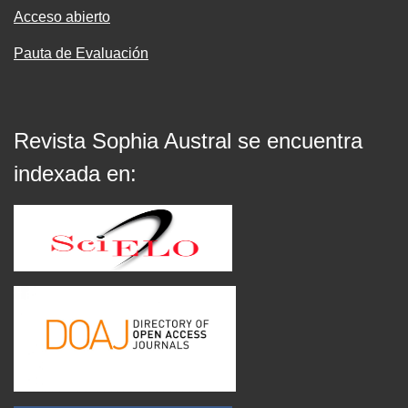
Acceso abierto
Pauta de Evaluación
Revista Sophia Austral se encuentra
indexada en: