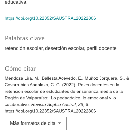
educativa.
https://doi.org/10.22352/SAUSTRAL20222806
Palabras clave
retención escolar
deserción escolar
perfil docente
Cómo citar
Mendoza Lira, M., Ballesta Acevedo, E., Muñoz Jorquera, S., &
Covarrubias Apablaza, C. G. (2022). Roles docentes en la
retención escolar de estudiantes de enseñanza media de la
Región de Valparaíso:: Lo pedagógico, lo emocional y lo
colaborativo.
Revista Sophia Austral
,
28
, 6.
https://doi.org/10.22352/SAUSTRAL20222806
Más formatos de cita