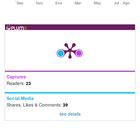
Captures
Readers:
23
Social Media
Shares, Likes & Comments:
39
see details