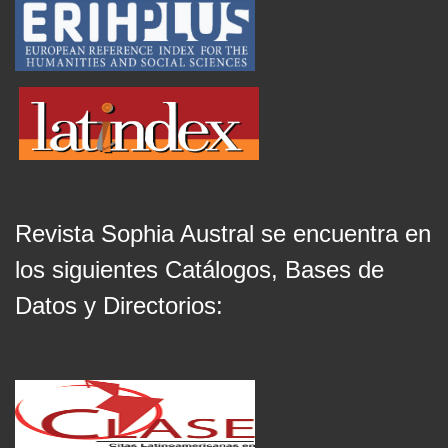
Revista Sophia Austral se encuentra en
los siguientes Catálogos, Bases de
Datos y Directorios: