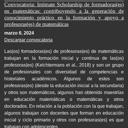
Convocatoria: Intimate Scholarship de formadoras(es)
en matemáticas: contribuyendo a la generación de
conocimiento práctico en la formación y apoyo a
profesoras(es) de matemáticas
marzo 6, 2024
Descargar convocatoria
Las(os) formadoras(es) de profesoras(es) de matemáticas
trabajan en la formación inicial y continua de las(os)
profesoras(es) (Kelchtermans et al., 2018) y son un grupo
de profesionales con diversidad de competencias e
historiales académicos. Algunos de estos son
profesoras(es) (desde la educación inicial a la secundaria)
y otros son matemáticos, algunos han obtenido maestrías
en educación matemáticas o matemáticas y otros
doctorados. En relación a la población con la que trabajan,
algunos trabajan con docentes que forman en educación
inicial y ciclo primario y otros con profesoras(es) es que
trabajan con adolescentes.