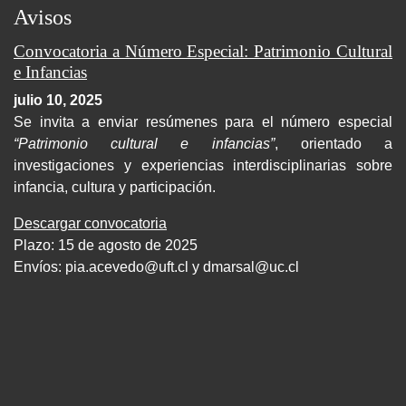
Avisos
Convocatoria a Número Especial: Patrimonio Cultural
e Infancias
julio 10, 2025
Se invita a enviar resúmenes para el número especial
“Patrimonio cultural e infancias”
, orientado a
investigaciones y experiencias interdisciplinarias sobre
infancia, cultura y participación.
Descargar convocatoria
Plazo: 15 de agosto de 2025
Envíos:
pia.acevedo@uft.cl y dmarsal@uc.cl