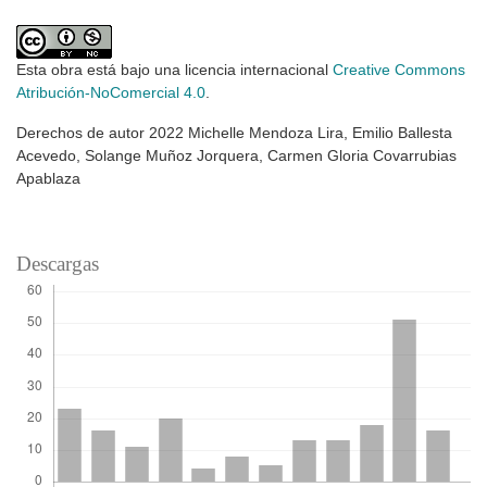
Esta obra está bajo una licencia internacional
Creative Commons
Atribución-NoComercial 4.0
.
Derechos de autor 2022 Michelle Mendoza Lira, Emilio Ballesta
Acevedo, Solange Muñoz Jorquera, Carmen Gloria Covarrubias
Apablaza
Descargas