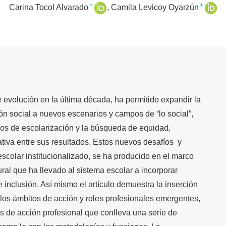
+
+
Carina Tocol Alvarado
Camila Levicoy Oyarzún
 evolución en la última década, ha permitido expandir la
ión social a nuevos escenarios y campos de “lo social”,
sos de escolarización y la búsqueda de equidad,
cativa entre sus resultados. Estos nuevos desafíos y
scolar institucionalizado, se ha producido en el marco
ral que ha llevado al sistema escolar a incorporar
 inclusión. Así mismo el artículo demuestra la inserción
los ámbitos de acción y roles profesionales emergentes,
tos de acción profesional que conlleva una serie de