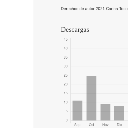
Derechos de autor 2021 Carina Toco
Descargas