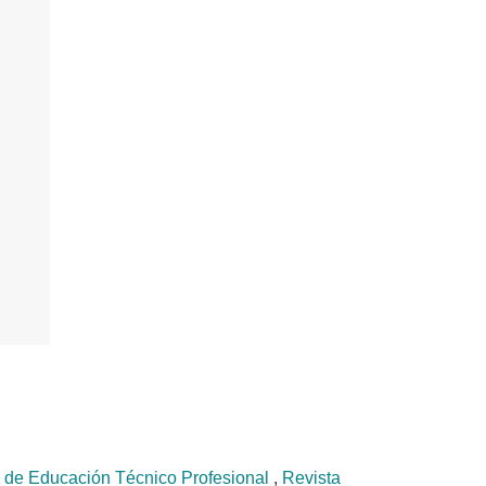
l de Educación Técnico Profesional
,
Revista