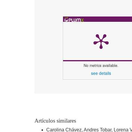
No metrics available.
see details
Artículos similares
Carolina Chávez, Andres Tobar, Lorena 