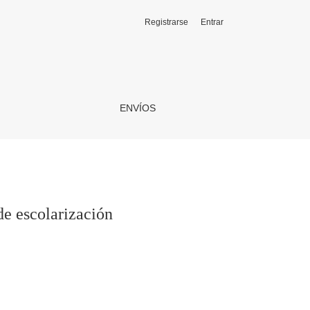
Registrarse
Entrar
ENVÍOS
de escolarización