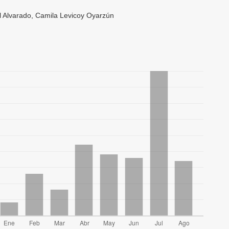
l Alvarado, Camila Levicoy Oyarzún