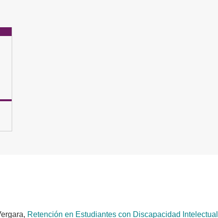
Vergara,
Retención en Estudiantes con Discapacidad Intelectua