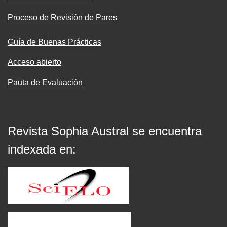
Proceso de Revisión de Pares
Guía de Buenas Prácticas
Acceso abierto
Pauta de Evaluación
Revista Sophia Austral se encuentra
indexada en: