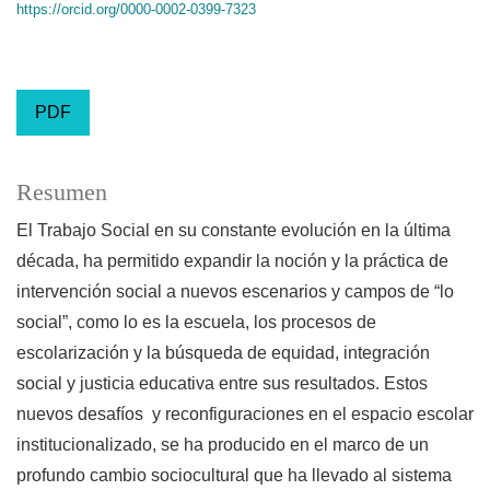
https://orcid.org/0000-0002-0399-7323
PDF
Resumen
El Trabajo Social en su constante evolución en la última
década, ha permitido expandir la noción y la práctica de
intervención social a nuevos escenarios y campos de “lo
social”, como lo es la escuela, los procesos de
escolarización y la búsqueda de equidad, integración
social y justicia educativa entre sus resultados. Estos
nuevos desafíos y reconfiguraciones en el espacio escolar
institucionalizado, se ha producido en el marco de un
profundo cambio sociocultural que ha llevado al sistema