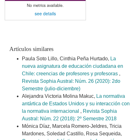
No metrics available.
see details
Artículos similares
Paula Soto Lillo, Cinthia Peña Hurtado,
La
nueva asignatura de educación ciudadana en
Chile: creencias de profesores y profesoras
,
Revista Sophia Austral: Núm. 26 (2020): 2do
Semestre (julio-diciembre)
Alejandra Victoria Molina Makuc,
La normativa
antártica de Estados Unidos y su interacción con
la normativa internacional
,
Revista Sophia
Austral: Núm. 22 (2018): 2º Semestre 2018
Mónica Díaz, Marcela Romero-Jeldres, Tricia
Mardones, Soledad Castillo, Rosa Sequeida,