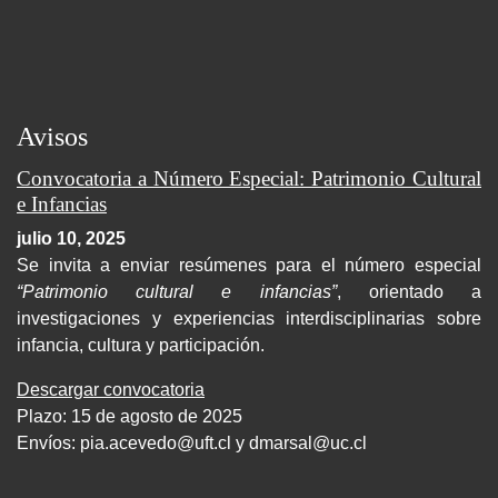
Avisos
Convocatoria a Número Especial: Patrimonio Cultural
e Infancias
julio 10, 2025
Se invita a enviar resúmenes para el número especial
“Patrimonio cultural e infancias”
, orientado a
investigaciones y experiencias interdisciplinarias sobre
infancia, cultura y participación.
Descargar convocatoria
Plazo: 15 de agosto de 2025
Envíos:
pia.acevedo@uft.cl y dmarsal@uc.cl