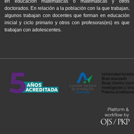
en educación matemáticas o matemáticas y otros
doctorados. En relación a la población con la que trabajan,
algunos trabajan con docentes que forman en educación
inicial y ciclo primario y otros con profesoras(es) es que
trabajan con adolescentes.