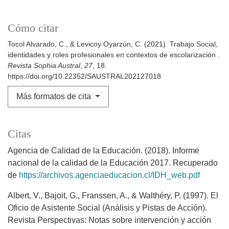
Cómo citar
Tocol Alvarado, C., & Levicoy Oyarzún, C. (2021). Trabajo Social,
identidades y roles profesionales en contextos de escolarización .
Revista Sophia Austral
,
27
, 18.
https://doi.org/10.22352/SAUSTRAL202127018
Más formatos de cita
Citas
Agencia de Calidad de la Educación. (2018). Informe
nacional de la calidad de la Educación 2017. Recuperado
de
https://archivos.agenciaeducacion.cl/IDH_web.pdf
Albert, V., Bajoit, G., Franssen, A., & Walthéry, P. (1997). El
Oficio de Asistente Social (Análisis y Pistas de Acción).
Revista Perspectivas: Notas sobre intervención y acción