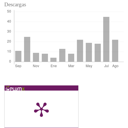
Descargas