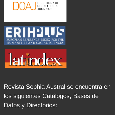
Revista Sophia Austral se encuentra en
los siguientes Catálogos, Bases de
Datos y Directorios: