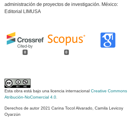
administración de proyectos de investigación. México:
Editorial LIMUSA
0
0
Esta obra está bajo una licencia internacional
Creative Commons
Atribución-NoComercial 4.0
.
Derechos de autor 2021 Carina Tocol Alvarado, Camila Levicoy
Oyarzún