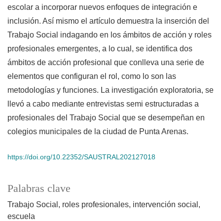
escolar a incorporar nuevos enfoques de integración e
inclusión. Así mismo el artículo demuestra la inserción del
Trabajo Social indagando en los ámbitos de acción y roles
profesionales emergentes, a lo cual, se identifica dos
ámbitos de acción profesional que conlleva una serie de
elementos que configuran el rol, como lo son las
metodologías y funciones. La investigación exploratoria, se
llevó a cabo mediante entrevistas semi estructuradas a
profesionales del Trabajo Social que se desempeñan en
colegios municipales de la ciudad de Punta Arenas.
https://doi.org/10.22352/SAUSTRAL202127018
Palabras clave
Trabajo Social, roles profesionales, intervención social,
escuela