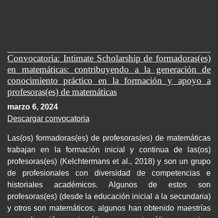
Convocatoria: Intimate Scholarship de formadoras(es)
en matemáticas: contribuyendo a la generación de
conocimiento práctico en la formación y apoyo a
profesoras(es) de matemáticas
marzo 6, 2024
Descargar convocatoria
Las(os) formadoras(es) de profesoras(es) de matemáticas
trabajan en la formación inicial y continua de las(os)
profesoras(es) (Kelchtermans et al., 2018) y son un grupo
de profesionales con diversidad de competencias e
historiales académicos. Algunos de estos son
profesoras(es) (desde la educación inicial a la secundaria)
y otros son matemáticos, algunos han obtenido maestrías