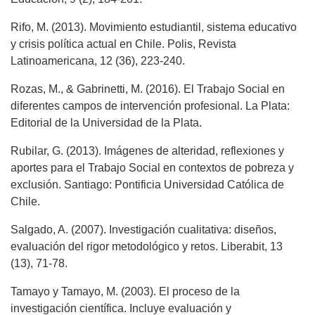
Rifo, M. (2013). Movimiento estudiantil, sistema educativo
y crisis política actual en Chile. Polis, Revista
Latinoamericana, 12 (36), 223-240.
Rozas, M., & Gabrinetti, M. (2016). El Trabajo Social en
diferentes campos de intervención pro­fesional. La Plata:
Editorial de la Universidad de la Plata.
Rubilar, G. (2013). Imágenes de alteridad, reflexiones y
aportes para el Trabajo Social en con­textos de pobreza y
exclusión. Santiago: Pontificia Universidad Católica de
Chile.
Salgado, A. (2007). Investigación cualitativa: diseños,
evaluación del rigor metodológico y retos. Liberabit, 13
(13), 71-78.
Tamayo y Tamayo, M. (2003). El proceso de la
investigación científica. Incluye evaluación y