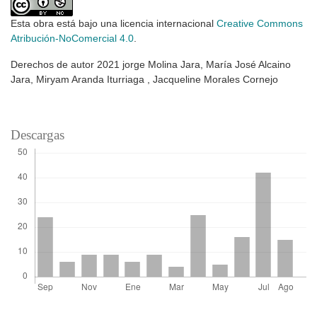
Esta obra está bajo una licencia internacional
Creative Commons
Atribución-NoComercial 4.0
.
Derechos de autor 2021 jorge Molina Jara, María José Alcaino
Jara, Miryam Aranda Iturriaga , Jacqueline Morales Cornejo
Descargas