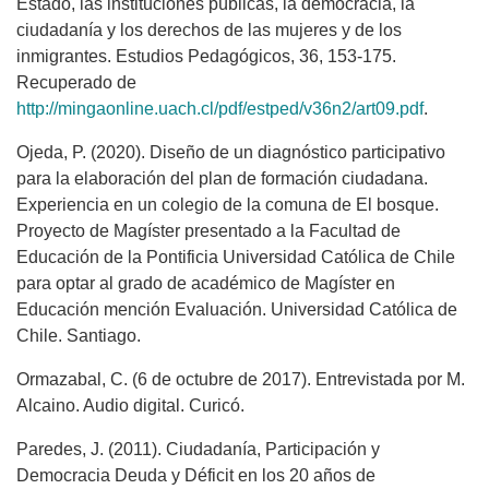
Estado, las instituciones públicas, la democracia, la
ciudadanía y los derechos de las mujeres y de los
inmigrantes. Estudios Pedagógicos, 36, 153-175.
Recuperado de
http://mingaonline.uach.cl/pdf/estped/v36n2/art09.pdf
.
Ojeda, P. (2020). Diseño de un diagnóstico participativo
para la elaboración del plan de formación ciudadana.
Experiencia en un colegio de la comuna de El bosque.
Proyecto de Magíster presentado a la Facultad de
Educación de la Pontificia Universidad Católica de Chile
para optar al grado de académico de Magíster en
Educación mención Evaluación. Universidad Católica de
Chile. Santiago.
Ormazabal, C. (6 de octubre de 2017). Entrevistada por M.
Alcaino. Audio digital. Curicó.
Paredes, J. (2011). Ciudadanía, Participación y
Democracia Deuda y Déficit en los 20 años de