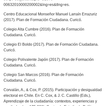
00632010000200002&lng=es&tlng=es.
Centro Educacional Monseñor Manuel Larraín Errazuriz
(2017). Plan de Formación Ciudadana. Curicó.
Colegio Alta Cumbre (2016). Plan de Formación
Ciudadana. Curicó.
Colegio El Boldo (2017). Plan de Formación Ciudadana.
Curicó.
Colegio Polivalente Japón (2017). Plan de Formación
Ciudadana. Curicó.
Colegio San Marcos (2016). Plan de Formación
Ciudadana. Curicó.
Corvalán, A., & Cox, P. (2015). Participación y desigualdad
electoral en Chile. En C. Cox, & J. C. Castillo (Eds.),
Aprendizaje de la ciudadanía: contextos, experiencias y