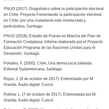
PNUD (2017). Diagnóstico sobre la participación electoral
en Chile. Proyecto Fomentando la participación electoral
en Chile: por una ciudadanía más involucrada y
participativa. Santiago.
PNUD (2018). Estudio de Puesta en Marcha del Plan de
Formación Ciudadana. Informe elaborado por el Proyecto
Educación Programa de las Naciones Unidas para el
Desarrollo. Santiago.
Portales, F. (2000). Chile, Una democracia tutelada.
Editorial Sudamericana. Santiago.
Rojas, J. (8 de octubre de 2017). Entrevistado por M.
Aranda. Audio digital. Curicó.
Rubilar. L. (7 de octubre de 2017). Entrevistada por M.
Aranda. Audio digital. Curicó.