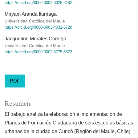
https://orcid.org/0000-0002-8328-316X
Miryam Aranda Iturriaga
Universidad Católica del Maule
https://orcid.org/0000-0003-4031-5720
Jacqueline Morales Cornejo
Universidad Católica del Maule
https://orcid.org/0000-0002-6775-8372
PDF
Resumen
El trabajo analiza la elaboración e implementación de
Planes de Formación Ciudadana de seis escuelas básicas
urbanas de la ciudad de Curicó (Región del Maule, Chile),