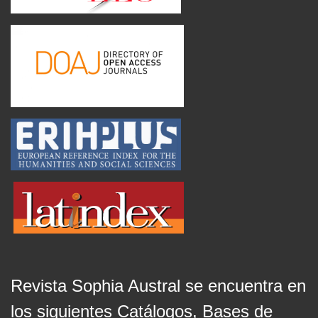
Revista Sophia Austral se encuentra en
los siguientes Catálogos, Bases de