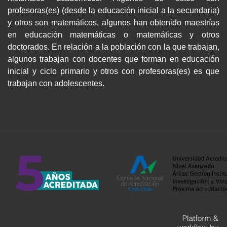
profesoras(es) (desde la educación inicial a la secundaria)
y otros son matemáticos, algunos han obtenido maestrías
en educación matemáticas o matemáticas y otros
doctorados. En relación a la población con la que trabajan,
algunos trabajan con docentes que forman en educación
inicial y ciclo primario y otros con profesoras(es) es que
trabajan con adolescentes.