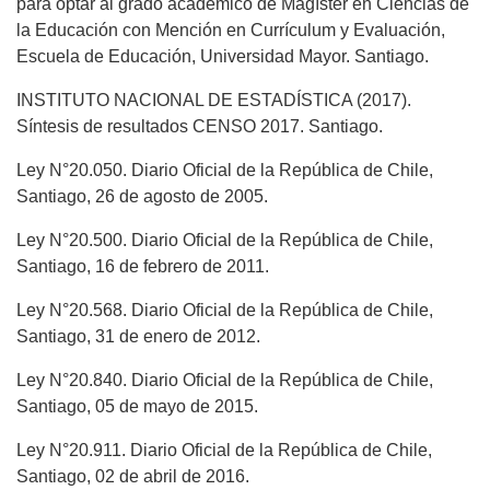
para optar al grado académico de Magíster en Ciencias de
la Educación con Mención en Currículum y Evaluación,
Escuela de Educación, Universidad Mayor. Santiago.
INSTITUTO NACIONAL DE ESTADÍSTICA (2017).
Síntesis de resultados CENSO 2017. Santiago.
Ley N°20.050. Diario Oficial de la República de Chile,
Santiago, 26 de agosto de 2005.
Ley N°20.500. Diario Oficial de la República de Chile,
Santiago, 16 de febrero de 2011.
Ley N°20.568. Diario Oficial de la República de Chile,
Santiago, 31 de enero de 2012.
Ley N°20.840. Diario Oficial de la República de Chile,
Santiago, 05 de mayo de 2015.
Ley N°20.911. Diario Oficial de la República de Chile,
Santiago, 02 de abril de 2016.