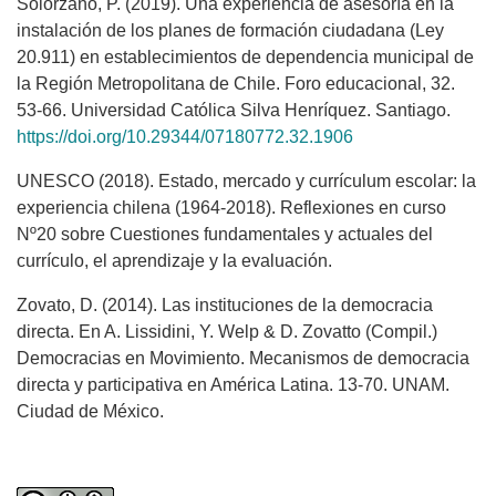
Solorzano, P. (2019). Una experiencia de asesoría en la
instalación de los planes de formación ciudadana (Ley
20.911) en establecimientos de dependencia municipal de
la Región Metropolitana de Chile. Foro educacional, 32.
53-66. Universidad Católica Silva Henríquez. Santiago.
https://doi.org/10.29344/07180772.32.1906
UNESCO (2018). Estado, mercado y currículum escolar: la
experiencia chilena (1964-2018). Reflexiones en curso
Nº20 sobre Cuestiones fundamentales y actuales del
currículo, el aprendizaje y la evaluación.
Zovato, D. (2014). Las instituciones de la democracia
directa. En A. Lissidini, Y. Welp & D. Zovatto (Compil.)
Democracias en Movimiento. Mecanismos de democracia
directa y participativa en América Latina. 13-70. UNAM.
Ciudad de México.