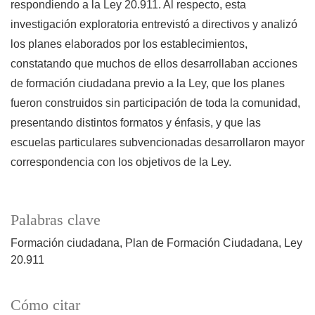
respondiendo a la Ley 20.911. Al respecto, esta
investigación exploratoria entrevistó a directivos y analizó
los planes elaborados por los establecimientos,
constatando que muchos de ellos desarrollaban acciones
de formación ciudadana previo a la Ley, que los planes
fueron construidos sin participación de toda la comunidad,
presentando distintos formatos y énfasis, y que las
escuelas particulares subvencionadas desarrollaron mayor
correspondencia con los objetivos de la Ley.
Palabras clave
Formación ciudadana
Plan de Formación Ciudadana
Ley
20.911
Cómo citar