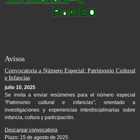
Avisos
Convocatoria a Número Especial: Patrimonio Cultural
e Infancias
julio 10, 2025
Se invita a enviar resúmenes para el número especial
“Patrimonio cultural e infancias”
, orientado a
investigaciones y experiencias interdisciplinarias sobre
infancia, cultura y participación.
Descargar convocatoria
Plazo: 15 de agosto de 2025