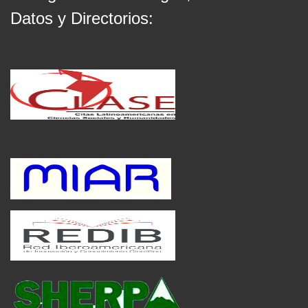
Datos y Directorios: