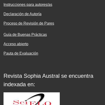
Instrucciones para autores/as
Declaración de Autoría
Proceso de Revisión de Pares
Guía de Buenas Prácticas
Acceso abierto
Pauta de Evaluación
Revista Sophia Austral se encuentra
indexada en: