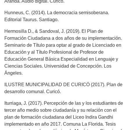
Aranda. Audio digital. Curicó.
Hunneus, C. (2014). La democracia semisoberana.
Editorial Taurus. Santiago.
Hermosilla D., & Sandoval, J. (2019). El Plan de
Formación Ciudadana a dos años de su implementación.
Seminario de Título para optar al grado de Licenciado en
Educación y al Título Profesional de Profesor de
Educación General Básica Especialidad en Lenguaje y
Ciencias Sociales. Universidad de Concepción. Los
Ángeles.
ILUSTRE MUNICIPALIDAD DE CURICÓ (2017). Plan de
desarrollo comunal. Curicó.
Iturriaga, J. (2017). Percepción de las y los estudiantes de
tercer año medio sobre ciudadanía y su relación con el
plan de formación ciudadana del Liceo Indira Gandhi
implementado en año 2017. Comuna La Florida. Tesis