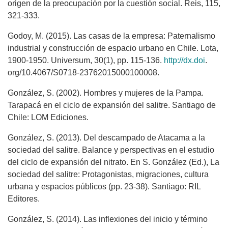
origen de la preocupación por la cuestión social. Reis, 115,
321-333.
Godoy, M. (2015). Las casas de la empresa: Paternalismo
industrial y construcción de espacio urbano en Chile. Lota,
1900-1950. Universum, 30(1), pp. 115-136.
http://dx.doi
.
org/10.4067/S0718-23762015000100008.
González, S. (2002). Hombres y mujeres de la Pampa.
Tarapacá en el ciclo de expansión del salitre. Santiago de
Chile: LOM Ediciones.
González, S. (2013). Del descampado de Atacama a la
sociedad del salitre. Balance y perspectivas en el estudio
del ciclo de expansión del nitrato. En S. González (Ed.), La
sociedad del salitre: Protagonistas, migraciones, cultura
urbana y espacios públicos (pp. 23-38). Santiago: RIL
Editores.
González, S. (2014). Las inflexiones del inicio y término