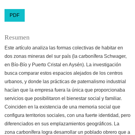
PDF
Resumen
Este artículo analiza las formas colectivas de habitar en
dos zonas mineras del sur país (la carbonífera Schwager,
en Bío-Bío y Puerto Cristal en Aysén). La investigación
busca comparar estos espacios alejados de los centros
urbanos, y donde las prácticas de paternalismo industrial
hacían que la empresa fuera la única que proporcionaba
servicios que posibilitaron el bienestar social y familiar.
Coinciden en la existencia de una memoria social que
configura territorios sociales, con una fuerte identidad, pero
diferenciados en sus emplazamientos geográficos. La
zona carbonífera logra desarrollar un poblado obrero que a