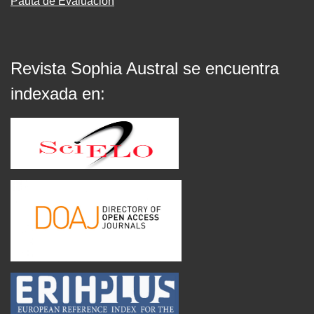
Pauta de Evaluación
Revista Sophia Austral se encuentra
indexada en: