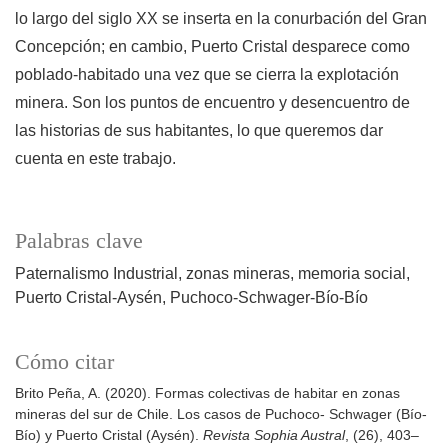
lo largo del siglo XX se inserta en la conurbación del Gran
Concepción; en cambio, Puerto Cristal desparece como
poblado-habitado una vez que se cierra la explotación
minera. Son los puntos de encuentro y desencuentro de
las historias de sus habitantes, lo que queremos dar
cuenta en este trabajo.
Palabras clave
Paternalismo Industrial
zonas mineras
memoria social
Puerto Cristal-Aysén
Puchoco-Schwager-Bío-Bío
Cómo citar
Brito Peña, A. (2020). Formas colectivas de habitar en zonas
mineras del sur de Chile. Los casos de Puchoco- Schwager (Bío-
Bío) y Puerto Cristal (Aysén).
Revista Sophia Austral
, (26), 403–