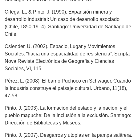
Ortega, L., & Pinto, J. (1990). Expansión minera y
desarrollo industrial: Un caso de desarrollo asociado
(Chile, 1850-1914). Santiago: Universidad de Santiago de
Chile.
Oslender, U. (2002). Espacio, Lugar y Movimientos
Sociales: “hacia una espacialidad de resistencia”. Scripta
Nova Revista Electrónica de Geografía y Ciencias
Sociales, VI, 115.
Pérez, L. (2008). El barrio Puchoco en Schwager. Cuando
la industria construye el paisaje cultural. Urbano, 11(18),
47-58.
Pinto, J. (2003). La formación del estado y la nación, y el
pueblo mapuche: De la inclusión a la exclusión. Santiago:
Dirección de Bibliotecas y Museos.
Pinto, J. (2007). Desgarros y utopías en la pampa salitrera.