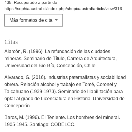
435. Recuperado a partir de
https://sophiaaustral.cl/index.php/shopiaaustral/article/view/316
Más formatos de cita
Citas
Alarcón, R. (1996). La refundación de las ciudades
mineras. Seminario de Título, Carrera de Arquitectura,
Universidad del Bio-Bío, Concepción, Chile.
Alvarado, G. (2016). Industrias paternalistas y sociabilidad
obrera. Relación alcohol y trabajo en Tomé, Coronel y
Talcahuano (1939-1973). Seminario de Habilitación para
optar al grado de Licenciatura en Historia, Universidad de
Concepción.
Baros, M. (1996). El Teniente. Los hombres del mineral.
1905-1945. Santiago: CODELCO.