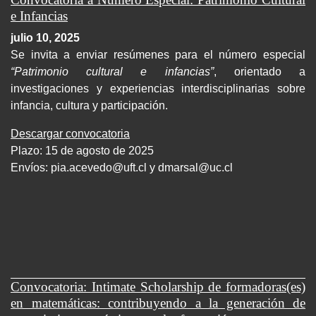
e Infancias
julio 10, 2025
Se invita a enviar resúmenes para el número especial
“Patrimonio cultural e infancias”
, orientado a
investigaciones y experiencias interdisciplinarias sobre
infancia, cultura y participación.
Descargar convocatoria
Plazo: 15 de agosto de 2025
Envíos:
pia.acevedo@uft.cl y dmarsal@uc.cl
Convocatoria: Intimate Scholarship de formadoras(es)
en matemáticas: contribuyendo a la generación de