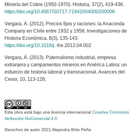
Minería del Cobre (1950-1970). Historia, 37(2), 419-436.
https://doi.org/10.4067/S0717-71942004000200006
Vergara, Á. (2012). Precios fijos y raciones: la Anaconda
Company en Chile entre 1932 y 1958. Investigaciones de
Historia Económica, 8(3), 135-143.
https://doi.org/10.1016/j
. ihe.2012.04.002
Vergara, Á. (2013). Paternalismo industrial, empresa
extranjera y campamentos mineros en América Latina: un
esfuerzo de historia laboral y transnacional. Avances del
Cesor, 10, 113-128.
Esta obra está bajo una licencia internacional
Creative Commons
Atribución-NoComercial 4.0
.
Derechos de autor 2021 Alejandra Brito Peña