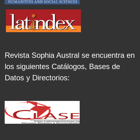
Revista Sophia Austral se encuentra en
los siguientes Catálogos, Bases de
Datos y Directorios: