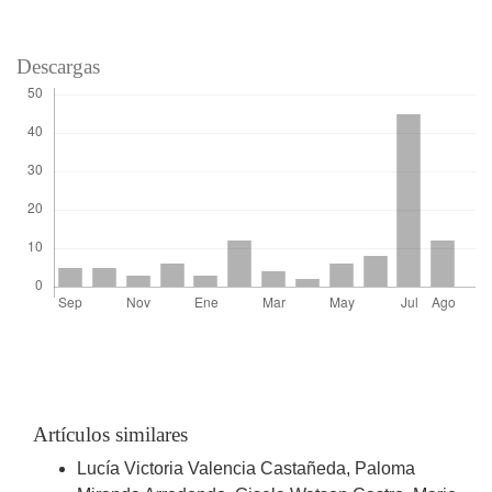
Descargas
Artículos similares
Lucía Victoria Valencia Castañeda, Paloma