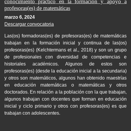
conocimiento práctico en la formación y apoyo a
profesoras(es) de matemáticas
marzo 6, 2024
Descargar convocatoria
Las(os) formadoras(es) de profesoras(es) de matemáticas
trabajan en la formación inicial y continua de las(os)
profesoras(es) (Kelchtermans et al., 2018) y son un grupo
de profesionales con diversidad de competencias e
historiales académicos. Algunos de estos son
profesoras(es) (desde la educación inicial a la secundaria)
y otros son matemáticos, algunos han obtenido maestrías
en educación matemáticas o matemáticas y otros
doctorados. En relación a la población con la que trabajan,
algunos trabajan con docentes que forman en educación
inicial y ciclo primario y otros con profesoras(es) es que
trabajan con adolescentes.