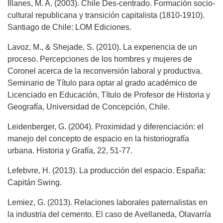
Illanes, M. A. (2003). Chile Des-centrado. Formación socio-
cultural republicana y transición capitalista (1810-1910).
Santiago de Chile: LOM Ediciones.
Lavoz, M., & Shejade, S. (2010). La experiencia de un
proceso. Percepciones de los hombres y mujeres de
Coronel acerca de la reconversión laboral y productiva.
Seminario de Título para optar al grado académico de
Licenciado en Educación, Título de Profesor de Historia y
Geografía, Universidad de Concepción, Chile.
Leidenberger, G. (2004). Proximidad y diferenciación: el
manejo del concepto de espacio en la historiografía
urbana. Historia y Grafía, 22, 51-77.
Lefebvre, H. (2013). La producción del espacio. España:
Capitán Swing.
Lemiez, G. (2013). Relaciones laborales paternalistas en
la industria del cemento. El caso de Avellaneda, Olavarría