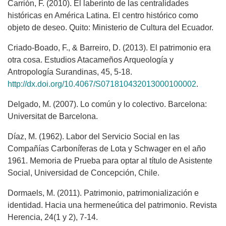
Carrión, F. (2010). El laberinto de las centralidades
históricas en América Latina. El centro histórico como
objeto de deseo. Quito: Ministerio de Cultura del Ecuador.
Criado-Boado, F., & Barreiro, D. (2013). El patrimonio era
otra cosa. Estudios Atacameños Arqueología y
Antropología Surandinas, 45, 5-18.
http://dx.doi.org/10.4067/S071810432013000100002
.
Delgado, M. (2007). Lo común y lo colectivo. Barcelona:
Universitat de Barcelona.
Díaz, M. (1962). Labor del Servicio Social en las
Compañías Carboníferas de Lota y Schwager en el año
1961. Memoria de Prueba para optar al título de Asistente
Social, Universidad de Concepción, Chile.
Dormaels, M. (2011). Patrimonio, patrimonialización e
identidad. Hacia una hermeneútica del patrimonio. Revista
Herencia, 24(1 y 2), 7-14.