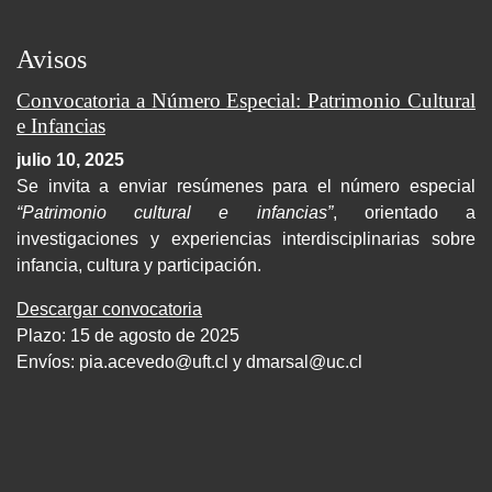
Avisos
Convocatoria a Número Especial: Patrimonio Cultural
e Infancias
julio 10, 2025
Se invita a enviar resúmenes para el número especial
“Patrimonio cultural e infancias”
, orientado a
investigaciones y experiencias interdisciplinarias sobre
infancia, cultura y participación.
Descargar convocatoria
Plazo: 15 de agosto de 2025
Envíos:
pia.acevedo@uft.cl y dmarsal@uc.cl