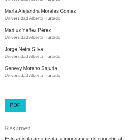
María Alejandra Morales Gómez
Universidad Alberto Hurtado
Mariluz Yáñez Pérez
Universidad Alberto Hurtado
Jorge Neira Silva
Universidad Alberto Hurtado
Genevy Moreno Sajuria
Universidad Alberto Hurtado
PDF
Resumen
Este artículo argumenta la importancia de concebir al