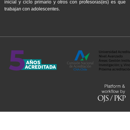
inicial y ciclo primario y otros con profesoras(es) es que
trabajan con adolescentes.