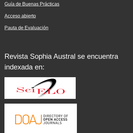
Guía de Buenas Prácticas
Acceso abierto
Pauta de Evaluación
Revista Sophia Austral se encuentra
indexada en: