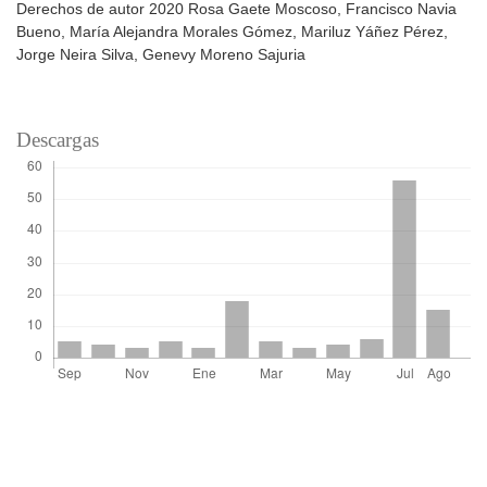
Derechos de autor 2020 Rosa Gaete Moscoso, Francisco Navia
Bueno, María Alejandra Morales Gómez, Mariluz Yáñez Pérez,
Jorge Neira Silva, Genevy Moreno Sajuria
Descargas