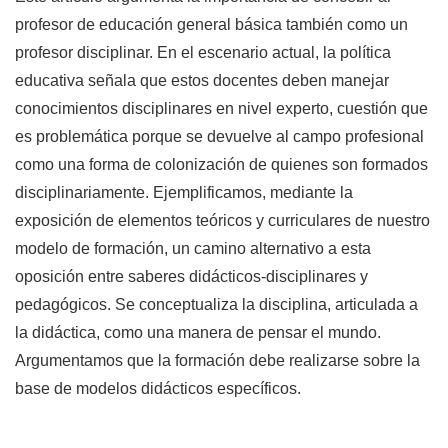
profesor de educación general básica también como un
profesor disciplinar. En el escenario actual, la política
educativa señala que estos docentes deben manejar
conocimientos disciplinares en nivel experto, cuestión que
es problemática porque se devuelve al campo profesional
como una forma de colonización de quienes son formados
disciplinariamente. Ejemplificamos, mediante la
exposición de elementos teóricos y curriculares de nuestro
modelo de formación, un camino alternativo a esta
oposición entre saberes didácticos-disciplinares y
pedagógicos. Se conceptualiza la disciplina, articulada a
la didáctica, como una manera de pensar el mundo.
Argumentamos que la formación debe realizarse sobre la
base de modelos didácticos específicos.