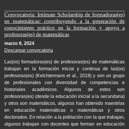
Convocatoria: Intimate Scholarship de formadoras(es)
en matemáticas: contribuyendo a la generación de
conocimiento práctico en la formación y apoyo a
profesoras(es) de matemáticas
marzo 6, 2024
Descargar convocatoria
Las(os) formadoras(es) de profesoras(es) de matemáticas
trabajan en la formación inicial y continua de las(os)
profesoras(es) (Kelchtermans et al., 2018) y son un grupo
de profesionales con diversidad de competencias e
historiales académicos. Algunos de estos son
profesoras(es) (desde la educación inicial a la secundaria)
y otros son matemáticos, algunos han obtenido maestrías
en educación matemáticas o matemáticas y otros
doctorados. En relación a la población con la que trabajan,
algunos trabajan con docentes que forman en educación