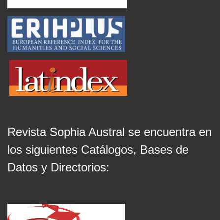
Revista Sophia Austral se encuentra en
los siguientes Catálogos, Bases de
Datos y Directorios: