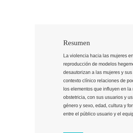
Resumen
La violencia hacia las mujeres en
reproducción de modelos hegemón
desautorizan a las mujeres y sus
contexto clínico relaciones de pod
los elementos que influyen en la 
obstetricia, con sus usuarios y 
género y sexo, edad, cultura y fo
entre el público usuario y el equi