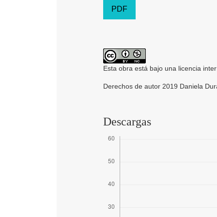
PDF
Esta obra está bajo una licencia inte
Derechos de autor 2019 Daniela Dur
Descargas