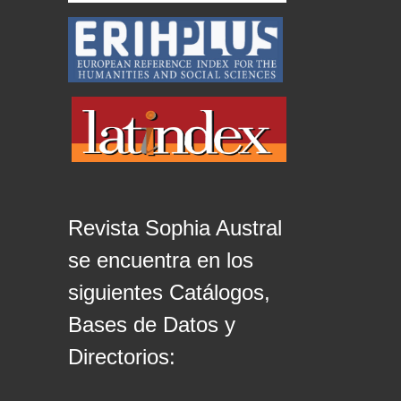
Revista Sophia Austral
se encuentra en los
siguientes Catálogos,
Bases de Datos y
Directorios: