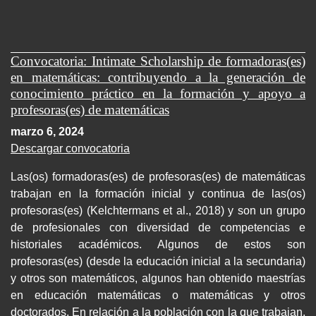
Convocatoria: Intimate Scholarship de formadoras(es)
en matemáticas: contribuyendo a la generación de
conocimiento práctico en la formación y apoyo a
profesoras(es) de matemáticas
marzo 6, 2024
Descargar convocatoria
Las(os) formadoras(es) de profesoras(es) de matemáticas
trabajan en la formación inicial y continua de las(os)
profesoras(es) (Kelchtermans et al., 2018) y son un grupo
de profesionales con diversidad de competencias e
historiales académicos. Algunos de estos son
profesoras(es) (desde la educación inicial a la secundaria)
y otros son matemáticos, algunos han obtenido maestrías
en educación matemáticas o matemáticas y otros
doctorados. En relación a la población con la que trabajan,