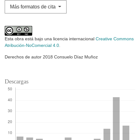
Más formatos de cita
Esta obra está bajo una licencia internacional
Creative Commons
Atribución-NoComercial 4.0
.
Derechos de autor 2018 Consuelo Díaz Muñoz
Descargas