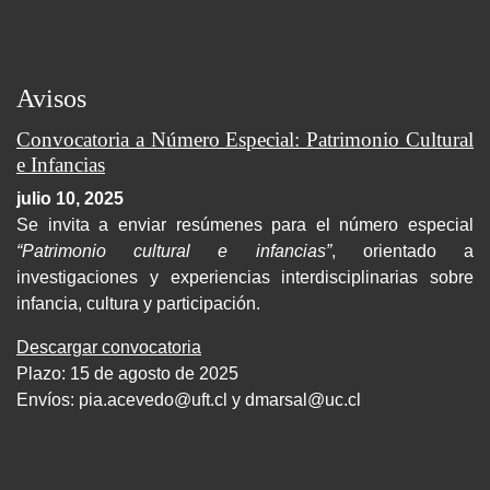
Avisos
Convocatoria a Número Especial: Patrimonio Cultural
e Infancias
julio 10, 2025
Se invita a enviar resúmenes para el número especial
“Patrimonio cultural e infancias”
, orientado a
investigaciones y experiencias interdisciplinarias sobre
infancia, cultura y participación.
Descargar convocatoria
Plazo: 15 de agosto de 2025
Envíos:
pia.acevedo@uft.cl y dmarsal@uc.cl