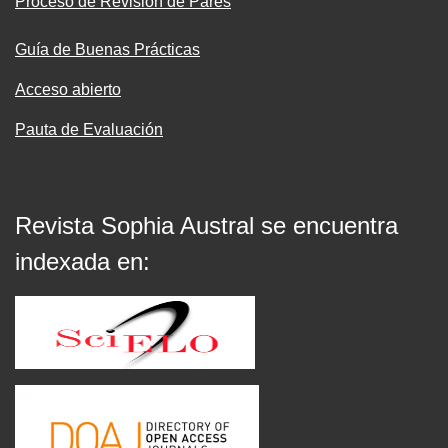
Proceso de Revisión de Pares
Guía de Buenas Prácticas
Acceso abierto
Pauta de Evaluación
Revista Sophia Austral se encuentra
indexada en: