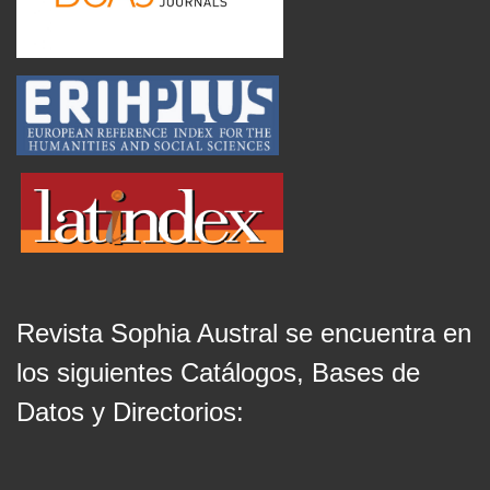
Revista Sophia Austral se encuentra en
los siguientes Catálogos, Bases de
Datos y Directorios: