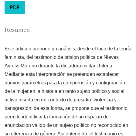
PDF
Resumen
Este artículo propone un análisis, desde el foco de la teoría
feminista, del testimonio de prisión política de Nieves
Ayress Moreno durante la dictadura militar chilena.
Mediante esta interpretación se pretenden establecer
nuevos parámetros para la comprensión y configuración
de la mujer en la historia en tanto sujeto político y social
activo inserta en un contexto de presidio, violencia y
transgresión; de esta forma, se propone que el testimonio
permite identificar la formación de un espacio de
enunciación válido de un sujeto político no reconocido en
su diferencia de género. Así entendido, el testimonio es