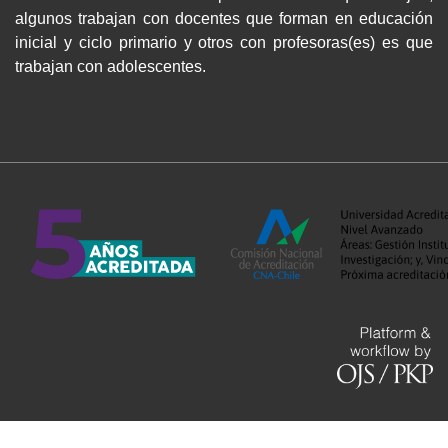
algunos trabajan con docentes que forman en educación
inicial y ciclo primario y otros con profesoras(es) es que
trabajan con adolescentes.