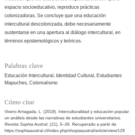
espacio socioeducativo, reproduce prácticas
colonizadoras. Se concluye que una educación
intercultural descolonizada, debe necesariamente
sustentarse en una apertura al diálogo intercultural, en
términos epistemológicos y teóricos.
Palabras clave
Educación Intercultural
Identidad Cultural
Estudiantes
Mapuches
Colonialismo
Cómo citar
Vivero Arriagada, L. (2018). Interculturalidad y educación popular:
un análisis desde las narrativas de estudiantes universitarios.
Revista Sophia Austral
, (21), 5–26. Recuperado a partir de
https://sophiaaustral.cl/index.php/shopiaaustral/article/view/129