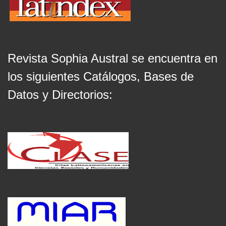
Revista Sophia Austral se encuentra en
los siguientes Catálogos, Bases de
Datos y Directorios: