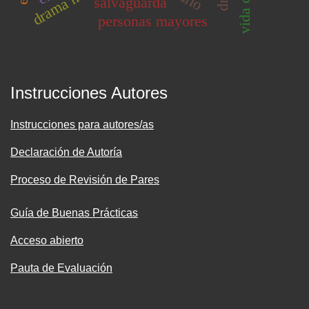
salvaguarda
personas mayores
Instrucciones Autores
Instrucciones para autores/as
Declaración de Autoría
Proceso de Revisión de Pares
Guía de Buenas Prácticas
Acceso abierto
Pauta de Evaluación