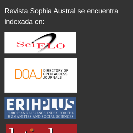
Revista Sophia Austral se encuentra
indexada en: