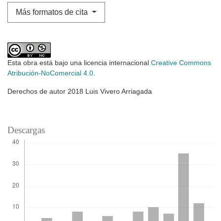
Más formatos de cita
Esta obra está bajo una licencia internacional
Creative Commons
Atribución-NoComercial 4.0
.
Derechos de autor 2018 Luis Vivero Arriagada
Descargas