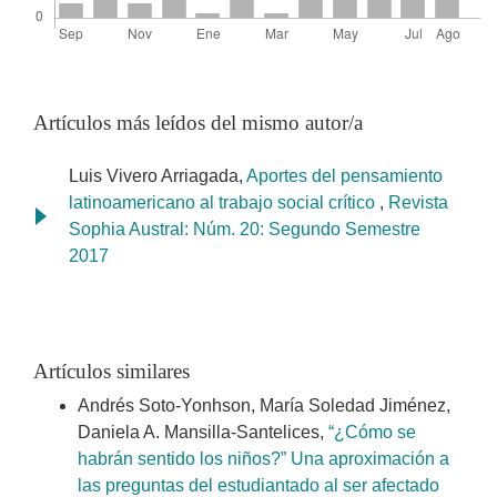
Artículos más leídos del mismo autor/a
Luis Vivero Arriagada,
Aportes del pensamiento
latinoamericano al trabajo social crítico
,
Revista
Sophia Austral: Núm. 20: Segundo Semestre
2017
Artículos similares
Andrés Soto-Yonhson, María Soledad Jiménez,
Daniela A. Mansilla-Santelices,
“¿Cómo se
habrán sentido los niños?” Una aproximación a
las preguntas del estudiantado al ser afectado