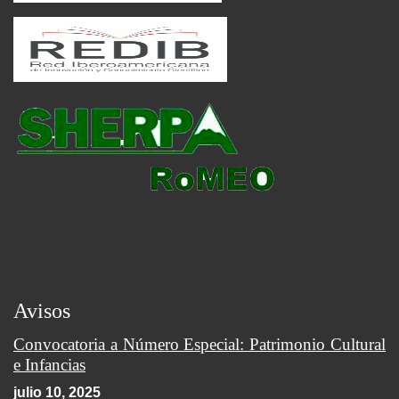
Avisos
Convocatoria a Número Especial: Patrimonio Cultural
e Infancias
julio 10, 2025