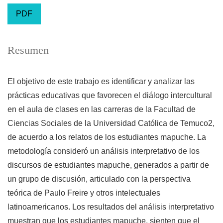
PDF
Resumen
El objetivo de este trabajo es identificar y analizar las
prácticas educativas que favorecen el diálogo intercultural
en el aula de clases en las carreras de la Facultad de
Ciencias Sociales de la Universidad Católica de Temuco2,
de acuerdo a los relatos de los estudiantes mapuche. La
metodología consideró un análisis interpretativo de los
discursos de estudiantes mapuche, generados a partir de
un grupo de discusión, articulado con la perspectiva
teórica de Paulo Freire y otros intelectuales
latinoamericanos. Los resultados del análisis interpretativo
muestran que los estudiantes mapuche, sienten que el