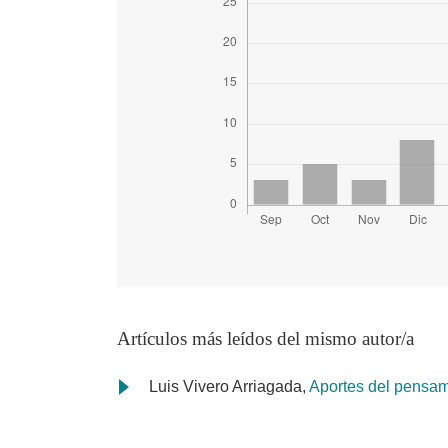
Artículos más leídos del mismo autor/a
Luis Vivero Arriagada,
Aportes del pensami