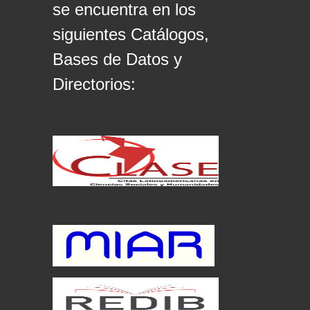
se encuentra en los
siguientes Catálogos,
Bases de Datos y
Directorios: