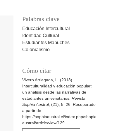
Palabras clave
Educación Intercultural
Identidad Cultural
Estudiantes Mapuches
Colonialismo
Cómo citar
Vivero Arriagada, L. (2018).
Interculturalidad y educación popular:
un análisis desde las narrativas de
estudiantes universitarios.
Revista
Sophia Austral
, (21), 5–26. Recuperado
a partir de
https://sophiaaustral.cl/index.php/shopia
austral/article/view/129