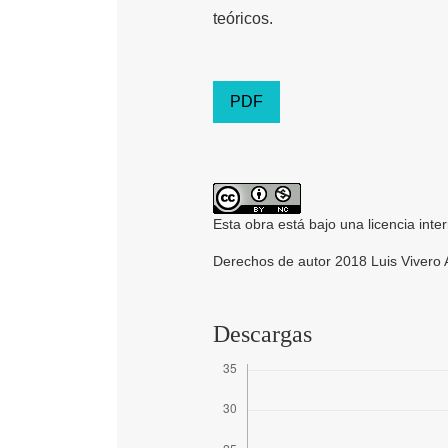
teóricos.
PDF
Esta obra está bajo una licencia inte
Derechos de autor 2018 Luis Vivero 
Descargas