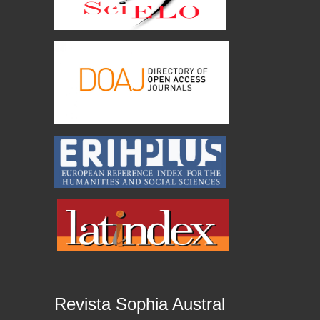
Revista Sophia Austral