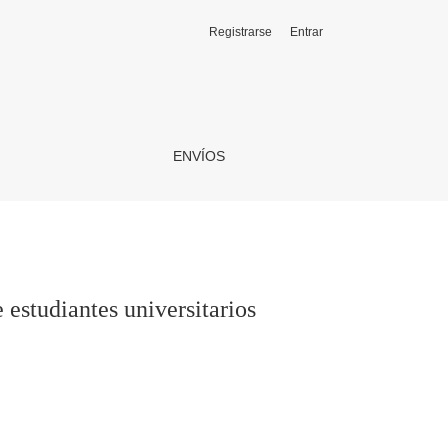
Registrarse
Entrar
ENVÍOS
 estudiantes universitarios