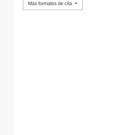
Más formatos de cita