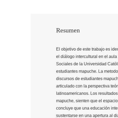
Resumen
El objetivo de este trabajo es ide
el diálogo intercultural en el aul
Sociales de la Universidad Catól
estudiantes mapuche. La metodolo
discursos de estudiantes mapuche
articulado con la perspectiva teór
latinoamericanos. Los resultados 
mapuche, sienten que el espacio
concluye que una educación inte
sustentarse en una apertura al di