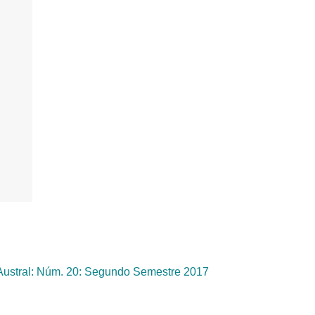
Austral: Núm. 20: Segundo Semestre 2017