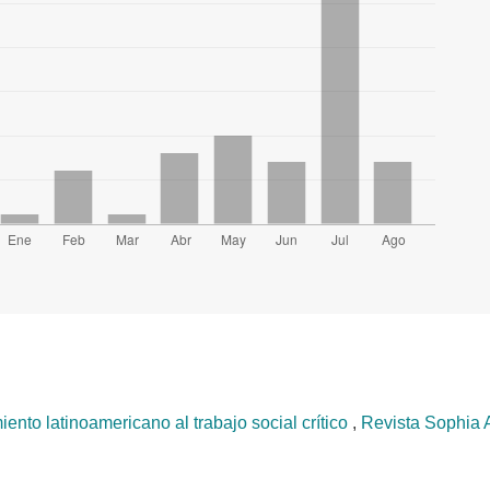
ento latinoamericano al trabajo social crítico
,
Revista Sophia 