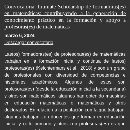
Convocatoria: Intimate Scholarship de formadoras(es)
en matemáticas: contribuyendo a la generación de
conocimiento práctico en la formación y apoyo a
profesoras(es) de matemáticas
marzo 6, 2024
Descargar convocatoria
Las(os) formadoras(es) de profesoras(es) de matemáticas
trabajan en la formación inicial y continua de las(os)
profesoras(es) (Kelchtermans et al., 2018) y son un grupo
de profesionales con diversidad de competencias e
historiales académicos. Algunos de estos son
profesoras(es) (desde la educación inicial a la secundaria)
y otros son matemáticos, algunos han obtenido maestrías
en educación matemáticas o matemáticas y otros
doctorados. En relación a la población con la que trabajan,
algunos trabajan con docentes que forman en educación
inicial y ciclo primario y otros con profesoras(es) es que