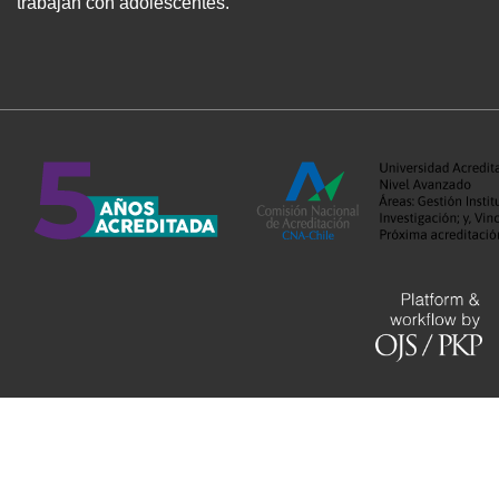
trabajan con adolescentes.