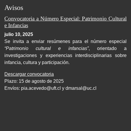
Avisos
Convocatoria a Número Especial: Patrimonio Cultural
e Infancias
julio 10, 2025
Se invita a enviar resúmenes para el número especial
“Patrimonio cultural e infancias”
, orientado a
investigaciones y experiencias interdisciplinarias sobre
infancia, cultura y participación.
Descargar convocatoria
Plazo: 15 de agosto de 2025
Envíos:
pia.acevedo@uft.cl y dmarsal@uc.cl