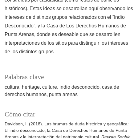
históricos). Estas ideas se desarrollan aquí observando los
intereses de distintos grupos relacionados con el “Indio
Desconocido”, y la Casa de Los Derechos Humanos de
Punta Arenas, donde es deseable que se desarrollen
interpretaciones de los sitios para distinguir los intereses
de los distintos grupos.
Palabras clave
cultural heritage
culture
indio desconocido
casa de
derechos humanos
punta arenas
Cómo citar
Davidson, I. (2018). Las brumas de duda histórica y geográfica:
El indio desconocido, la Casa de Derechos Humanos de Punta
Arenas y la interpretación del patrimonio cultural.
Revista Sophia