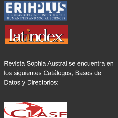
Revista Sophia Austral se encuentra en
los siguientes Catálogos, Bases de
Datos y Directorios: