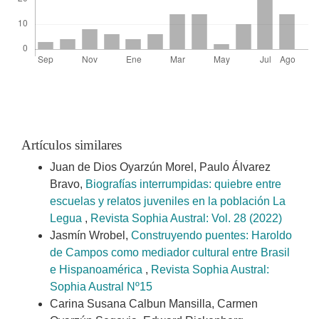
Artículos similares
Juan de Dios Oyarzún Morel, Paulo Álvarez
Bravo,
Biografías interrumpidas: quiebre entre
escuelas y relatos juveniles en la población La
Legua
,
Revista Sophia Austral: Vol. 28 (2022)
Jasmín Wrobel,
Construyendo puentes: Haroldo
de Campos como mediador cultural entre Brasil
e Hispanoamérica
,
Revista Sophia Austral:
Sophia Austral Nº15
Carina Susana Calbun Mansilla, Carmen