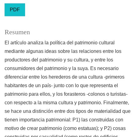
PDF
Resumen
El artículo analiza la política del patrimonio cultural
mediante algunas ideas sobre las relaciones entre los
productores del patrimonio y su cultura, y entre los
consumidores del patrimonio y la suya. Es necesario
diferenciar entre los herederos de una cultura -primeros
habitantes de un país- junto con lo que representa el
patrimonio para ellos, y los forasteros -colonos o turistas-
con respecto a la misma cultura y patrimonio. Finalmente,
se hace una distinción entre dos tipos de materialidad que
tienen importancia patrimonial: P1) las construidas con
motivo de crear patrimonio (como estatuas); y P2) cosas
construidas por casualidad (como restos de edificios