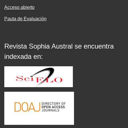
Acceso abierto
Pauta de Evaluación
Revista Sophia Austral se encuentra
indexada en: