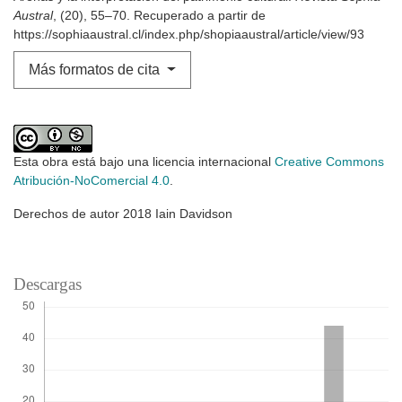
Austral
, (20), 55–70. Recuperado a partir de
https://sophiaaustral.cl/index.php/shopiaaustral/article/view/93
Más formatos de cita
Esta obra está bajo una licencia internacional
Creative Commons
Atribución-NoComercial 4.0
.
Derechos de autor 2018 Iain Davidson
Descargas