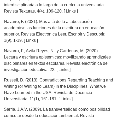
interdisciplinaria a lo largo de la currícula universitaria.
Revista Texturas, 4(4), 109-120. [ Links ]
Navarro, F. (2021). Más allá de la alfabetización
académica: las funciones de la escritura en educación
superior. Revista Electrónica Leer, Escribir y Descubrir,
1(9), 1-19. [ Links ]
Navarro, F., Avila Reyes, N., y Cárdenas, M. (2020).
Lectura y escritura epistémicas: movilizando aprendizajes
disciplinares en textos escolares. Revista electrónica de
investigación educativa, 22. [ Links ]
Russell, D. (2013). Contradictions Regarding Teaching and
Writing (or Writing to Learn) in the Disciplines: What we
Have Learned in the USA. Revista de Docencia
Universitaria, 11(1), 161-181. [ Links ]
Sarria, J.A.V. (2009). La transversalidad como posibilidad
curricular desde la educación ambiental. Revista