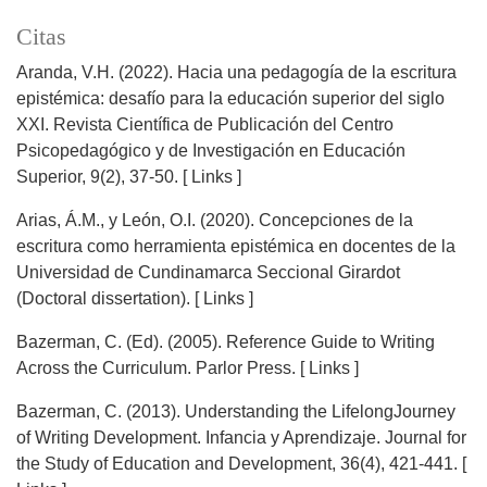
Citas
Aranda, V.H. (2022). Hacia una pedagogía de la escritura
epistémica: desafío para la educación superior del siglo
XXI. Revista Científica de Publicación del Centro
Psicopedagógico y de Investigación en Educación
Superior, 9(2), 37-50. [ Links ]
Arias, Á.M., y León, O.I. (2020). Concepciones de la
escritura como herramienta epistémica en docentes de la
Universidad de Cundinamarca Seccional Girardot
(Doctoral dissertation). [ Links ]
Bazerman, C. (Ed). (2005). Reference Guide to Writing
Across the Curriculum. Parlor Press. [ Links ]
Bazerman, C. (2013). Understanding the LifelongJourney
of Writing Development. Infancia y Aprendizaje. Journal for
the Study of Education and Development, 36(4), 421-441. [