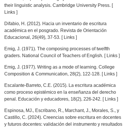
their linguistic analysis. Cambridge University Press. [
Links ]
Difabio, H. (2012). Hacia un inventario de escritura
académica en el posgrado. Revista de Orientación
Educacional, 26(49), 37-53. [ Links ]
Emig, J. (1971). The composing processes of twelfth
graders. National Council of Teachers of English. [ Links ]
Emig, J. (1977). Writing as a mode of learning. College
Composition & Communication, 28(2), 122-128. [ Links ]
Escalante-Barreto, C.E. (2015). La escritura académica
como proceso epistémico en la enseñanza del derecho
penal. Educación y educadores, 18(2), 226-242. [ Links ]
Espinosa, MJ., Escribano, R., Marchant, J., Morales, S., y
Castillo, C. (2024). Creencias sobre escritura en docentes
y futuros docentes: validación del instrumento y resultados