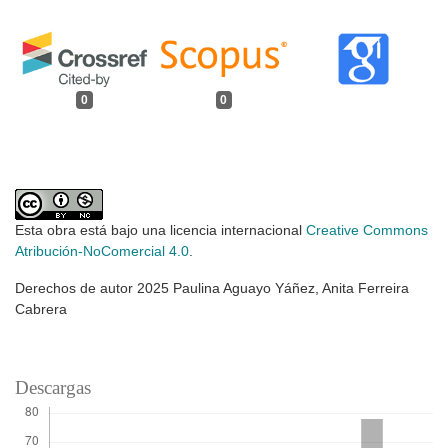
0
0
Esta obra está bajo una licencia internacional
Creative Commons
Atribución-NoComercial 4.0
.
Derechos de autor 2025 Paulina Aguayo Yáñez, Anita Ferreira
Cabrera
Descargas