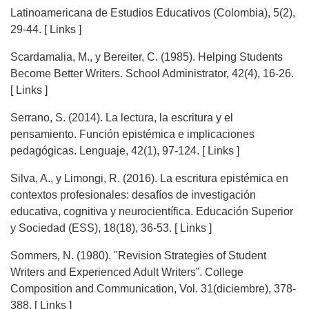
Latinoamericana de Estudios Educativos (Colombia), 5(2),
29-44. [ Links ]
Scardamalia, M., y Bereiter, C. (1985). Helping Students
Become Better Writers. School Administrator, 42(4), 16-26.
[ Links ]
Serrano, S. (2014). La lectura, la escritura y el
pensamiento. Función epistémica e implicaciones
pedagógicas. Lenguaje, 42(1), 97-124. [ Links ]
Silva, A., y Limongi, R. (2016). La escritura epistémica en
contextos profesionales: desafíos de investigación
educativa, cognitiva y neurocientífica. Educación Superior
y Sociedad (ESS), 18(18), 36-53. [ Links ]
Sommers, N. (1980). "Revision Strategies of Student
Writers and Experienced Adult Writers”. College
Composition and Communication, Vol. 31(diciembre), 378-
388. [ Links ]