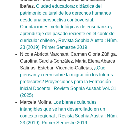
Ibañez,
Ciudad educadora: didáctica del
patrimonio cultural de los derechos humanos
desde una perspectiva controversial.
Orientaciones metodológicas de enseñanza y
aprendizaje del pasado reciente en el contexto
curricular chileno
,
Revista Sophia Austral: Núm.
23 (2019): Primer Semestre 2019
Nicole Abricot Marchant, Carmen Gloria Zúñiga,
Carolina García-González, María Elena Abarca
Salinas, Esteban Vicencio-Callejas,
¿Qué
piensan y creen sobre la migración los futuros
profesores? Proyecciones para la Formación
Inicial Docente
,
Revista Sophia Austral: Vol. 31
(2025)
Marcela Molina,
Los bienes culturales
intangibles que se han desarrollado en un
contexto regional
,
Revista Sophia Austral: Núm.
23 (2019): Primer Semestre 2019