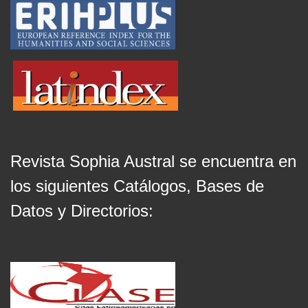
Revista Sophia Austral se encuentra en
los siguientes Catálogos, Bases de
Datos y Directorios: