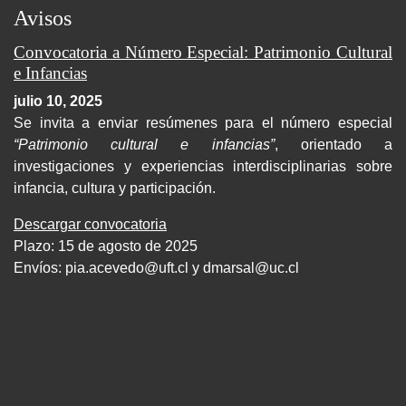
Avisos
Convocatoria a Número Especial: Patrimonio Cultural
e Infancias
julio 10, 2025
Se invita a enviar resúmenes para el número especial
“Patrimonio cultural e infancias”
, orientado a
investigaciones y experiencias interdisciplinarias sobre
infancia, cultura y participación.
Descargar convocatoria
Plazo: 15 de agosto de 2025
Envíos:
pia.acevedo@uft.cl y dmarsal@uc.cl