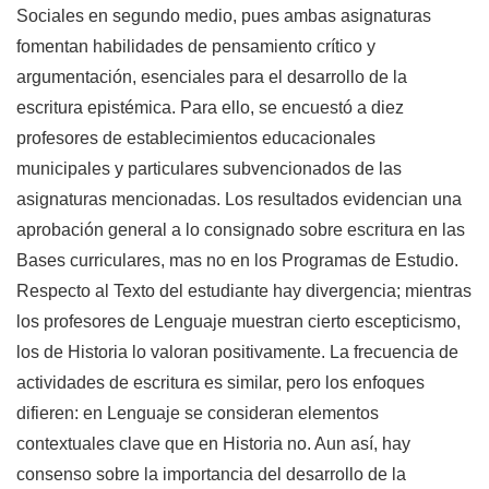
Sociales en segundo medio, pues ambas asignaturas
fomentan habilidades de pensamiento crítico y
argumentación, esenciales para el desarrollo de la
escritura epistémica. Para ello, se encuestó a diez
profesores de establecimientos educacionales
municipales y particulares subvencionados de las
asignaturas mencionadas. Los resultados evidencian una
aprobación general a lo consignado sobre escritura en las
Bases curriculares, mas no en los Programas de Estudio.
Respecto al Texto del estudiante hay divergencia; mientras
los profesores de Lenguaje muestran cierto escepticismo,
los de Historia lo valoran positivamente. La frecuencia de
actividades de escritura es similar, pero los enfoques
difieren: en Lenguaje se consideran elementos
contextuales clave que en Historia no. Aun así, hay
consenso sobre la importancia del desarrollo de la