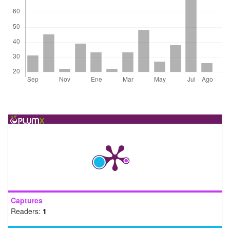
Captures
Readers:
1