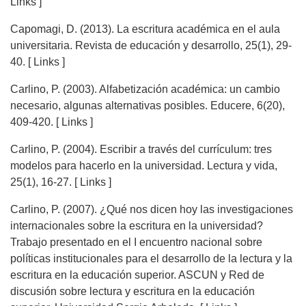
Links ]
Capomagi, D. (2013). La escritura académica en el aula
universitaria. Revista de educación y desarrollo, 25(1), 29-
40. [ Links ]
Carlino, P. (2003). Alfabetización académica: un cambio
necesario, algunas alternativas posibles. Educere, 6(20),
409-420. [ Links ]
Carlino, P. (2004). Escribir a través del currículum: tres
modelos para hacerlo en la universidad. Lectura y vida,
25(1), 16-27. [ Links ]
Carlino, P. (2007). ¿Qué nos dicen hoy las investigaciones
internacionales sobre la escritura en la universidad?
Trabajo presentado en el I encuentro nacional sobre
políticas institucionales para el desarrollo de la lectura y la
escritura en la educación superior. ASCUN y Red de
discusión sobre lectura y escritura en la educación