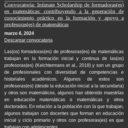
Convocatoria: Intimate Scholarship de formadoras(es)
en matemáticas: contribuyendo a la generación de
conocimiento práctico en la formación y apoyo a
profesoras(es) de matemáticas
marzo 6, 2024
Descargar convocatoria
Las(os) formadoras(es) de profesoras(es) de matemáticas
trabajan en la formación inicial y continua de las(os)
profesoras(es) (Kelchtermans et al., 2018) y son un grupo
de profesionales con diversidad de competencias e
historiales académicos. Algunos de estos son
profesoras(es) (desde la educación inicial a la secundaria)
y otros son matemáticos, algunos han obtenido maestrías
en educación matemáticas o matemáticas y otros
doctorados. En relación a la población con la que trabajan,
algunos trabajan con docentes que forman en educación
inicial y ciclo primario y otros con profesoras(es) es que
trabajan con adolescentes.