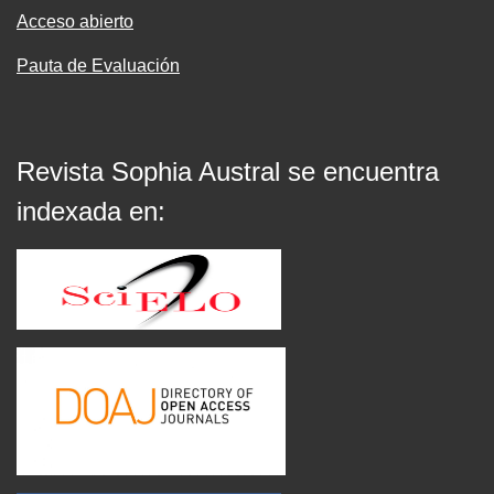
Acceso abierto
Pauta de Evaluación
Revista Sophia Austral se encuentra
indexada en: