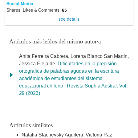
Social Media
Shares, Likes & Comments:
65
see details
Artículos más leídos del mismo autor/a
Anita Ferreira Cabrera, Lorena Blanco San Martín,
Jessica Elejalde,
Dificultades en la precisión
ortográfica de palabras agudas en la escritura
académica de estudiantes del sistema
educacional chileno
,
Revista Sophia Austral: Vol.
29 (2023)
Artículos similares
Natalia Slachevsky Aguilera, Victoria Paz