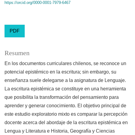
https://orcid.org/0000-0001-7979-6467
PDF
Resumen
En los documentos curriculares chilenos, se reconoce un
potencial epistémico en la escritura; sin embargo, su
enseñanza suele delegarse a la asignatura de Lenguaje.
La escritura epistémica se constituye en una herramienta
que posibilita la transformación del pensamiento para
aprender y generar conocimiento. El objetivo principal de
este estudio exploratorio mixto es comparar la percepción
docente acerca del abordaje de la escritura epistémica en
Lengua y Literatura e Historia, Geografía y Ciencias