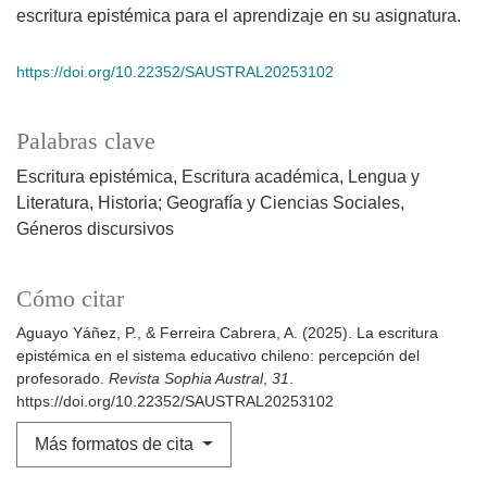
escritura epistémica para el aprendizaje en su asignatura.
https://doi.org/10.22352/SAUSTRAL20253102
Palabras clave
Escritura epistémica
Escritura académica
Lengua y
Literatura
Historia; Geografía y Ciencias Sociales
Géneros discursivos
Cómo citar
Aguayo Yáñez, P., & Ferreira Cabrera, A. (2025). La escritura
epistémica en el sistema educativo chileno: percepción del
profesorado.
Revista Sophia Austral
,
31
.
https://doi.org/10.22352/SAUSTRAL20253102
Más formatos de cita