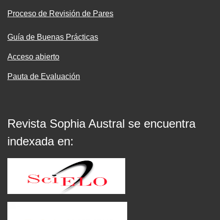
Proceso de Revisión de Pares
Guía de Buenas Prácticas
Acceso abierto
Pauta de Evaluación
Revista Sophia Austral se encuentra
indexada en: