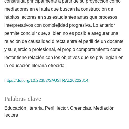
construida principalmente a partir de su proyección como
mediadores en el aula que buscan la construcción de
hábitos lectores en sus estudiantes antes que procesos
interpretativos con complejidad progresiva. Lo anterior
permite concluir que, si bien no es posible asegurar una
relación de causalidad directa entre el perfil de un docente
y su ejercicio profesional, el propio comportamiento como
lector tiene relación con los objetivos que se privilegian en
la educación literaria ofrecida.
https://doi.org/10.22352/SAUSTRAL20222814
Palabras clave
Educación literaria
Perfil lector
Creencias
Mediación
lectora