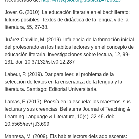
Jover, G. (2010). La educación literaria en el bachillerato:
futuros posibles. Textos de didáctica de la lengua y de la
literatura, 55, 27-38.
Juárez Calvillo, M. (2019). Influencia de la formación inicial
del profesorado en los hábitos lectores y en el concepto de
educación literaria. Investigaciones sobre lectura, 12, 99-
131. doi: 10.37132/isl.v0i12.287
Labeur, P. (2019). Dar para leer: el problema de la
selección de textos en la enseñanza de la lengua y la
literatura. Santiago: Editorial Universitaria.
Lamas, F. (2017). Poesía en la escuela: los maestros, sus
lecturas y sus creencias. Bellaterra Journal of Teaching &
Learning Language & Literature, 10(4), 32-48. doi:
10.5565/rev/ jtl3.699
Manresa, M. (2009). Els hàbits lectors dels adolescents: