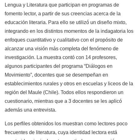
Lengua y Literatura que participan en programas de
fomento lector, a partir de sus creencias acerca de la
educación literaria. Para ello se utilizó́ un diseño mixto,
integrando en los distintos momentos de la indagatoria los
enfoques cuantitativo y cualitativo con el propósito de
alcanzar una visión más completa del fenómeno de
investigación. La muestra contó con 14 profesores,
algunos participantes del programa “Diálogos en
Movimiento”, docentes que se desempeñan en
establecimientos rurales y otros en escuelas y liceos de la
región del Maule (Chile). Todos ellos respondieron un
cuestionario, mientras que a 3 docentes se les aplicó
además una entrevista.
Los perfiles obtenidos los muestran como lectores poco
frecuentes de literatura, cuya identidad lectora está