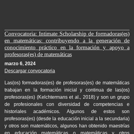
Convocatoria: Intimate Scholarship de formadoras(es)
en matemáticas: contribuyendo a la generación de
conocimiento práctico en la formación y apoyo a
profesoras(es) de matemáticas
marzo 6, 2024
Descargar convocatoria
Las(os) formadoras(es) de profesoras(es) de matemáticas
trabajan en la formación inicial y continua de las(os)
profesoras(es) (Kelchtermans et al., 2018) y son un grupo
de profesionales con diversidad de competencias e
historiales académicos. Algunos de estos son
profesoras(es) (desde la educación inicial a la secundaria)
y otros son matemáticos, algunos han obtenido maestrías
en educación matemáticas o matemáticas y otros