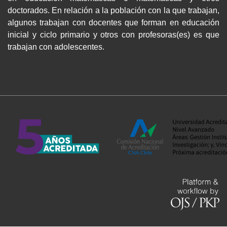
doctorados. En relación a la población con la que trabajan,
algunos trabajan con docentes que forman en educación
inicial y ciclo primario y otros con profesoras(es) es que
trabajan con adolescentes.