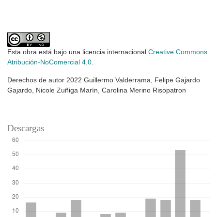
Esta obra está bajo una licencia internacional
Creative Commons
Atribución-NoComercial 4.0
.
Derechos de autor 2022 Guillermo Valderrama, Felipe Gajardo
Gajardo, Nicole Zuñiga Marín, Carolina Merino Risopatron
Descargas