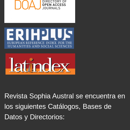
Revista Sophia Austral se encuentra en
los siguientes Catálogos, Bases de
Datos y Directorios: