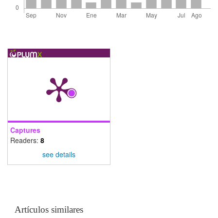
Captures
Readers:
8
see details
Artículos similares