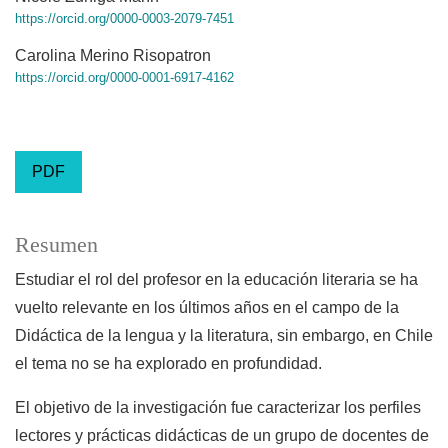
https://orcid.org/0000-0003-2079-7451
Carolina Merino Risopatron
https://orcid.org/0000-0001-6917-4162
PDF
Resumen
Estudiar el rol del profesor en la educación literaria se ha
vuelto relevante en los últimos años en el campo de la
Didáctica de la lengua y la literatura, sin embargo, en Chile
el tema no se ha explorado en profundidad.
El objetivo de la investigación fue caracterizar los perfiles
lectores y prácticas didácticas de un grupo de docentes de