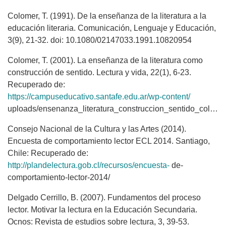
Colomer, T. (1991). De la enseñanza de la literatura a la
educación literaria. Comunicación, Lenguaje y Educación,
3(9), 21-32. doi: 10.1080/02147033.1991.10820954
Colomer, T. (2001). La enseñanza de la literatura como
construcción de sentido. Lectura y vida, 22(1), 6-23.
Recuperado de:
https://campuseducativo.santafe.edu.ar/wp-content/
uploads/ensenanza_literatura_construccion_sentido_colomer.pdf
Consejo Nacional de la Cultura y las Artes (2014).
Encuesta de comportamiento lector ECL 2014. Santiago,
Chile: Recuperado de:
http://plandelectura.gob.cl/recursos/encuesta-
de-
comportamiento-lector-2014/
Delgado Cerrillo, B. (2007). Fundamentos del proceso
lector. Motivar la lectura en la Educación Secundaria.
Ocnos: Revista de estudios sobre lectura, 3, 39-53.