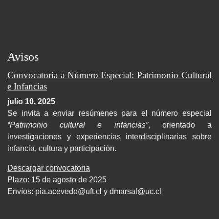
Avisos
Convocatoria a Número Especial: Patrimonio Cultural
e Infancias
julio 10, 2025
Se invita a enviar resúmenes para el número especial
“Patrimonio cultural e infancias”
, orientado a
investigaciones y experiencias interdisciplinarias sobre
infancia, cultura y participación.
Descargar convocatoria
Plazo: 15 de agosto de 2025
Envíos:
pia.acevedo@uft.cl y dmarsal@uc.cl