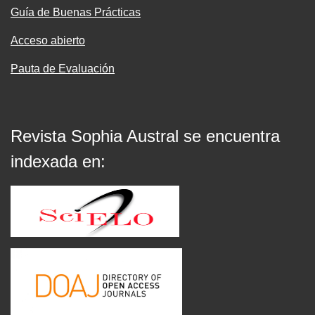
Guía de Buenas Prácticas
Acceso abierto
Pauta de Evaluación
Revista Sophia Austral se encuentra
indexada en: