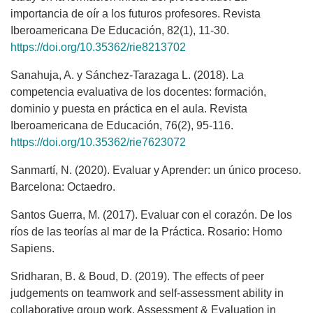
importancia de oír a los futuros profesores. Revista
Iberoamericana De Educación, 82(1), 11-30.
https://doi.org/10.35362/rie8213702
Sanahuja, A. y Sánchez-Tarazaga L. (2018). La
competencia evaluativa de los docentes: formación,
dominio y puesta en práctica en el aula. Revista
Iberoamericana de Educación, 76(2), 95-116.
https://doi.org/10.35362/rie7623072
Sanmartí, N. (2020). Evaluar y Aprender: un único proceso.
Barcelona: Octaedro.
Santos Guerra, M. (2017). Evaluar con el corazón. De los
ríos de las teorías al mar de la Práctica. Rosario: Homo
Sapiens.
Sridharan, B. & Boud, D. (2019). The effects of peer
judgements on teamwork and self-assessment ability in
collaborative group work. Assessment & Evaluation in