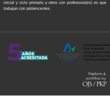
inicial y ciclo primario y otros con profesoras(es) es que
trabajan con adolescentes.