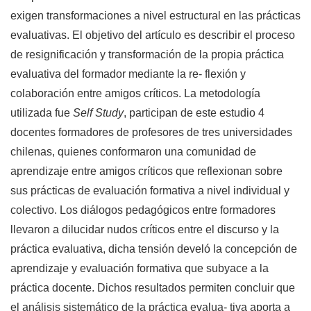
exigen transformaciones a nivel estructural en las prácticas
evaluativas. El objetivo del artículo es describir el proceso
de resignificación y transformación de la propia práctica
evaluativa del formador mediante la re- flexión y
colaboración entre amigos críticos. La metodología
utilizada fue
Self Study
, participan de este estudio 4
docentes formadores de profesores de tres universidades
chilenas, quienes conformaron una comunidad de
aprendizaje entre amigos críticos que reflexionan sobre
sus prácticas de evaluación formativa a nivel individual y
colectivo. Los diálogos pedagógicos entre formadores
llevaron a dilucidar nudos críticos entre el discurso y la
práctica evaluativa, dicha tensión develó la concepción de
aprendizaje y evaluación formativa que subyace a la
práctica docente. Dichos resultados permiten concluir que
el análisis sistemático de la práctica evalua- tiva aporta a