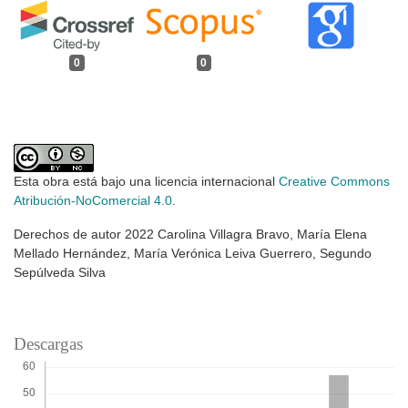
0
0
Esta obra está bajo una licencia internacional
Creative Commons
Atribución-NoComercial 4.0
.
Derechos de autor 2022 Carolina Villagra Bravo, María Elena
Mellado Hernández, María Verónica Leiva Guerrero, Segundo
Sepúlveda Silva
Descargas