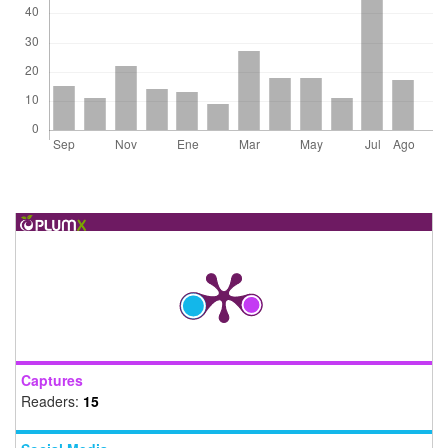
Captures
Readers:
15