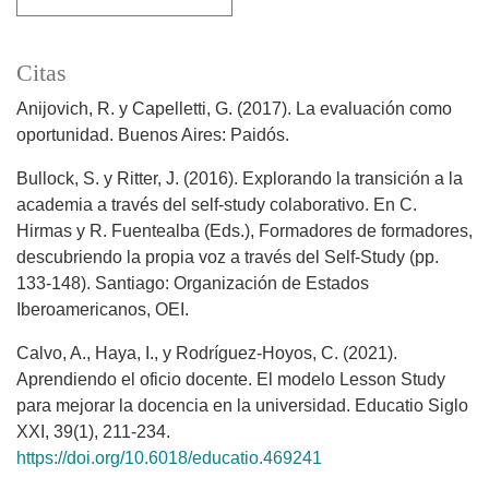
Citas
Anijovich, R. y Capelletti, G. (2017). La evaluación como
oportunidad. Buenos Aires: Paidós.
Bullock, S. y Ritter, J. (2016). Explorando la transición a la
academia a través del self-study colaborativo. En C.
Hirmas y R. Fuentealba (Eds.), Formadores de formadores,
descubriendo la propia voz a través del Self-Study (pp.
133-148). Santiago: Organización de Estados
Iberoamericanos, OEI.
Calvo, A., Haya, I., y Rodríguez-Hoyos, C. (2021).
Aprendiendo el oficio docente. El modelo Lesson Study
para mejorar la docencia en la universidad. Educatio Siglo
XXI, 39(1), 211-234.
https://doi.org/10.6018/educatio.469241