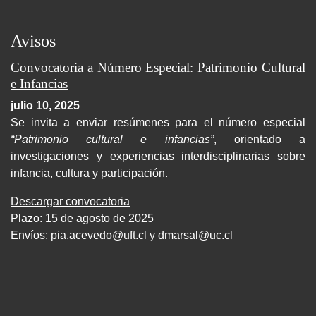
Avisos
Convocatoria a Número Especial: Patrimonio Cultural
e Infancias
julio 10, 2025
Se invita a enviar resúmenes para el número especial
“Patrimonio cultural e infancias”
, orientado a
investigaciones y experiencias interdisciplinarias sobre
infancia, cultura y participación.
Descargar convocatoria
Plazo: 15 de agosto de 2025
Envíos:
pia.acevedo@uft.cl y dmarsal@uc.cl