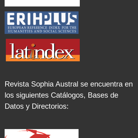
Revista Sophia Austral se encuentra en
los siguientes Catálogos, Bases de
Datos y Directorios: