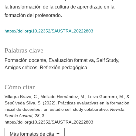
la transformación de la cultura de aprendizaje en la
formación del profesorado.
https://doi.org/10.22352/SAUSTRAL20222803
Palabras clave
Formación docente
Evaluación formativa
Self Study
Amigos críticos
Reflexión pedagógica
Cómo citar
Villagra Bravo, C., Mellado Hernández, M., Leiva Guerrero, M., &
Sepúlveda Silva, S. (2022). Prácticas evaluativas en la formación
inicial de docentes : un estudio self study colaborativo.
Revista
Sophia Austral
,
28
, 3.
https://doi.org/10.22352/SAUSTRAL20222803
Más formatos de cita