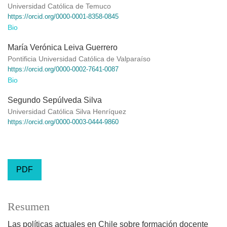
Universidad Católica de Temuco
https://orcid.org/0000-0001-8358-0845
Bio
María Verónica Leiva Guerrero
Pontificia Universidad Católica de Valparaíso
https://orcid.org/0000-0002-7641-0087
Bio
Segundo Sepúlveda Silva
Universidad Católica Silva Henríquez
https://orcid.org/0000-0003-0444-9860
PDF
Resumen
Las políticas actuales en Chile sobre formación docente