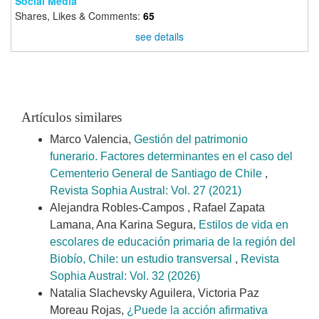
Social Media
Shares, Likes & Comments:
65
see details
Artículos similares
Marco Valencia,
Gestión del patrimonio
funerario. Factores determinantes en el caso del
Cementerio General de Santiago de Chile
,
Revista Sophia Austral: Vol. 27 (2021)
Alejandra Robles-Campos , Rafael Zapata
Lamana, Ana Karina Segura,
Estilos de vida en
escolares de educación primaria de la región del
Biobío, Chile: un estudio transversal
,
Revista
Sophia Austral: Vol. 32 (2026)
Natalia Slachevsky Aguilera, Victoria Paz
Moreau Rojas,
¿Puede la acción afirmativa