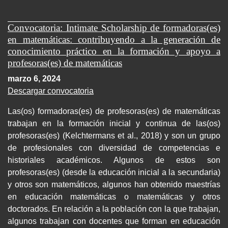
Convocatoria: Intimate Scholarship de formadoras(es)
en matemáticas: contribuyendo a la generación de
conocimiento práctico en la formación y apoyo a
profesoras(es) de matemáticas
marzo 6, 2024
Descargar convocatoria
Las(os) formadoras(es) de profesoras(es) de matemáticas
trabajan en la formación inicial y continua de las(os)
profesoras(es) (Kelchtermans et al., 2018) y son un grupo
de profesionales con diversidad de competencias e
historiales académicos. Algunos de estos son
profesoras(es) (desde la educación inicial a la secundaria)
y otros son matemáticos, algunos han obtenido maestrías
en educación matemáticas o matemáticas y otros
doctorados. En relación a la población con la que trabajan,
algunos trabajan con docentes que forman en educación