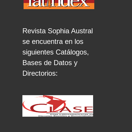
Revista Sophia Austral
se encuentra en los
siguientes Catálogos,
Bases de Datos y
Directorios: