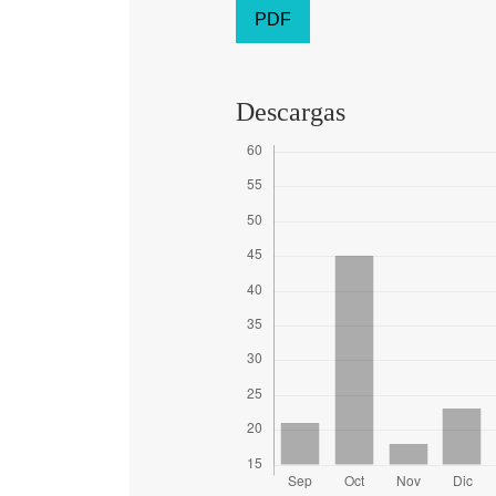
PDF
Descargas