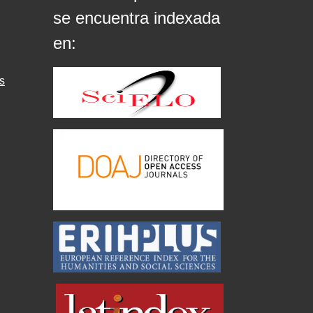
se encuentra indexada
en:
s