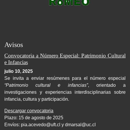
Avisos
Convocatoria a Número Especial: Patrimonio Cultural
e Infancias
julio 10, 2025
Se invita a enviar resúmenes para el número especial
“Patrimonio cultural e infancias”
, orientado a
investigaciones y experiencias interdisciplinarias sobre
infancia, cultura y participación.
Descargar convocatoria
Plazo: 15 de agosto de 2025
Envíos:
pia.acevedo@uft.cl y dmarsal@uc.cl