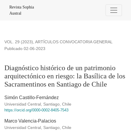
Diagnóstico histórico de un patrimonio arquitectónico en rie
Revista Sophia
Austral
VOL. 29 (2023)
,
ARTÍCULOS CONVOCATORIA GENERAL
Publicado 02-06-2023
Diagnóstico histórico de un patrimonio
arquitectónico en riesgo: la Basílica de los
Sacramentinos en Santiago de Chile
Simón Castillo-Fernández
Universidad Central, Santiago, Chile
https://orcid.org/0000-0002-8405-7543
Marco Valencia-Palacios
Universidad Central, Santiago, Chile