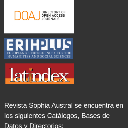
Revista Sophia Austral se encuentra en
los siguientes Catálogos, Bases de
Datos y Directorios: