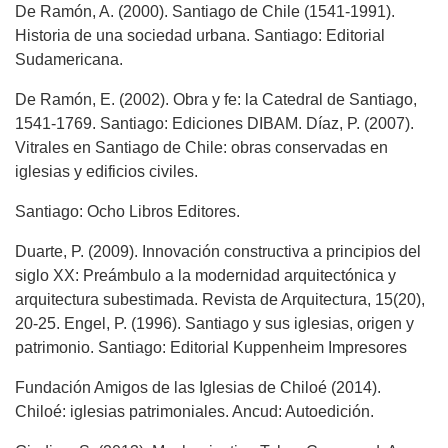
De Ramón, A. (2000). Santiago de Chile (1541-1991).
Historia de una sociedad urbana. Santiago: Editorial
Sudamericana.
De Ramón, E. (2002). Obra y fe: la Catedral de Santiago,
1541-1769. Santiago: Ediciones DIBAM. Díaz, P. (2007).
Vitrales en Santiago de Chile: obras conservadas en
iglesias y edificios civiles.
Santiago: Ocho Libros Editores.
Duarte, P. (2009). Innovación constructiva a principios del
siglo XX: Preámbulo a la modernidad arquitectónica y
arquitectura subestimada. Revista de Arquitectura, 15(20),
20-25. Engel, P. (1996). Santiago y sus iglesias, origen y
patrimonio. Santiago: Editorial Kuppenheim Impresores
Fundación Amigos de las Iglesias de Chiloé (2014).
Chiloé: iglesias patrimoniales. Ancud: Autoedición.