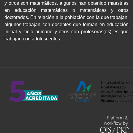
y otros son matemáticos, algunos han obtenido maestrías
en educación matemáticas o matemáticas y otros
doctorados. En relación a la población con la que trabajan,
algunos trabajan con docentes que forman en educación
inicial y ciclo primario y otros con profesoras(es) es que
trabajan con adolescentes.