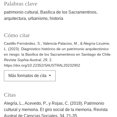
Palabras clave
patrimonio cultural
Basílica de los Sacramentinos
arquitectura
urbanismo
historia
Cómo citar
Castillo-Fernández, S., Valencia-Palacios, M., & Alegría-Licuime,
L. (2023). Diagnóstico histórico de un patrimonio arquitectónico
en riesgo: la Basílica de los Sacramentinos en Santiago de Chile.
Revista Sophia Austral
,
29
, 2.
https://doi.org/10.22352/SAUSTRAL20232902
Más formatos de cita
Citas
Alegría, L., Acevedo, P., y Rojas, C. (2018). Patrimonio
cultural y memoria. El giro social de la memoria. Revista
Austral de Ciencias Sociales, 34, 21-35.