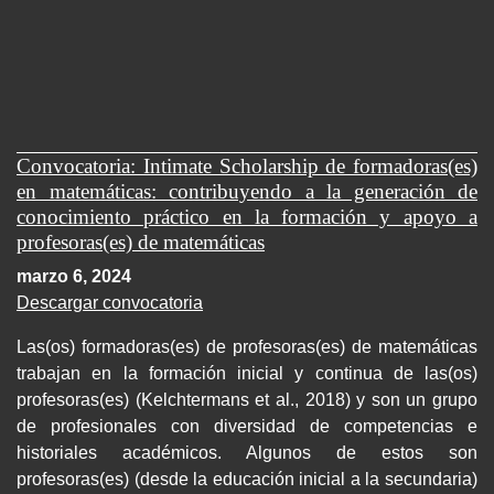
Convocatoria: Intimate Scholarship de formadoras(es)
en matemáticas: contribuyendo a la generación de
conocimiento práctico en la formación y apoyo a
profesoras(es) de matemáticas
marzo 6, 2024
Descargar convocatoria
Las(os) formadoras(es) de profesoras(es) de matemáticas
trabajan en la formación inicial y continua de las(os)
profesoras(es) (Kelchtermans et al., 2018) y son un grupo
de profesionales con diversidad de competencias e
historiales académicos. Algunos de estos son
profesoras(es) (desde la educación inicial a la secundaria)