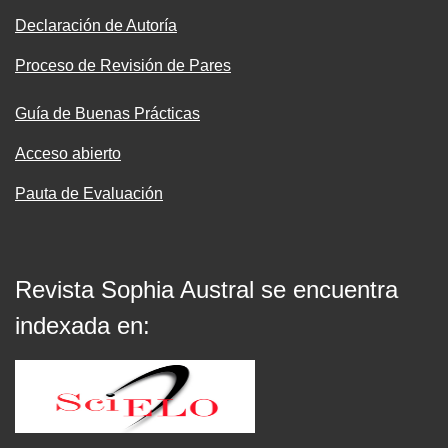
Declaración de Autoría
Proceso de Revisión de Pares
Guía de Buenas Prácticas
Acceso abierto
Pauta de Evaluación
Revista Sophia Austral se encuentra
indexada en: