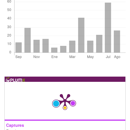
Captures