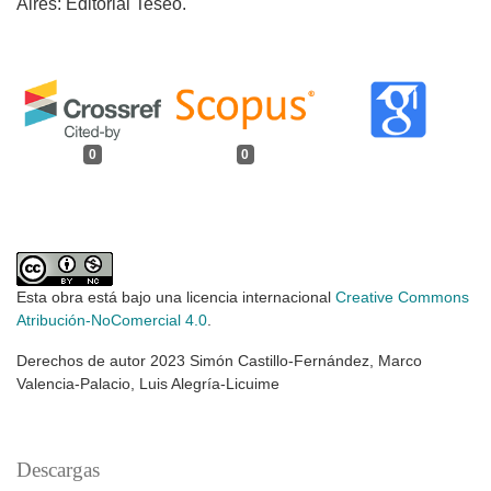
Aires: Editorial Teseo.
0
0
Esta obra está bajo una licencia internacional
Creative Commons
Atribución-NoComercial 4.0
.
Derechos de autor 2023 Simón Castillo-Fernández, Marco
Valencia-Palacio, Luis Alegría-Licuime
Descargas