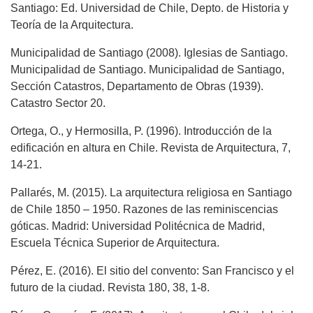
Santiago: Ed. Universidad de Chile, Depto. de Historia y
Teoría de la Arquitectura.
Municipalidad de Santiago (2008). Iglesias de Santiago.
Municipalidad de Santiago. Municipalidad de Santiago,
Sección Catastros, Departamento de Obras (1939).
Catastro Sector 20.
Ortega, O., y Hermosilla, P. (1996). Introducción de la
edificación en altura en Chile. Revista de Arquitectura, 7,
14-21.
Pallarés, M. (2015). La arquitectura religiosa en Santiago
de Chile 1850 – 1950. Razones de las reminiscencias
góticas. Madrid: Universidad Politécnica de Madrid,
Escuela Técnica Superior de Arquitectura.
Pérez, E. (2016). El sitio del convento: San Francisco y el
futuro de la ciudad. Revista 180, 38, 1-8.