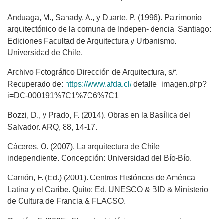
Anduaga, M., Sahady, A., y Duarte, P. (1996). Patrimonio
arquitectónico de la comuna de Indepen- dencia. Santiago:
Ediciones Facultad de Arquitectura y Urbanismo,
Universidad de Chile.
Archivo Fotográfico Dirección de Arquitectura, s/f.
Recuperado de:
https://www.afda.cl/
detalle_imagen.php?
i=DC-000191%7C1%7C6%7C1
Bozzi, D., y Prado, F. (2014). Obras en la Basílica del
Salvador. ARQ, 88, 14-17.
Cáceres, O. (2007). La arquitectura de Chile
independiente. Concepción: Universidad del Bío-Bío.
Carrión, F. (Ed.) (2001). Centros Históricos de América
Latina y el Caribe. Quito: Ed. UNESCO & BID & Ministerio
de Cultura de Francia & FLACSO.