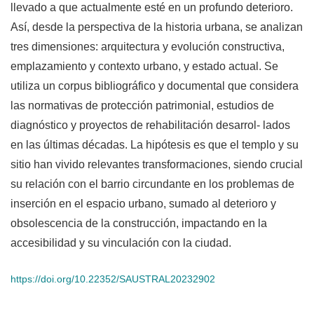
llevado a que actualmente esté en un profundo deterioro.
Así, desde la perspectiva de la historia urbana, se analizan
tres dimensiones: arquitectura y evolución constructiva,
emplazamiento y contexto urbano, y estado actual. Se
utiliza un corpus bibliográfico y documental que considera
las normativas de protección patrimonial, estudios de
diagnóstico y proyectos de rehabilitación desarrol- lados
en las últimas décadas. La hipótesis es que el templo y su
sitio han vivido relevantes transformaciones, siendo crucial
su relación con el barrio circundante en los problemas de
inserción en el espacio urbano, sumado al deterioro y
obsolescencia de la construcción, impactando en la
accesibilidad y su vinculación con la ciudad.
https://doi.org/10.22352/SAUSTRAL20232902