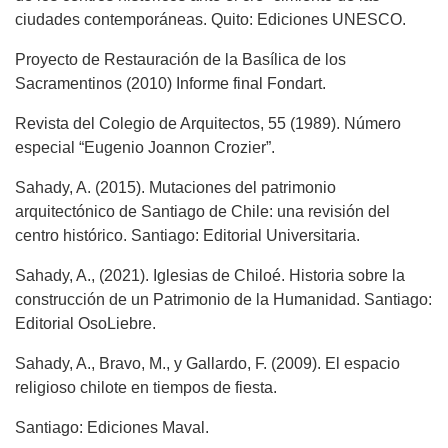
ciudades contemporáneas. Quito: Ediciones UNESCO.
Proyecto de Restauración de la Basílica de los
Sacramentinos (2010) Informe final Fondart.
Revista del Colegio de Arquitectos, 55 (1989). Número
especial “Eugenio Joannon Crozier”.
Sahady, A. (2015). Mutaciones del patrimonio
arquitectónico de Santiago de Chile: una revisión del
centro histórico. Santiago: Editorial Universitaria.
Sahady, A., (2021). Iglesias de Chiloé. Historia sobre la
construcción de un Patrimonio de la Humanidad. Santiago:
Editorial OsoLiebre.
Sahady, A., Bravo, M., y Gallardo, F. (2009). El espacio
religioso chilote en tiempos de fiesta.
Santiago: Ediciones Maval.