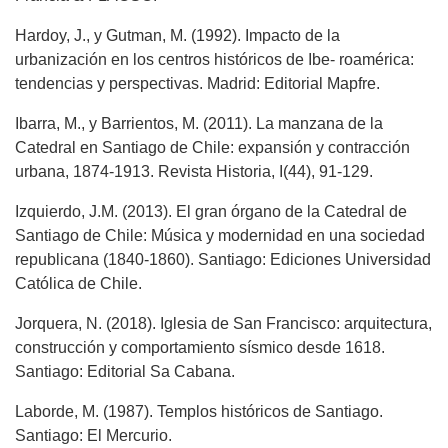
Hardoy, J., y Gutman, M. (1992). Impacto de la
urbanización en los centros históricos de Ibe- roamérica:
tendencias y perspectivas. Madrid: Editorial Mapfre.
Ibarra, M., y Barrientos, M. (2011). La manzana de la
Catedral en Santiago de Chile: expansión y contracción
urbana, 1874-1913. Revista Historia, I(44), 91-129.
Izquierdo, J.M. (2013). El gran órgano de la Catedral de
Santiago de Chile: Música y modernidad en una sociedad
republicana (1840-1860). Santiago: Ediciones Universidad
Católica de Chile.
Jorquera, N. (2018). Iglesia de San Francisco: arquitectura,
construcción y comportamiento sísmico desde 1618.
Santiago: Editorial Sa Cabana.
Laborde, M. (1987). Templos históricos de Santiago.
Santiago: El Mercurio.