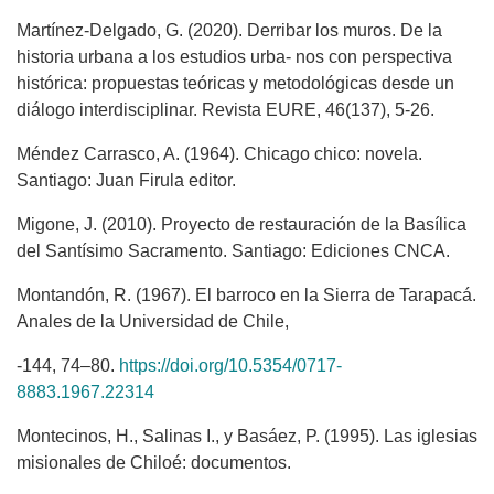
Martínez-Delgado, G. (2020). Derribar los muros. De la
historia urbana a los estudios urba- nos con perspectiva
histórica: propuestas teóricas y metodológicas desde un
diálogo interdisciplinar. Revista EURE, 46(137), 5-26.
Méndez Carrasco, A. (1964). Chicago chico: novela.
Santiago: Juan Firula editor.
Migone, J. (2010). Proyecto de restauración de la Basílica
del Santísimo Sacramento. Santiago: Ediciones CNCA.
Montandón, R. (1967). El barroco en la Sierra de Tarapacá.
Anales de la Universidad de Chile,
-144, 74–80.
https://doi.org/10.5354/0717-
8883.1967.22314
Montecinos, H., Salinas I., y Basáez, P. (1995). Las iglesias
misionales de Chiloé: documentos.