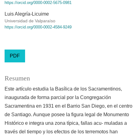
https://orcid.org/0000-0002-5675-0981
Luis Alegría-Licuime
Universidad de Valparaíso
https://orcid.org/0000-0002-4584-9249
PDF
Resumen
Este artículo estudia la Basílica de los Sacramentinos,
inaugurada de forma parcial por la Congregación
Sacramentina en 1931 en el Barrio San Diego, en el centro
de Santiago. Aunque posee la figura legal de Monumento
Histórico e integra una zona típica, fallas acu- muladas a
través del tiempo y los efectos de los terremotos han